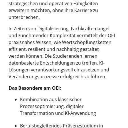
strategischen und operativen Fähigkeiten
erweitern möchten, ohne ihre Karriere zu
unterbrechen.
In Zeiten von Digitalisierung, Fachkräftemangel
und zunehmender Komplexität vermittelt der OEI
praxisnahes Wissen, wie Wertschöpfungsketten
effizient, resilient und nachhaltig gestaltet
werden können. Die Studierenden lernen,
datenbasierte Entscheidungen zu treffen, KI-
Lösungen verantwortungsvoll einzusetzen und
Veränderungsprozesse erfolgreich zu führen.
Das Besondere am OEI:
Kombination aus klassischer
Prozessoptimierung, digitaler
Transformation und KI-Anwendung
Berufsbegleitendes Präsenzstudium in