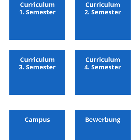
Curriculum
Curriculum
1. Semester
2. Semester
Curriculum
Curriculum
3. Semester
4. Semester
Campus
Bewerbung