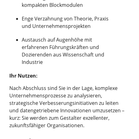
kompakten Blockmodulen
Enge Verzahnung von Theorie, Praxis
und Unternehmensprojekten
Austausch auf Augenhöhe mit
erfahrenen Führungskräften und
Dozierenden aus Wissenschaft und
Industrie
Ihr Nutzen:
Nach Abschluss sind Sie in der Lage, komplexe
Unternehmensprozesse zu analysieren,
strategische Verbesserungsinitiativen zu leiten
und datengetriebene Innovationen umzusetzen –
kurz: Sie werden zum Gestalter exzellenter,
zukunftsfähiger Organisationen.