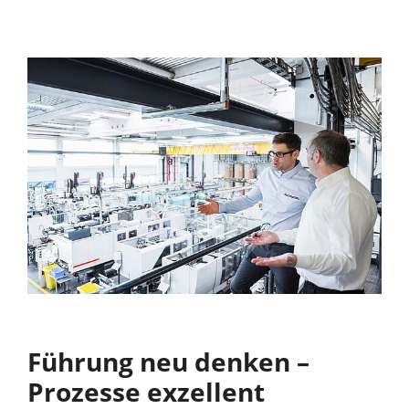
Führung neu denken –
Prozesse exzellent