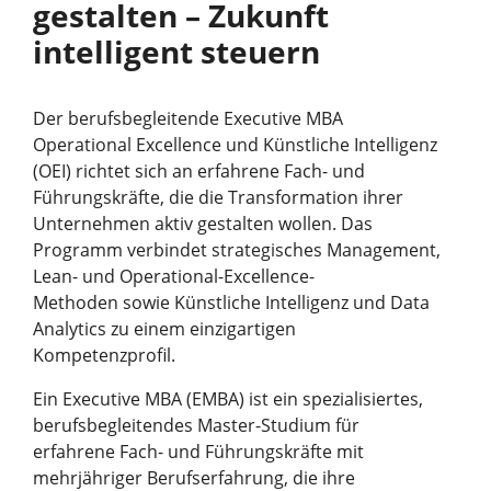
gestalten – Zukunft
intelligent steuern
Der berufsbegleitende Executive MBA
Operational Excellence und Künstliche Intelligenz
(OEI) richtet sich an erfahrene Fach- und
Führungskräfte, die die Transformation ihrer
Unternehmen aktiv gestalten wollen. Das
Programm verbindet strategisches Management,
Lean- und Operational-Excellence-
Methoden sowie Künstliche Intelligenz und Data
Analytics zu einem einzigartigen
Kompetenzprofil.
Ein Executive MBA (EMBA) ist ein spezialisiertes,
berufsbegleitendes Master-Studium für
erfahrene Fach- und Führungskräfte mit
mehrjähriger Berufserfahrung, die ihre