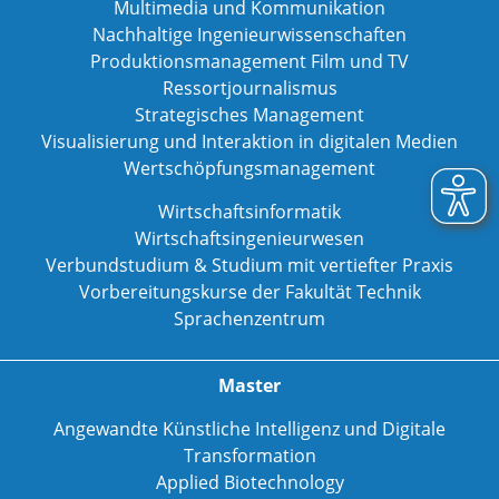
Multimedia und Kommunikation
Nachhaltige Ingenieurwissenschaften
Produktionsmanagement Film und TV
Ressortjournalismus
Strategisches Management
Visualisierung und Interaktion in digitalen Medien
Wertschöpfungsmanagement
Wirtschaftsinformatik
Wirtschaftsingenieurwesen
Verbundstudium & Studium mit vertiefter Praxis
Vorbereitungskurse der Fakultät Technik
Sprachenzentrum
Master
Angewandte Künstliche Intelligenz und Digitale
Transformation
Applied Biotechnology