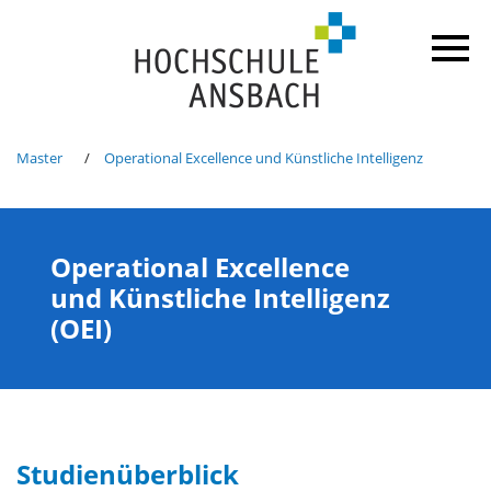
Master
Operational Excellence und Künstliche Intelligenz
Operational Excellence
und Künstliche Intelligenz
(OEI)
Studienüberblick