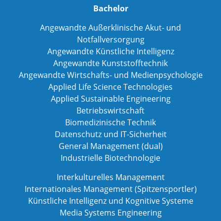
Bachelor
Angewandte Außerklinische Akut- und
Notfallversorgung
Angewandte Künstliche Intelligenz
Angewandte Kunststofftechnik
Angewandte Wirtschafts- und Medienpsychologie
Applied Life Science Technologies
Applied Sustainable Engineering
Betriebswirtschaft
Biomedizinische Technik
Datenschutz und IT-Sicherheit
General Management (dual)
Industrielle Biotechnologie
Interkulturelles Management
Internationales Management (Spitzensportler)
Künstliche Intelligenz und Kognitive Systeme
Media Systems Engineering