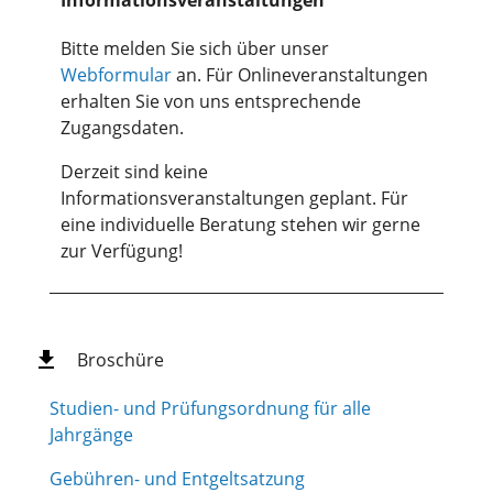
Informationsveranstaltungen
Bitte melden Sie sich über unser
Webformular
an. Für Onlineveranstaltungen
erhalten Sie von uns entsprechende
Zugangsdaten.
Derzeit sind keine
Informationsveranstaltungen geplant. Für
eine individuelle Beratung stehen wir gerne
zur Verfügung!
Broschüre
Studien- und Prüfungsordnung für alle
Jahrgänge
Gebühren- und Entgeltsatzung