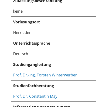
Zulassungsbeschränkung
keine
Vorlesungsort
Herrieden
Unterrichtssprache
Deutsch
Studiengangleitung
Prof. Dr.-Ing. Torsten Winterwerber
Studienfachberatung
Prof. Dr. Constantin May