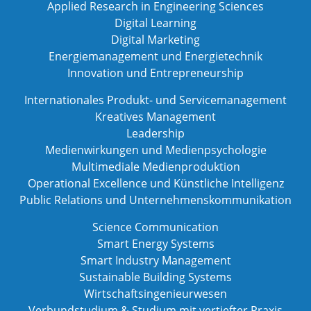
Applied Research in Engineering Sciences
Digital Learning
Digital Marketing
Energiemanagement und Energietechnik
Innovation und Entrepreneurship
Internationales Produkt- und Servicemanagement
Kreatives Management
Leadership
Medienwirkungen und Medienpsychologie
Multimediale Medienproduktion
Operational Excellence und Künstliche Intelligenz
Public Relations und Unternehmenskommunikation
Science Communication
Smart Energy Systems
Smart Industry Management
Sustainable Building Systems
Wirtschaftsingenieurwesen
Verbundstudium & Studium mit vertiefter Praxis