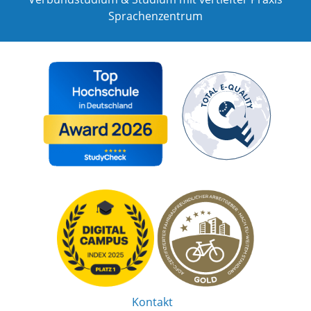
Sprachenzentrum
Kontakt