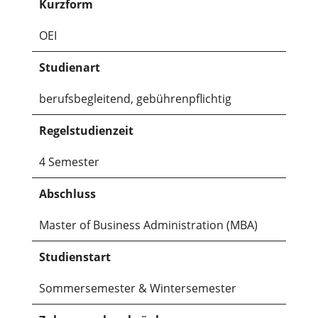
Kurzform
OEI
Studienart
berufsbegleitend, gebührenpflichtig
Regelstudienzeit
4 Semester
Abschluss
Master of Business Administration (MBA)
Studienstart
Sommersemester & Wintersemester