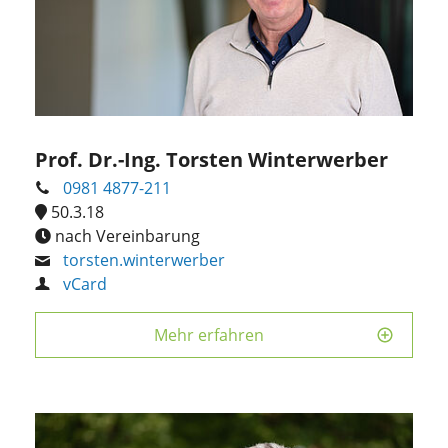
Prof. Dr.-Ing. Torsten Winterwerber
0981 4877-211
50.3.18
nach Vereinbarung
torsten.winterwerber
vCard
Mehr erfahren