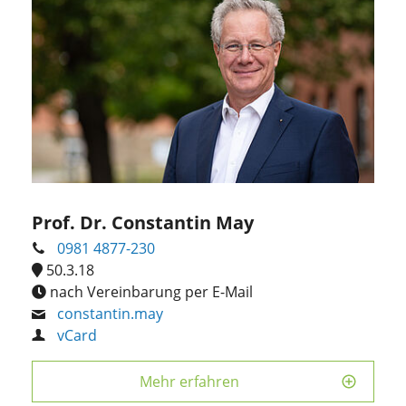
Prof. Dr. Constantin May
0981 4877-230
50.3.18
nach Vereinbarung per E-Mail
constantin.may
vCard
Mehr erfahren