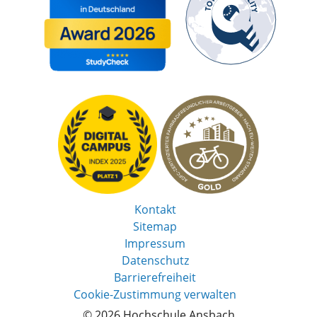
Kontakt
Sitemap
Impressum
Datenschutz
Barrierefreiheit
Cookie-Zustimmung verwalten
© 2026 Hochschule Ansbach