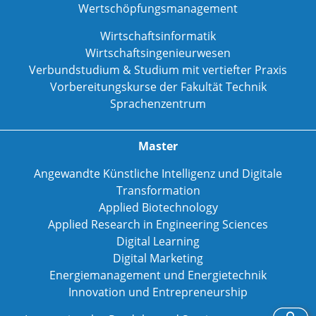
Wertschöpfungsmanagement
Wirtschaftsinformatik
Wirtschaftsingenieurwesen
Verbundstudium & Studium mit vertiefter Praxis
Vorbereitungskurse der Fakultät Technik
Sprachenzentrum
Master
Angewandte Künstliche Intelligenz und Digitale
Transformation
Applied Biotechnology
Applied Research in Engineering Sciences
Digital Learning
Digital Marketing
Energiemanagement und Energietechnik
Innovation und Entrepreneurship