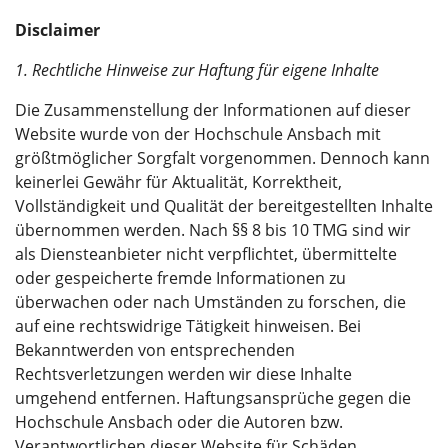
Disclaimer
1. Rechtliche Hinweise zur Haftung für eigene Inhalte
Die Zusammenstellung der Informationen auf dieser
Website wurde von der Hochschule Ansbach mit
größtmöglicher Sorgfalt vorgenommen. Dennoch kann
keinerlei Gewähr für Aktualität, Korrektheit,
Vollständigkeit und Qualität der bereitgestellten Inhalte
übernommen werden. Nach §§ 8 bis 10 TMG sind wir
als Diensteanbieter nicht verpflichtet, übermittelte
oder gespeicherte fremde Informationen zu
überwachen oder nach Umständen zu forschen, die
auf eine rechtswidrige Tätigkeit hinweisen. Bei
Bekanntwerden von entsprechenden
Rechtsverletzungen werden wir diese Inhalte
umgehend entfernen. Haftungsansprüche gegen die
Hochschule Ansbach oder die Autoren bzw.
Verantwortlichen dieser Website für Schäden