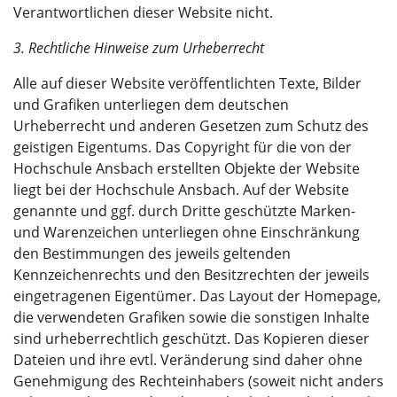
Verantwortlichen dieser Website nicht.
3. Rechtliche Hinweise zum Urheberrecht
Alle auf dieser Website veröffentlichten Texte, Bilder
und Grafiken unterliegen dem deutschen
Urheberrecht und anderen Gesetzen zum Schutz des
geistigen Eigentums. Das Copyright für die von der
Hochschule Ansbach erstellten Objekte der Website
liegt bei der Hochschule Ansbach. Auf der Website
genannte und ggf. durch Dritte geschützte Marken-
und Warenzeichen unterliegen ohne Einschränkung
den Bestimmungen des jeweils geltenden
Kennzeichenrechts und den Besitzrechten der jeweils
eingetragenen Eigentümer. Das Layout der Homepage,
die verwendeten Grafiken sowie die sonstigen Inhalte
sind urheberrechtlich geschützt. Das Kopieren dieser
Dateien und ihre evtl. Veränderung sind daher ohne
Genehmigung des Rechteinhabers (soweit nicht anders