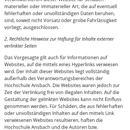
materieller oder immaterieller Art, die auf eventuell
fehlerhaften oder unvollständigen Daten beruhen,
sind, soweit nicht Vorsatz oder grobe Fahrlässigkeit
vorliegt, ausgeschlossen.
2. Rechtliche Hinweise zur Haftung für Inhalte externer
verlinkter Seiten
Das Vorgesagte gilt auch für Informationen auf
Websites, auf die mittels eines Hyperlinks verwiesen
wird. Der Inhalt dieser Websites liegt vollständig
außerhalb des Verantwortungsbereiches der
Hochschule Ansbach. Die Websites waren jedoch zur
Zeit der Verlinkung frei von illegalen Inhalten. Auf die
Gestaltung der gelinkten Websites kann nicht Einfluss
genommen werden. Für Schäden, die aus fehlerhaften
oder unvollständigen Inhalten auf den mittels Link
verwiesenen Websites resultieren, haften die
Hochschule Ansbach und die Autoren bzw.