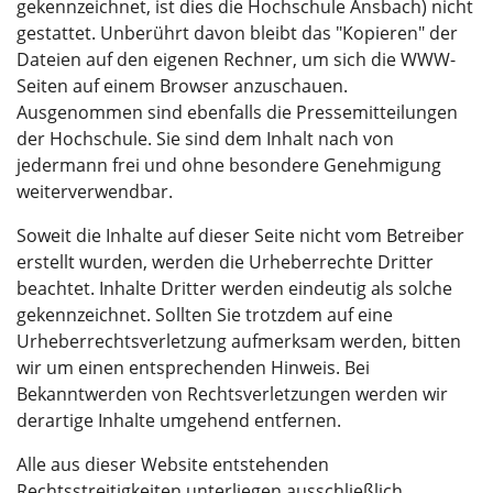
gekennzeichnet, ist dies die Hochschule Ansbach) nicht
gestattet. Unberührt davon bleibt das "Kopieren" der
Dateien auf den eigenen Rechner, um sich die WWW-
Seiten auf einem Browser anzuschauen.
Ausgenommen sind ebenfalls die Pressemitteilungen
der Hochschule. Sie sind dem Inhalt nach von
jedermann frei und ohne besondere Genehmigung
weiterverwendbar.
Soweit die Inhalte auf dieser Seite nicht vom Betreiber
erstellt wurden, werden die Urheberrechte Dritter
beachtet. Inhalte Dritter werden eindeutig als solche
gekennzeichnet. Sollten Sie trotzdem auf eine
Urheberrechtsverletzung aufmerksam werden, bitten
wir um einen entsprechenden Hinweis. Bei
Bekanntwerden von Rechtsverletzungen werden wir
derartige Inhalte umgehend entfernen.
Alle aus dieser Website entstehenden
Rechtsstreitigkeiten unterliegen ausschließlich