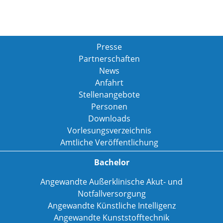
Presse
Partnerschaften
News
Anfahrt
Stellenangebote
Personen
Downloads
Vorlesungsverzeichnis
Amtliche Veröffentlichung
Bachelor
Angewandte Außerklinische Akut- und
Notfallversorgung
Angewandte Künstliche Intelligenz
Angewandte Kunststofftechnik