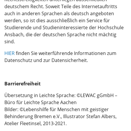
deutschem Recht. Soweit Teile des Internetauftritts
auch in anderen Sprachen als deutsch angeboten
werden, so ist dies ausschließlich ein Service für
Studierende und Studieninteressierte der Hochschule
Ansbach, die der deutschen Sprache nicht mächtig
sind.
HIER
finden Sie weiterführende Informationen zum
Datenschutz und zur Datensicherheit.
Barrierefreiheit
Übersetzung in Leichte Sprache: ©LEWAC gGmbH –
Büro für Leichte Sprache Aachen
Bilder: ©Lebenshilfe für Menschen mit geistiger
Behinderung Bremen e.V., Illustrator Stefan Albers,
Atelier Fleetinsel, 2013-2021.