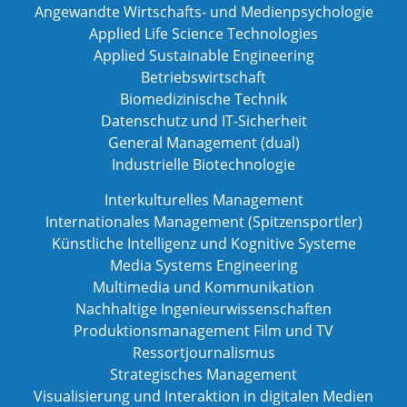
Angewandte Wirtschafts- und Medienpsychologie
Applied Life Science Technologies
Applied Sustainable Engineering
Betriebswirtschaft
Biomedizinische Technik
Datenschutz und IT-Sicherheit
General Management (dual)
Industrielle Biotechnologie
Interkulturelles Management
Internationales Management (Spitzensportler)
Künstliche Intelligenz und Kognitive Systeme
Media Systems Engineering
Multimedia und Kommunikation
Nachhaltige Ingenieurwissenschaften
Produktionsmanagement Film und TV
Ressortjournalismus
Strategisches Management
Visualisierung und Interaktion in digitalen Medien