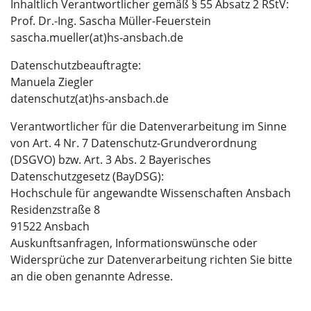
Inhaltlich Verantwortlicher gemäß § 55 Absatz 2 RStV:
Prof. Dr.-Ing. Sascha Müller-Feuerstein
sascha.mueller(at)hs-ansbach.de
Datenschutzbeauftragte:
Manuela Ziegler
datenschutz(at)hs-ansbach.de
Verantwortlicher für die Datenverarbeitung im Sinne
von Art. 4 Nr. 7 Datenschutz-Grundverordnung
(DSGVO) bzw. Art. 3 Abs. 2 Bayerisches
Datenschutzgesetz (BayDSG):
Hochschule für angewandte Wissenschaften Ansbach
Residenzstraße 8
91522 Ansbach
Auskunftsanfragen, Informationswünsche oder
Widersprüche zur Datenverarbeitung richten Sie bitte
an die oben genannte Adresse.