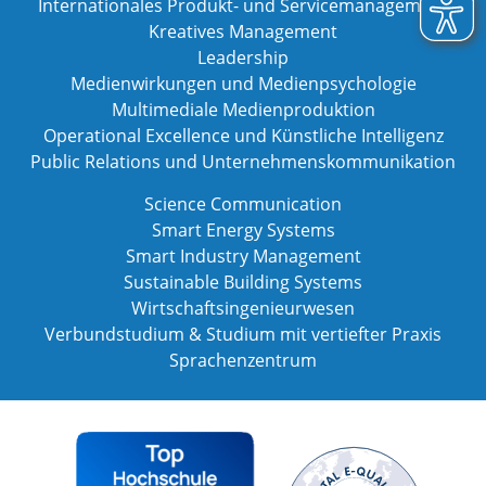
Internationales Produkt- und Servicemanagement
Kreatives Management
Leadership
Medienwirkungen und Medienpsychologie
Multimediale Medienproduktion
Operational Excellence und Künstliche Intelligenz
Public Relations und Unternehmenskommunikation
Science Communication
Smart Energy Systems
Smart Industry Management
Sustainable Building Systems
Wirtschaftsingenieurwesen
Verbundstudium & Studium mit vertiefter Praxis
Sprachenzentrum