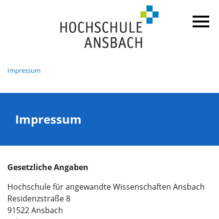
Impressum
Impressum
Gesetzliche Angaben
Hochschule für angewandte Wissenschaften Ansbach
Residenzstraße 8
91522 Ansbach