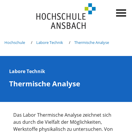
Hochschule
Labore Technik
Thermische Analyse
Labore Technik
Thermische Analyse
Das Labor Thermische Analyse zeichnet sich
aus durch die Vielfalt der Möglichkeiten,
Werkstoffe physikalisch zu untersuchen. Von