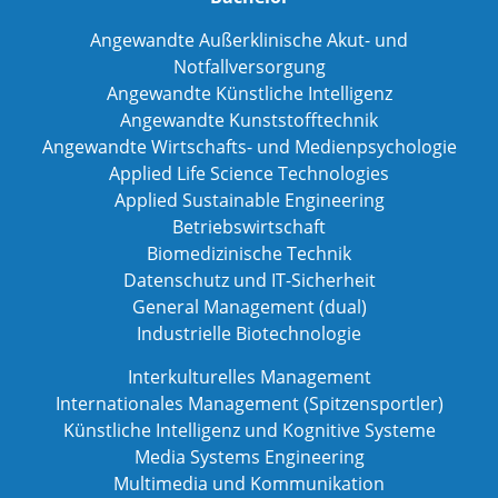
Angewandte Außerklinische Akut- und
Notfallversorgung
Angewandte Künstliche Intelligenz
Angewandte Kunststofftechnik
Angewandte Wirtschafts- und Medienpsychologie
Applied Life Science Technologies
Applied Sustainable Engineering
Betriebswirtschaft
Biomedizinische Technik
Datenschutz und IT-Sicherheit
General Management (dual)
Industrielle Biotechnologie
Interkulturelles Management
Internationales Management (Spitzensportler)
Künstliche Intelligenz und Kognitive Systeme
Media Systems Engineering
Multimedia und Kommunikation