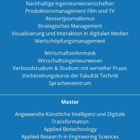
Nachhaltige Ingenieurwissenschaften
Produktionsmanagement Film und TV
Ressortjournalismus
Strategisches Management
Visualisierung und Interaktion in digitalen Medien
Wertschöpfungsmanagement
Wirtschaftsinformatik
Wirtschaftsingenieurwesen
Verbundstudium & Studium mit vertiefter Praxis
Vorbereitungskurse der Fakultät Technik
Sprachenzentrum
Master
Angewandte Künstliche Intelligenz und Digitale
Transformation
Applied Biotechnology
Applied Research in Engineering Sciences