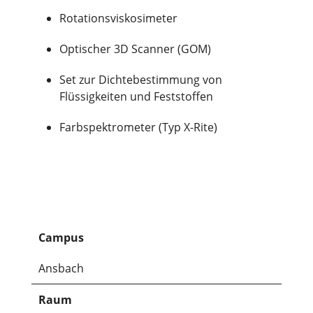
Rotationsviskosimeter
Optischer 3D Scanner (GOM)
Set zur Dichtebestimmung von
Flüssigkeiten und Feststoffen
Farbspektrometer (Typ X-Rite)
Campus
Ansbach
Raum