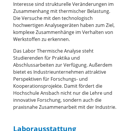
Interesse sind strukturelle Veränderungen im
Zusammenhang mit thermischer Belastung.
Die Versuche mit den technologisch
hochwertigen Analysegeräten haben zum Ziel,
komplexe Zusammenhänge im Verhalten von
Werkstoffen zu erkennen.
Das Labor Thermische Analyse steht
Studierenden für Praktika und
Abschlussarbeiten zur Verfügung. Außerdem
bietet es Industrieunternehmen attraktive
Perspektiven für Forschungs- und
Kooperationsprojekte. Damit fördert die
Hochschule Ansbach nicht nur die Lehre und
innovative Forschung, sondern auch die
praxisnahe Zusammenarbeit mit der Industrie.
Laborausstattung