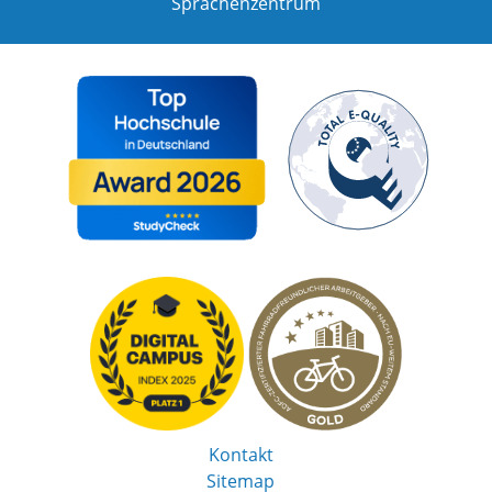
Sprachenzentrum
Kontakt
Sitemap