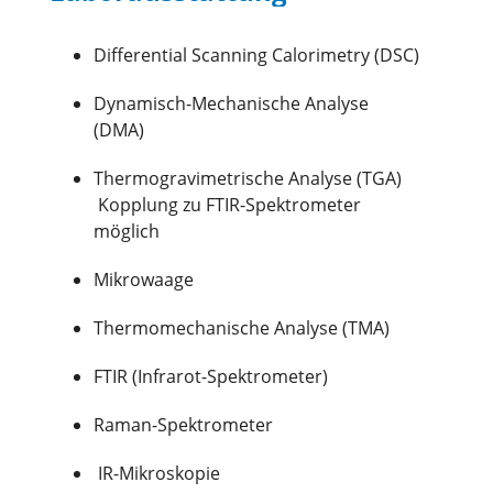
Differential Scanning Calorimetry (DSC)
Dynamisch-Mechanische Analyse
(DMA)
Thermogravimetrische Analyse (TGA)
Kopplung zu FTIR-Spektrometer
möglich
Mikrowaage
Thermomechanische Analyse (TMA)
FTIR (Infrarot-Spektrometer)
Raman-Spektrometer
IR-Mikroskopie