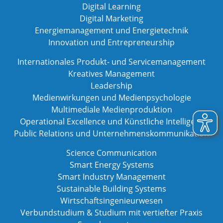
Digital Learning
Digital Marketing
Energiemanagement und Energietechnik
Innovation und Entrepreneurship
Internationales Produkt- und Servicemanagement
Kreatives Management
Leadership
Medienwirkungen und Medienpsychologie
Multimediale Medienproduktion
Operational Excellence und Künstliche Intelligenz
Public Relations und Unternehmenskommunikation
Science Communication
Smart Energy Systems
Smart Industry Management
Sustainable Building Systems
Wirtschaftsingenieurwesen
Verbundstudium & Studium mit vertiefter Praxis