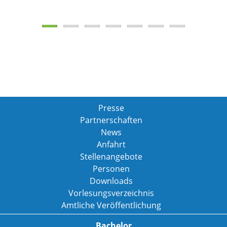
Presse
Partnerschaften
News
Anfahrt
Stellenangebote
Personen
Downloads
Vorlesungsverzeichnis
Amtliche Veröffentlichung
Bachelor