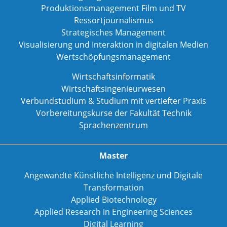
Produktionsmanagement Film und TV
Ressortjournalismus
Strategisches Management
Visualisierung und Interaktion in digitalen Medien
Wertschöpfungsmanagement
Wirtschaftsinformatik
Wirtschaftsingenieurwesen
Verbundstudium & Studium mit vertiefter Praxis
Vorbereitungskurse der Fakultät Technik
Sprachenzentrum
Master
Angewandte Künstliche Intelligenz und Digitale
Transformation
Applied Biotechnology
Applied Research in Engineering Sciences
Digital Learning