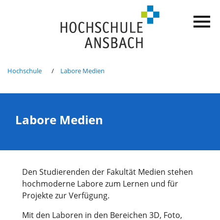
Hochschule
Labore Medien
Labore Medien
Den Studierenden der Fakultät Medien stehen
hochmoderne Labore zum Lernen und für
Projekte zur Verfügung.
Mit den Laboren in den Bereichen 3D, Foto,