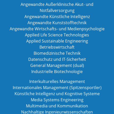
Angewandte Außerklinische Akut- und
Notfallversorgung
Angewandte Künstliche Intelligenz
Angewandte Kunststofftechnik
Angewandte Wirtschafts- und Medienpsychologie
Applied Life Science Technologies
Applied Sustainable Engineering
Betriebswirtschaft
Biomedizinische Technik
Datenschutz und IT-Sicherheit
General Management (dual)
Industrielle Biotechnologie
Interkulturelles Management
Internationales Management (Spitzensportler)
Künstliche Intelligenz und Kognitive Systeme
Media Systems Engineering
Multimedia und Kommunikation
Nachhaltige Ingenieurwissenschaften