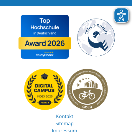
Kontakt
Sitemap
Impressum