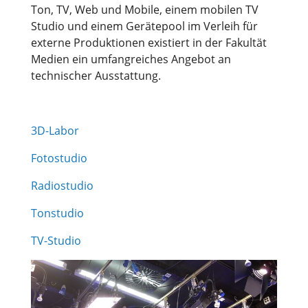
Ton, TV, Web und Mobile, einem mobilen TV
Studio und einem Gerätepool im Verleih für
externe Produktionen existiert in der Fakultät
Medien ein umfangreiches Angebot an
technischer Ausstattung.
3D-Labor
Fotostudio
Radiostudio
Tonstudio
TV-Studio