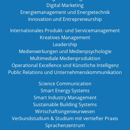
Digital Marketing
Energiemanagement und Energietechnik
Innovation und Entrepreneurship
Internationales Produkt- und Servicemanagement
Kreatives Management
Leadership
Medienwirkungen und Medienpsychologie
Multimediale Medienproduktion
Operational Excellence und Künstliche Intelligenz
Public Relations und Unternehmenskommunikation
Science Communication
Smart Energy Systems
Smart Industry Management
Sustainable Building Systems
Wirtschaftsingenieurwesen
Verbundstudium & Studium mit vertiefter Praxis
Sprachenzentrum