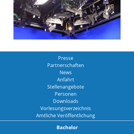
Presse
Partnerschaften
News
Anfahrt
Stellenangebote
Personen
Downloads
Vorlesungsverzeichnis
Amtliche Veröffentlichung
Bachelor