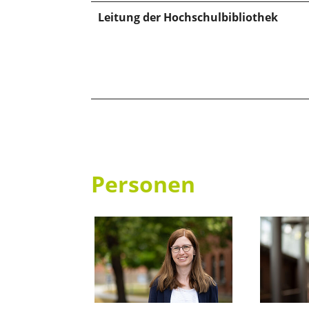
Leitung der Hochschulbibliothek
Personen