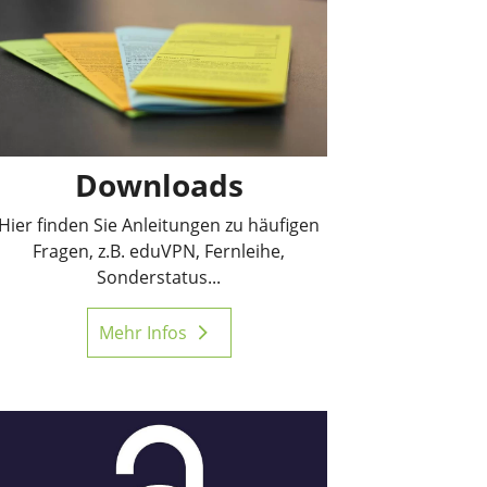
Downloads
Hier finden Sie Anleitungen zu häufigen
Fragen, z.B. eduVPN, Fernleihe,
Sonderstatus...
Mehr Infos