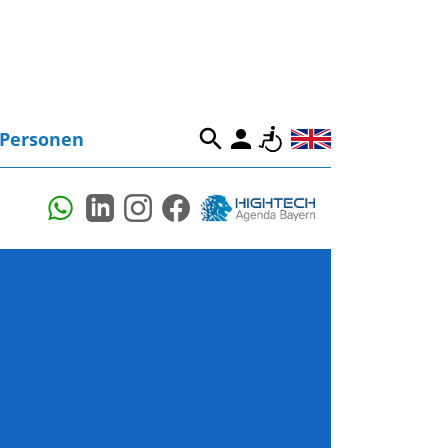
Personen