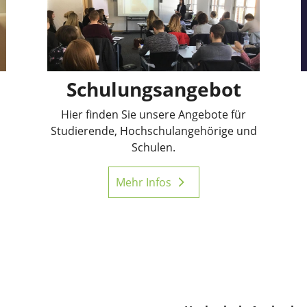
Schulungsangebot
Hier finden Sie unsere Angebote für
Studierende, Hochschulangehörige und
Schulen.
Mehr Infos