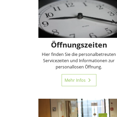
Öffnungszeiten
Hier finden Sie die personalbetreuten
Servicezeiten und Informationen zur
personallosen Öffnung.
Mehr Infos