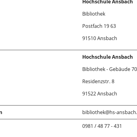
Hochschule Ansbach
Bibliothek
Postfach 19 63
91510 Ansbach
Hochschule Ansbach
Bibliothek - Gebäude 70
Residenzstr. 8
91522 Ansbach
n
bibliothek@hs-ansbach
0981 / 48 77 - 431