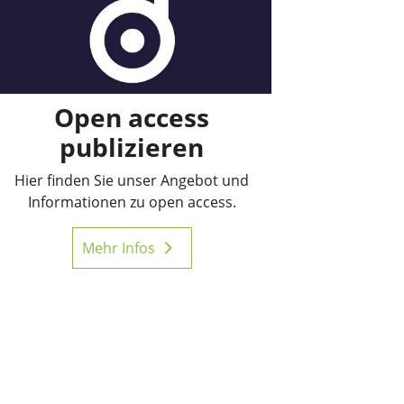
Open access
publizieren
Hier finden Sie unser Angebot und
Informationen zu open access.
Mehr Infos