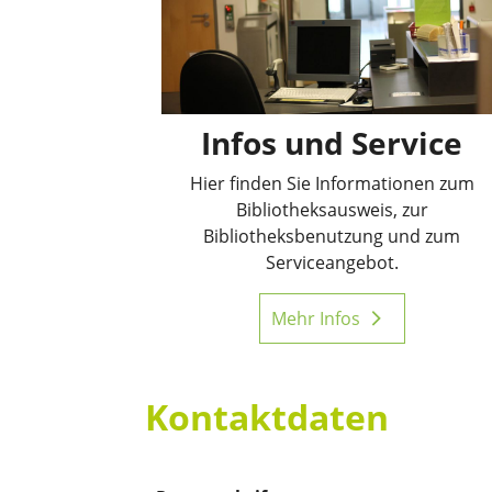
Infos und Service
Hier finden Sie Informationen zum
Bibliotheksausweis, zur
Bibliotheksbenutzung und zum
Serviceangebot.
Mehr Infos
Kontaktdaten