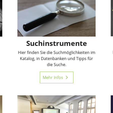
Suchinstrumente
Hier finden Sie die Suchmöglichkeiten im
Katalog, in Datenbanken und Tipps für
die Suche.
Mehr Infos