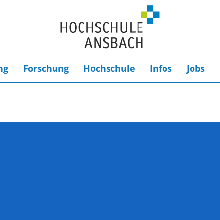
ng
Forschung
Hochschule
Infos
Jobs