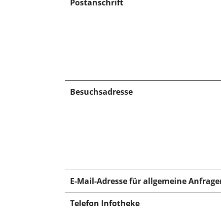
Postanschrift
Besuchsadresse
E-Mail-Adresse für allgemeine Anfrage
Telefon Infotheke