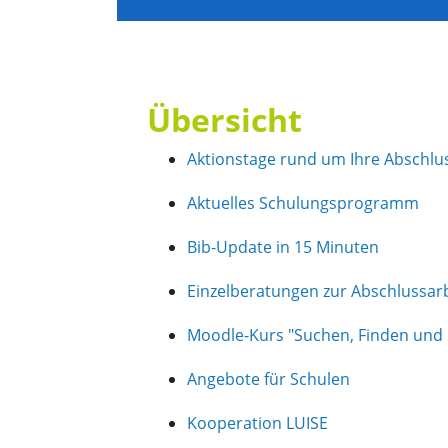
Übersicht
Aktionstage rund um Ihre Abschlu
Aktuelles Schulungsprogramm
Bib-Update in 15 Minuten
Einzelberatungen zur Abschlussar
Moodle-Kurs "Suchen, Finden und 
Angebote für Schulen
Kooperation LUISE