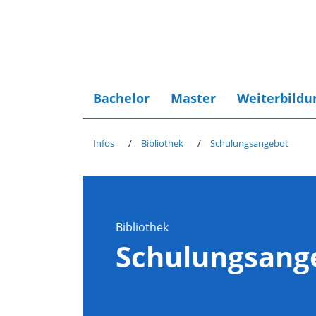
Bachelor
Master
Weiterbildu
Infos
Bibliothek
Schulungsangebot
Bibliothek
Schulungsang