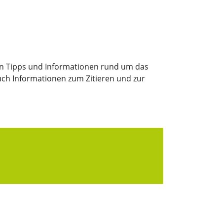
n Tipps und Informationen rund um das
uch Informationen zum Zitieren und zur