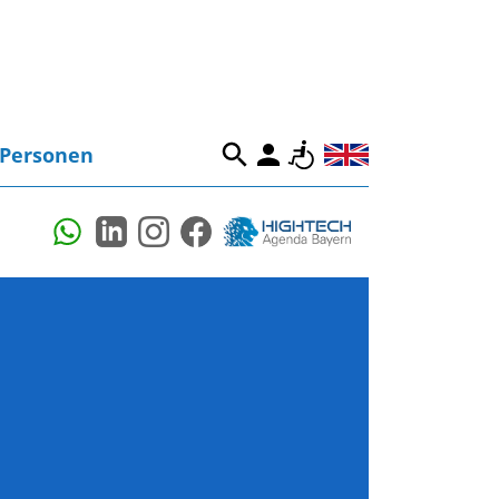
Personen