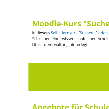
Moodle-Kurs "Suche
In diesem
Selbstlernkurs "Suchen, Finden
Schreiben einer wissenschaftlichen Arbei
Literaturverwaltung hinterlegt.
Angebote für Schul