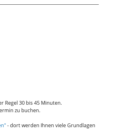
der Regel 30 bis 45 Minuten.
ermin zu buchen.
en"
- dort werden Ihnen viele Grundlagen