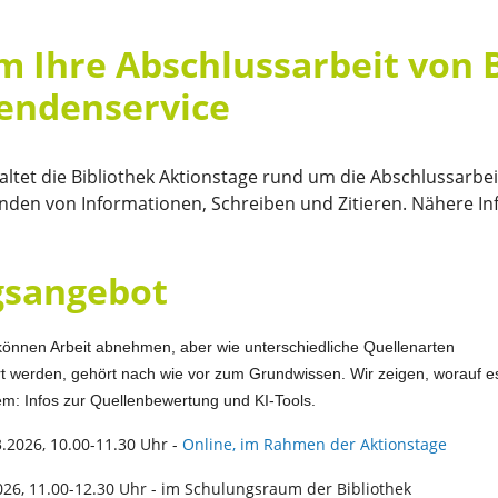
 Ihre Abschlussarbeit von B
rendenservice
tet die Bibliothek Aktionstage rund um die Abschlussarbe
den von Informationen, Schreiben und Zitieren. Nähere In
gsangebot
können Arbeit abnehmen, aber wie unterschiedliche Quellenarten
rt werden, gehört nach wie vor zum Grundwissen. Wir zeigen, worauf e
: Infos zur Quellenbewertung und KI-Tools.
.2026, 10.00-11.30 Uhr -
Online, im Rahmen der Aktionstage
026, 11.00-12.30 Uhr - im Schulungsraum der Bibliothek