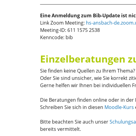
Eine Anmeldung zum Bib-Update ist nich
Link Zoom Meeting:
hs-ansbach-de.zoom.
Meeting-ID: 611 1575 2538
Kenncode: bib
Einzelberatungen z
Sie finden keine Quellen zu Ihrem Thema?
Oder Sie sind unsicher, wie Sie korrekt zit
Gerne helfen wir Ihnen bei individuellen 
Die Beratungen finden online oder in der Bi
Schreiben Sie sich in diesen
Moodle-Kurs
Bitte beachten Sie auch unser
Schulungs
bereits vermittelt.