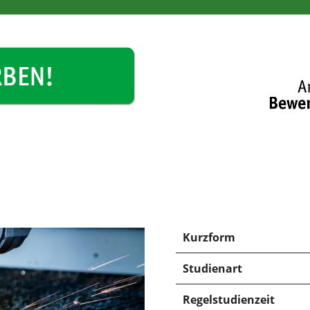
Kurzform
Studienart
Regelstudienzeit