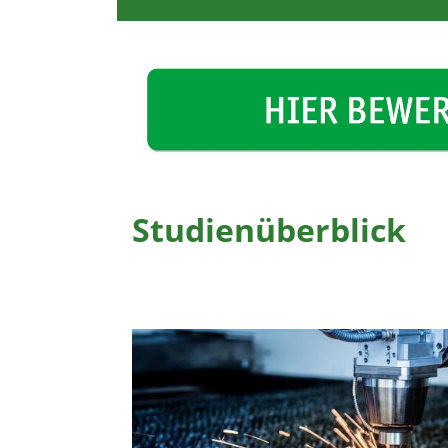
Studienüberblick