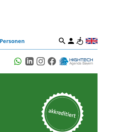
Personen