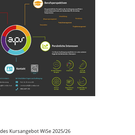
des Kursangebot WiSe 2025/26