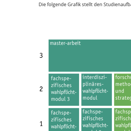
Die folgende Grafik stellt den Studienauf