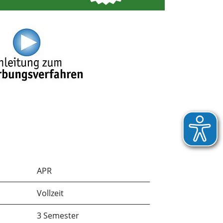
APR
Vollzeit
3 Semester