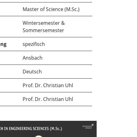
Master of Science (M.Sc.)
Wintersemester &
Sommersemester
ung
spezifisch
Ansbach
Deutsch
Prof. Dr. Christian Uhl
Prof. Dr. Christian Uhl