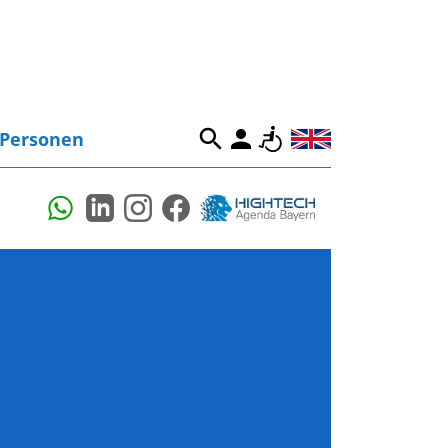
Personen