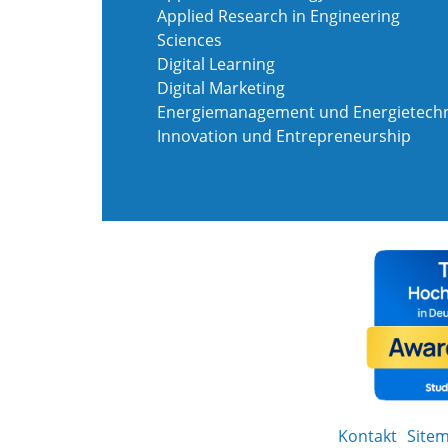
Applied Research in Engineering
Sciences
Digital Learning
Digital Marketing
Energiemanagement und Energietechn
Innovation und Entrepreneurship
Kontakt
Site