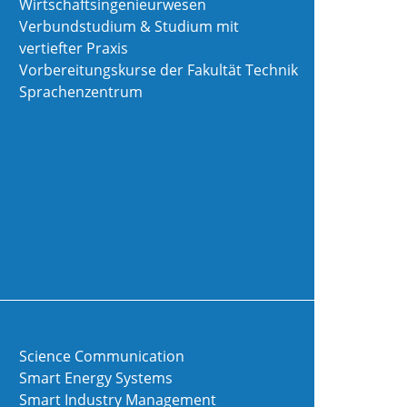
Wirtschaftsingenieurwesen
Verbundstudium & Studium mit
vertiefter Praxis
Vorbereitungskurse der Fakultät Technik
Sprachenzentrum
Science Communication
Smart Energy Systems
Smart Industry Management