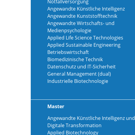
Notfallversorgung
Angewandte Künstliche Intelligenz
Angewandte Kunststofftechnik
Angewandte Wirtschafts- und
Medienpsychologie
Applied Life Science Technologies
Applied Sustainable Engineering
Betriebswirtschaft
Biomedizinische Technik
Datenschutz und IT-Sicherheit
General Management (dual)
Industrielle Biotechnologie
Master
Angewandte Künstliche Intelligenz und
Digitale Transformation
Applied Biotechnology