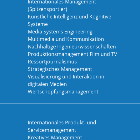
Internationales Management
(Spitzensportler)
Künstliche Intelligenz und Kognitive
Systeme
Media Systems Engineering
Multimedia und Kommunikation
Nachhaltige Ingenieurwissenschaften
Produktionsmanagement Film und TV
Ressortjournalismus
Strategisches Management
Visualisierung und Interaktion in
digitalen Medien
Wertschöpfungsmanagement
Internationales Produkt- und
Servicemanagement
Kreatives Management