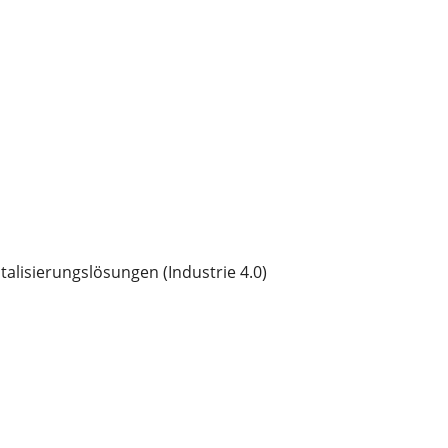
lisierungslösungen (Industrie 4.0)