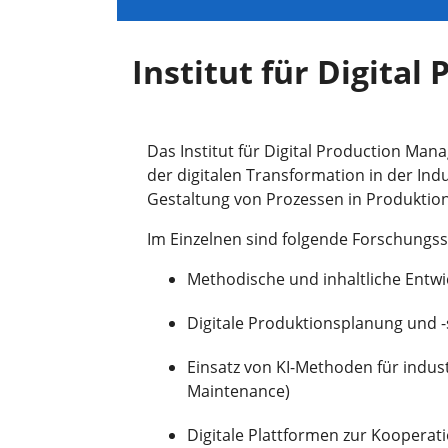
Institut für Digita
Das Institut für Digital Production M
der digitalen Transformation in der Indu
Gestaltung von Prozessen in Produktion,
Im Einzelnen sind folgende Forschung
Methodische und inhaltliche Entwi
Digitale Produktionsplanung und 
Einsatz von KI-Methoden für indust
Maintenance)
Digitale Plattformen zur Koopera