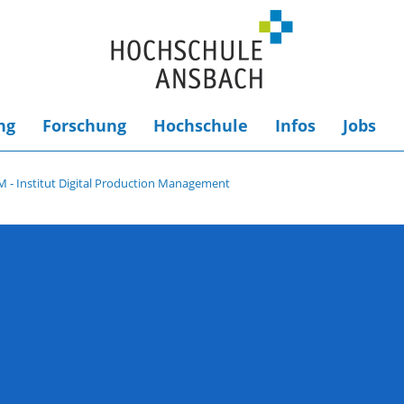
ng
Forschung
Hochschule
Infos
Jobs
 - Institut Digital Production Management