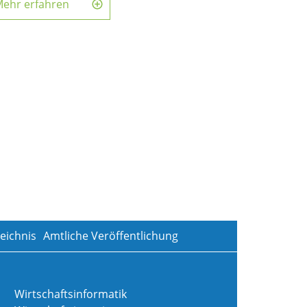
ehr erfahren
eichnis
Amtliche Veröffentlichung
Wirtschaftsinformatik