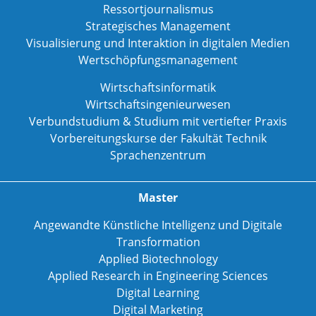
Ressortjournalismus
Strategisches Management
Visualisierung und Interaktion in digitalen Medien
Wertschöpfungsmanagement
Wirtschaftsinformatik
Wirtschaftsingenieurwesen
Verbundstudium & Studium mit vertiefter Praxis
Vorbereitungskurse der Fakultät Technik
Sprachenzentrum
Master
Angewandte Künstliche Intelligenz und Digitale
Transformation
Applied Biotechnology
Applied Research in Engineering Sciences
Digital Learning
Digital Marketing