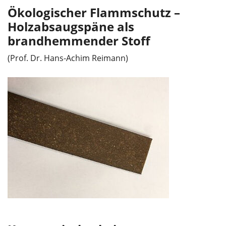
Ökologischer Flammschutz –
Holzabsaugspäne als
brandhemmender Stoff
(Prof. Dr. Hans-Achim Reimann)