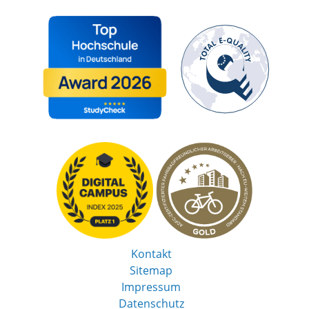
Kontakt
Sitemap
Impressum
Datenschutz