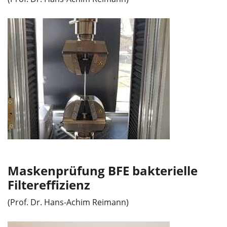
Maskenprüfung BFE bakterielle
Filtereffizienz
(Prof. Dr. Hans-Achim Reimann)