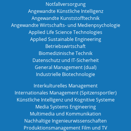
Notfallversorgung
Angewandte Künstliche Intelligenz
Angewandte Kunststofftechnik
Angewandte Wirtschafts- und Medienpsychologie
Applied Life Science Technologies
Applied Sustainable Engineering
Betriebswirtschaft
Biomedizinische Technik
Datenschutz und IT-Sicherheit
General Management (dual)
Industrielle Biotechnologie
Interkulturelles Management
Internationales Management (Spitzensportler)
Künstliche Intelligenz und Kognitive Systeme
Media Systems Engineering
Multimedia und Kommunikation
Nachhaltige Ingenieurwissenschaften
Produktionsmanagement Film und TV