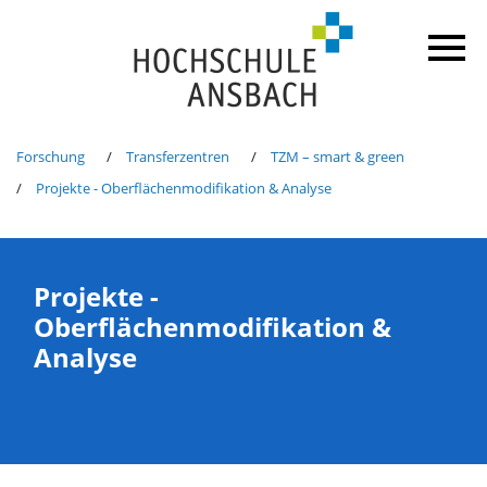
Forschung
Transferzentren
TZM – smart & green
Projekte - Oberflächenmodifikation & Analyse
Projekte -
Oberflächenmodifikation &
Analyse