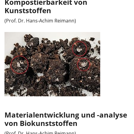
Kompostierbarkeit von
Kunststoffen
(Prof. Dr. Hans-Achim Reimann)
Materialentwicklung und -analyse
von Biokunststoffen
(Prof. Dr. Hans-Achim Reimann)