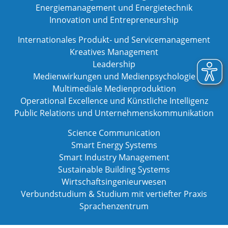
Energiemanagement und Energietechnik
Innovation und Entrepreneurship
Internationales Produkt- und Servicemanagement
Kreatives Management
Leadership
Medienwirkungen und Medienpsychologie
Multimediale Medienproduktion
Operational Excellence und Künstliche Intelligenz
Public Relations und Unternehmenskommunikation
Science Communication
Smart Energy Systems
Smart Industry Management
Sustainable Building Systems
Wirtschaftsingenieurwesen
Verbundstudium & Studium mit vertiefter Praxis
Sprachenzentrum