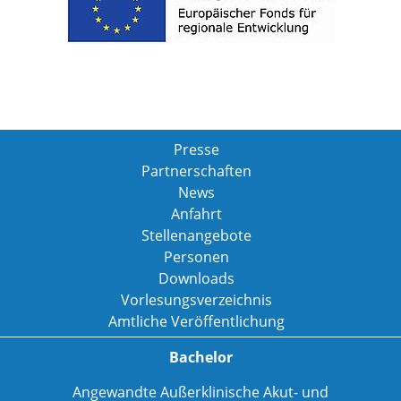
Presse
Partnerschaften
News
Anfahrt
Stellenangebote
Personen
Downloads
Vorlesungsverzeichnis
Amtliche Veröffentlichung
Bachelor
Angewandte Außerklinische Akut- und