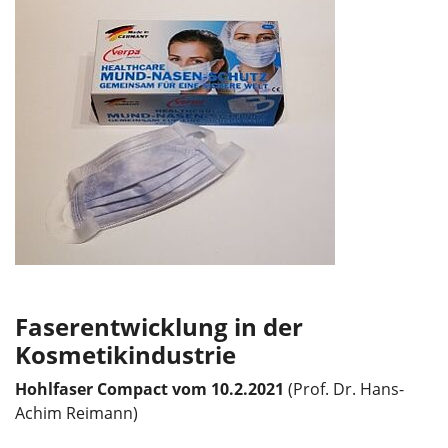
Faserentwicklung in der
Kosmetikindustrie
Hohlfaser Compact vom 10.2.2021
(Prof. Dr. Hans-
Achim Reimann)