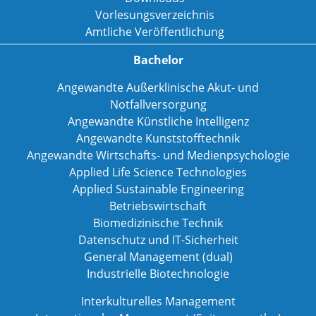
Vorlesungsverzeichnis
Amtliche Veröffentlichung
Bachelor
Angewandte Außerklinische Akut- und
Notfallversorgung
Angewandte Künstliche Intelligenz
Angewandte Kunststofftechnik
Angewandte Wirtschafts- und Medienpsychologie
Applied Life Science Technologies
Applied Sustainable Engineering
Betriebswirtschaft
Biomedizinische Technik
Datenschutz und IT-Sicherheit
General Management (dual)
Industrielle Biotechnologie
Interkulturelles Management