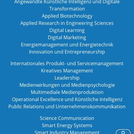
Angewandte Künstliche Intelligenz und Digitale
Transformation
Applied Biotechnology
Applied Research in Engineering Sciences
Digital Learning
Digital Marketing
Energiemanagement und Energietechnik
Innovation und Entrepreneurship
Internationales Produkt- und Servicemanagement
Kreatives Management
Leadership
Medienwirkungen und Medienpsychologie
Multimediale Medienproduktion
Operational Excellence und Künstliche Intelligenz
Public Relations und Unternehmenskommunikation
Science Communication
Smart Energy Systems
Smart Industry Management