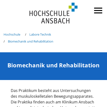
Hochschule
Labore Technik
Biomechanik und Rehabilitation
Biomechanik und Rehabilitation
Das Praktikum besteht aus Untersuchungen
des muskuloskelletalen Bewegungsapparates.
Die Praktika finden auch am Klinikum Ansbach