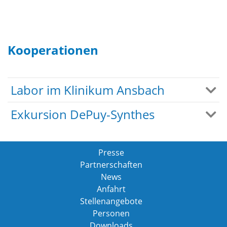
Kooperationen
Labor im Klinikum Ansbach
Exkursion DePuy-Synthes
Presse
Partnerschaften
News
Anfahrt
Stellenangebote
Personen
Downloads