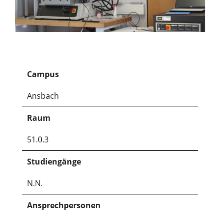
Campus
Ansbach
Raum
51.0.3
Studiengänge
N.N.
Ansprechpersonen