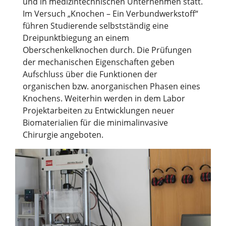
und in medizintechnischen Unternehmen statt.
Im Versuch „Knochen – Ein Verbundwerkstoff“
führen Studierende selbstständig eine
Dreipunktbiegung an einem
Oberschenkelknochen durch. Die Prüfungen
der mechanischen Eigenschaften geben
Aufschluss über die Funktionen der
organischen bzw. anorganischen Phasen eines
Knochens. Weiterhin werden in dem Labor
Projektarbeiten zu Entwicklungen neuer
Biomaterialien für die minimalinvasive
Chirurgie angeboten.