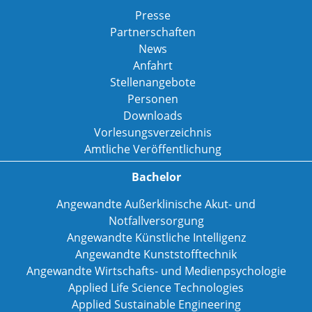
Presse
Partnerschaften
News
Anfahrt
Stellenangebote
Personen
Downloads
Vorlesungsverzeichnis
Amtliche Veröffentlichung
Bachelor
Angewandte Außerklinische Akut- und
Notfallversorgung
Angewandte Künstliche Intelligenz
Angewandte Kunststofftechnik
Angewandte Wirtschafts- und Medienpsychologie
Applied Life Science Technologies
Applied Sustainable Engineering