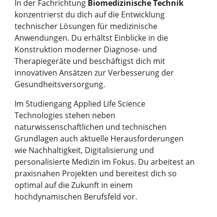
In der Fachrichtung
Biomedizinische Technik
konzentrierst du dich auf die Entwicklung
technischer Lösungen für medizinische
Anwendungen. Du erhältst Einblicke in die
Konstruktion moderner Diagnose- und
Therapiegeräte und beschäftigst dich mit
innovativen Ansätzen zur Verbesserung der
Gesundheitsversorgung.
Im Studiengang Applied Life Science
Technologies stehen neben
naturwissenschaftlichen und technischen
Grundlagen auch aktuelle Herausforderungen
wie Nachhaltigkeit, Digitalisierung und
personalisierte Medizin im Fokus. Du arbeitest an
praxisnahen Projekten und bereitest dich so
optimal auf die Zukunft in einem
hochdynamischen Berufsfeld vor.