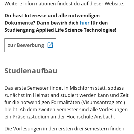
Weitere Informationen findest du auf dieser Website.
Du hast Interesse und alle notwendigen
Dokumente? Dann bewirb dich
hier
für den
Studiengang Applied Life Science Technologies!
zur Bewerbung
Studienaufbau
Das erste Semester findet in Mischform statt, sodass
zunächst im Heimatland studiert werden kann und Zeit
für die notwendigen Formalitäten (Visumsantrag etc.)
bleibt. Ab dem zweiten Semester sind alle Vorlesungen
ein Präsenzstudium an der Hochschule Ansbach.
Die Vorlesungen in den ersten drei Semestern finden