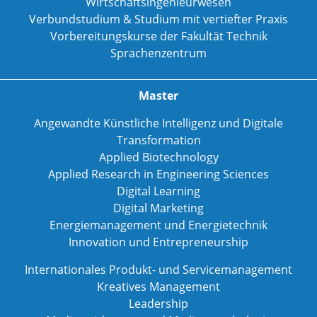
Wirtschaftsingenieurwesen
Verbundstudium & Studium mit vertiefter Praxis
Vorbereitungskurse der Fakultät Technik
Sprachenzentrum
Master
Angewandte Künstliche Intelligenz und Digitale
Transformation
Applied Biotechnology
Applied Research in Engineering Sciences
Digital Learning
Digital Marketing
Energiemanagement und Energietechnik
Innovation und Entrepreneurship
Internationales Produkt- und Servicemanagement
Kreatives Management
Leadership