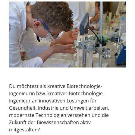
Du möchtest als kreative Biotechnologie-
Ingenieurin bzw. kreativer Biotechnologie-
Ingenieur an innovativen Lösungen für
Gesundheit, Industrie und Umwelt arbeiten,
modernste Technologien verstehen und die
Zukunft der Biowissenschaften aktiv
mitgestalten?