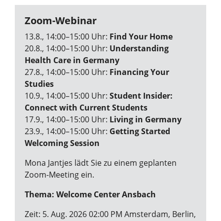
Zoom-Webinar
13.8., 14:00–15:00 Uhr:
Find Your Home
20.8., 14:00–15:00 Uhr:
Understanding
Health Care in Germany
27.8., 14:00–15:00 Uhr:
Financing Your
Studies
10.9., 14:00–15:00 Uhr:
Student Insider:
Connect with Current Students
17.9., 14:00–15:00 Uhr:
Living in Germany
23.9., 14:00–15:00 Uhr:
Getting Started
Welcoming Session
Mona Jantjes lädt Sie zu einem geplanten
Zoom-Meeting ein.
Thema: Welcome Center Ansbach
Zeit: 5. Aug. 2026 02:00 PM Amsterdam, Berlin,