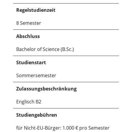
Regelstudienzeit
8 Semester
Abschluss
Bachelor of Science (B.Sc.)
Studienstart
Sommersemester
Zulassungsbeschränkung
Englisch B2
Studiengebühren
für Nicht-EU-Bürger: 1.000 € pro Semester