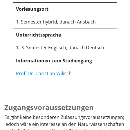
Vorlesungsort
1. Semester hybrid, danach Ansbach
Unterrichtssprache
1.-3. Semester Englisch, danach Deutsch
Informationen zum Studiengang
Prof. Dr. Christian Wilisch
Zugangsvoraussetzungen
Es gibt keine besonderen Zulassungsvoraussetzungen;
jedoch wäre ein Interesse an den Naturwissenschaften