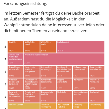
Forschungseinrichtung.
Im letzten Semester fertigst du deine Bachelorarbeit
an. Außerdem hast du die Möglichkeit in den
Wahlpflichtmodulen deine Interessen zu vertiefen oder
dich mit neuen Themen auseinanderzusetzen.