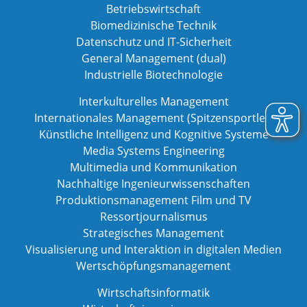
Betriebswirtschaft
Biomedizinische Technik
Datenschutz und IT-Sicherheit
General Management (dual)
Industrielle Biotechnologie
Interkulturelles Management
Internationales Management (Spitzensportler)
Künstliche Intelligenz und Kognitive Systeme
Media Systems Engineering
Multimedia und Kommunikation
Nachhaltige Ingenieurwissenschaften
Produktionsmanagement Film und TV
Ressortjournalismus
Strategisches Management
Visualisierung und Interaktion in digitalen Medien
Wertschöpfungsmanagement
Wirtschaftsinformatik