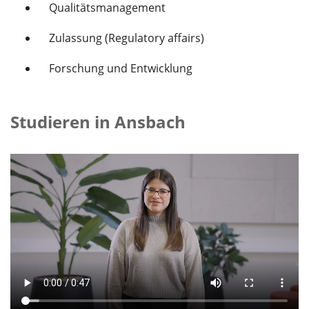
Qualitätsmanagement
Zulassung (Regulatory affairs)
Forschung und Entwicklung
Studieren in Ansbach