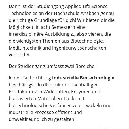
Dann ist der Studiengang Applied Life Science
Technologies an der Hochschule Ansbach genau
die richtige Grundlage für dich! Wir bieten dir die
Möglichkeit, in acht Semestern eine
interdisziplinäre Ausbildung zu absolvieren, die
die wichtigsten Themen aus Biotechnologie,
Medizintechnik und Ingenieurwissenschaften
verbindet.
Der Studiengang umfasst zwei Bereiche:
In der Fachrichtung
Industrielle Biotechnologie
beschäftigst du dich mit der nachhaltigen
Produktion von Wirkstoffen, Enzymen und
biobasierten Materialien. Du lernst
biotechnologische Verfahren zu entwickeln und
industrielle Prozesse effizient und
umweltfreundlich zu gestalten.