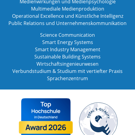
Medienwirkungen und Medienpsychologie
Multimediale Medienproduktion
Operational Excellence und Künstliche Intelligenz
Public Relations und Unternehmenskommunikation
Science Communication
Smart Energy Systems
Smart Industry Management
Sustainable Building Systems
Wirtschaftsingenieurwesen
Verbundstudium & Studium mit vertiefter Praxis
Sprachenzentrum