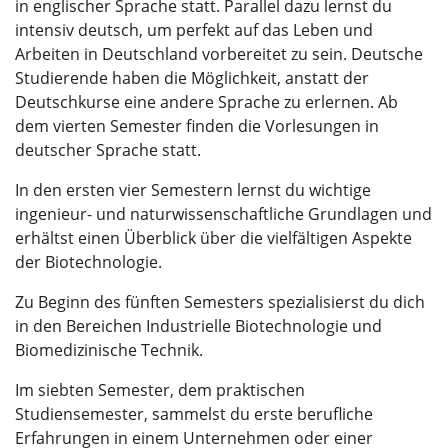
in englischer Sprache statt. Parallel dazu lernst du
intensiv deutsch, um perfekt auf das Leben und
Arbeiten in Deutschland vorbereitet zu sein. Deutsche
Studierende haben die Möglichkeit, anstatt der
Deutschkurse eine andere Sprache zu erlernen. Ab
dem vierten Semester finden die Vorlesungen in
deutscher Sprache statt.
In den ersten vier Semestern lernst du wichtige
ingenieur- und naturwissenschaftliche Grundlagen und
erhältst einen Überblick über die vielfältigen Aspekte
der Biotechnologie.
Zu Beginn des fünften Semesters spezialisierst du dich
in den Bereichen Industrielle Biotechnologie und
Biomedizinische Technik.
Im siebten Semester, dem praktischen
Studiensemester, sammelst du erste berufliche
Erfahrungen in einem Unternehmen oder einer