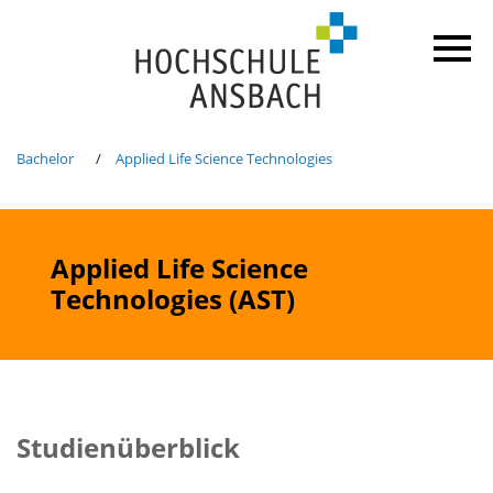
Bachelor
Applied Life Science Technologies
Applied Life Science
Technologies (AST)
Studienüberblick