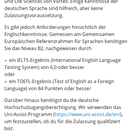
und Life Sciences von Vorteil. Einige Kenntnisse der
deutschen Sprache sind hilfreich, aber keine
Zulassungsvoraussetzung.
Es gibt jedoch Anforderungen hinsichtlich der
Englischkenntnisse. Gemessen am Gemeinsamen
Europäischen Referenzrahmen für Sprachen benötigen
Sie das Niveau B2, nachgewiesen durch
–
ein IELTS-Ergebnis (International English Language
Testing System) von 6,0 oder besser
oder
–
ein TOEFL-Ergebnis (Test of English as a Foreign
Language) von 84 Punkten oder besser
Darüber hinaus benötigst du die deutsche
Hochschulzugangsberechtigung. Wir verwenden das
Uni-Assist-Programm (
https://www.uni-assist.de/en/
),
um festzustellen, ob du für die Zulassung qualifiziert
bist.