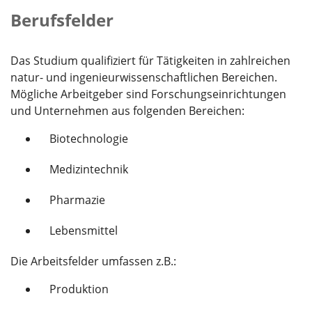
Berufsfelder
Das Studium qualifiziert für Tätigkeiten in zahlreichen
natur- und ingenieurwissenschaftlichen Bereichen.
Mögliche Arbeitgeber sind Forschungseinrichtungen
und Unternehmen aus folgenden Bereichen:
Biotechnologie
Medizintechnik
Pharmazie
Lebensmittel
Die Arbeitsfelder umfassen z.B.:
Produktion