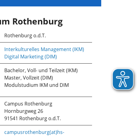
um Rothenburg
Rothenburg o.d.T.
Interkulturelles Management (IKM)
Digital Marketing (DIM)
Bachelor, Voll- und Teilzeit (IKM)
Master, Vollzeit (DIM)
Modulstudium IKM und DIM
Campus Rothenburg
Hornburgweg 26
91541 Rothenburg o.d.T.
campusrothenburg(at)hs-