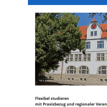
Flexibel studieren
mit Praxisbezug und regionaler Vera