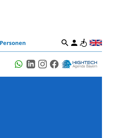
Personen