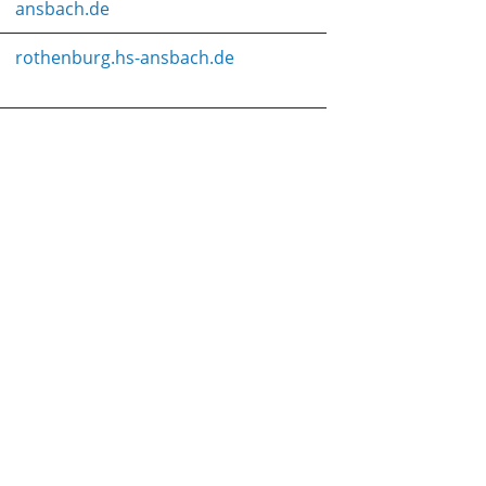
ansbach.de
rothenburg.hs-ansbach.de