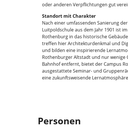
oder anderen Verpflichtungen gut verei
Standort mit Charakter
Nach einer umfassenden Sanierung der
Luitpoldschule aus dem Jahr 1901 ist i
Rothenburg in das historische Gebäude
treffen hier Architekturdenkmal und Di
und bilden eine inspirierende Lernatmo
Rothenburger Altstadt und nur wenig
Bahnhof entfernt, bietet der Campus 
ausgestattete Seminar- und Gruppenrä
eine zukunftsweisende Lernatmosphäre
Personen