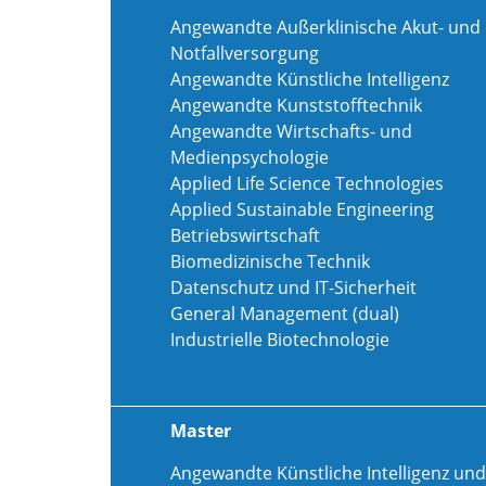
Angewandte Außerklinische Akut- und
Notfallversorgung
Angewandte Künstliche Intelligenz
Angewandte Kunststofftechnik
Angewandte Wirtschafts- und
Medienpsychologie
Applied Life Science Technologies
Applied Sustainable Engineering
Betriebswirtschaft
Biomedizinische Technik
Datenschutz und IT-Sicherheit
General Management (dual)
Industrielle Biotechnologie
Master
Angewandte Künstliche Intelligenz und