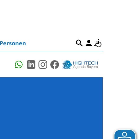
Personen