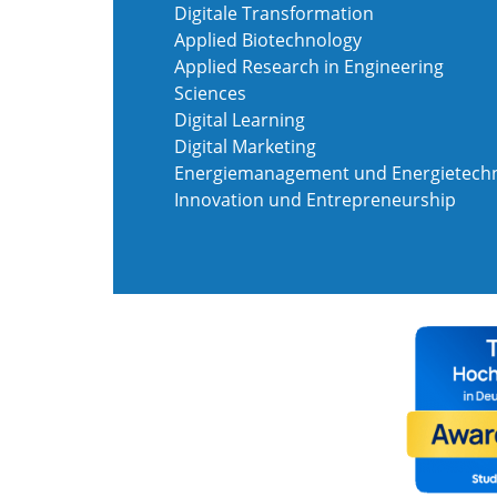
Digitale Transformation
Applied Biotechnology
Applied Research in Engineering
Sciences
Digital Learning
Digital Marketing
Energiemanagement und Energietechn
Innovation und Entrepreneurship