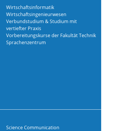
Wirtschaftsinformatik
Wirtschaftsingenieurwesen
Verbundstudium & Studium mit
vertiefter Praxis
Vorbereitungskurse der Fakultät Technik
Sprachenzentrum
Science Communication