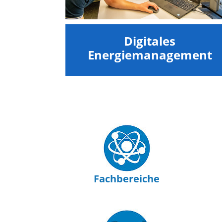
Digitales
Energiemanagement
Fachbereiche