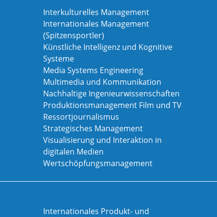
Interkulturelles Management
Internationales Management
(Spitzensportler)
Künstliche Intelligenz und Kognitive
Systeme
Media Systems Engineering
Multimedia und Kommunikation
Nachhaltige Ingenieurwissenschaften
Produktionsmanagement Film und TV
Ressortjournalismus
Strategisches Management
Visualisierung und Interaktion in
digitalen Medien
Wertschöpfungsmanagement
Internationales Produkt- und