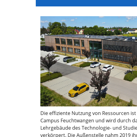
Die effiziente Nutzung von Ressourcen is
Campus Feuchtwangen und wird durch das
Lehrgebäude des Technologie- und Studi
verkörpert. Die Außenstelle nahm 2019 ihr