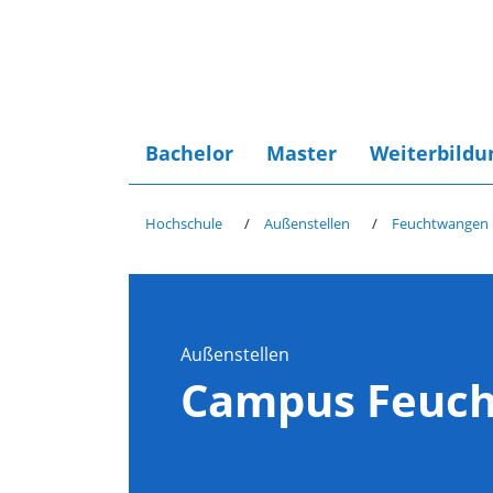
Bachelor
Master
Weiterbildu
Hochschule
Außenstellen
Feuchtwangen
Außenstellen
Campus Feuc