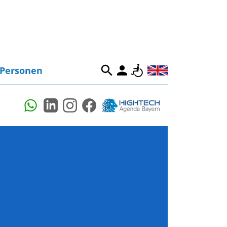
Personen