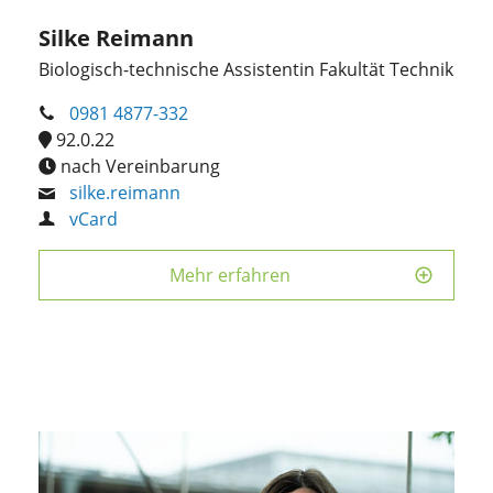
Silke Reimann
Biologisch-technische Assistentin Fakultät Technik
0981 4877-332
92.0.22
nach Vereinbarung
silke.reimann
vCard
Mehr erfahren