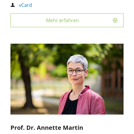
vCard
Mehr erfahren
Prof. Dr. Annette Martin