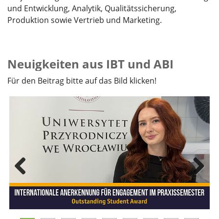
und Entwicklung, Analytik, Qualitätssicherung,
Produktion sowie Vertrieb und Marketing.
Neuigkeiten aus IBT und ABI
Für den Beitrag bitte auf das Bild klicken!
Previous
Next