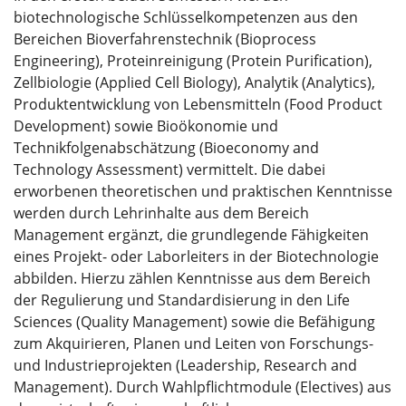
biotechnologische Schlüsselkompetenzen aus den
Bereichen Bioverfahrenstechnik (Bioprocess
Engineering), Proteinreinigung (Protein Purification),
Zellbiologie (Applied Cell Biology), Analytik (Analytics),
Produktentwicklung von Lebensmitteln (Food Product
Development) sowie Bioökonomie und
Technikfolgenabschätzung (Bioeconomy and
Technology Assessment) vermittelt. Die dabei
erworbenen theoretischen und praktischen Kenntnisse
werden durch Lehrinhalte aus dem Bereich
Management ergänzt, die grundlegende Fähigkeiten
eines Projekt- oder Laborleiters in der Biotechnologie
abbilden. Hierzu zählen Kenntnisse aus dem Bereich
der Regulierung und Standardisierung in den Life
Sciences (Quality Management) sowie die Befähigung
zum Akquirieren, Planen und Leiten von Forschungs-
und Industrieprojekten (Leadership, Research and
Management). Durch Wahlpflichtmodule (Electives) aus