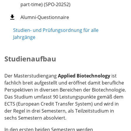
part-time) (SPO-20252)
Alumni-Questionnaire
Studien- und Prüfungsordnung für alle
Jahrgänge
Studienaufbau
Der Masterstudiengang
Applied Biotechnology
ist
fachlich breit aufgestellt und eröffnet damit berufliche
Perspektiven in diversen Bereichen der Biotechnologie.
Das Studium umfasst 90 Leistungspunkte gemäß dem
ECTS (European Credit Transfer System) und wird in
der Regel in drei Semestern, als Teilzeitstudium in
sechs Semestern absolviert.
In den ersten beiden Semestern werden