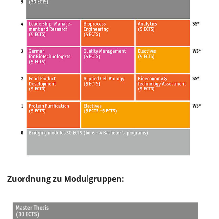
Zuordnung zu Modulgruppen: