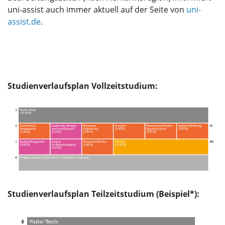
uni-assist auch immer aktuell auf der Seite von
uni-
assist.de
.
Studienverlaufsplan Vollzeitstudium:
Studienverlaufsplan Teilzeitstudium (Beispiel*):