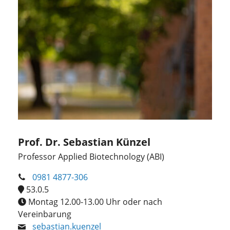
Prof. Dr. Sebastian Künzel
Professor Applied Biotechnology (ABI)
0981 4877-306
53.0.5
Montag 12.00-13.00 Uhr oder nach
Vereinbarung
sebastian.kuenzel