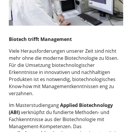
Biotech trifft Management
Viele Herausforderungen unserer Zeit sind nicht
mehr ohne die moderne Biotechnologie zu lösen.
Für die Umsetzung biotechnologischer
Erkenntnisse in innovativen und nachhaltigen
Produkten ist es notwendig, biotechnologisches
Know-how mit Managementkenntnissen eng zu
verzahnen.
Im Masterstudiengang
Applied Biotechnology
(ABI)
verknüpfst du fundierte Methoden- und
Fachkenntnisse aus der Biotechnologie mit
Management-Kompetenzen. Das