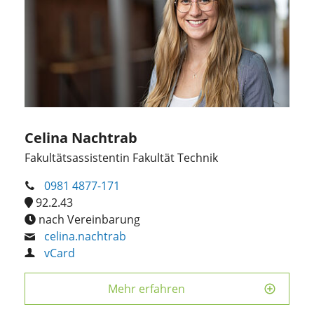
Celina Nachtrab
Fakultätsassistentin Fakultät Technik
0981 4877-171
92.2.43
nach Vereinbarung
celina.nachtrab
vCard
Mehr erfahren