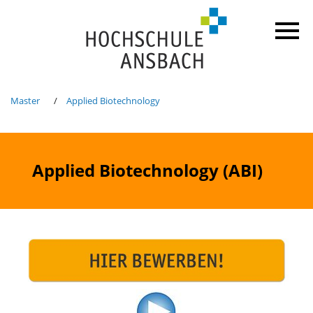
Master
Applied Biotechnology
Applied Biotechnology (ABI)