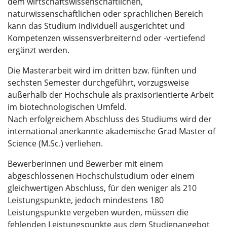
dem wirtschaftswissenschaftlichen,
naturwissenschaftlichen oder sprachlichen Bereich
kann das Studium individuell ausgerichtet und
Kompetenzen wissensverbreiternd oder -vertiefend
ergänzt werden.
Die Masterarbeit wird im dritten bzw. fünften und
sechsten Semester durchgeführt, vorzugsweise
außerhalb der Hochschule als praxisorientierte Arbeit
im biotechnologischen Umfeld.
Nach erfolgreichem Abschluss des Studiums wird der
international anerkannte akademische Grad Master of
Science (M.Sc.) verliehen.
Bewerberinnen und Bewerber mit einem
abgeschlossenen Hochschulstudium oder einem
gleichwertigen Abschluss, für den weniger als 210
Leistungspunkte, jedoch mindestens 180
Leistungspunkte vergeben wurden, müssen die
fehlenden Leistungspunkte aus dem Studienangebot