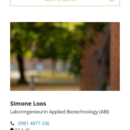
Simone Loos
Laboringenieurin Applied Biotechnology (ABI)
0981 4877-336