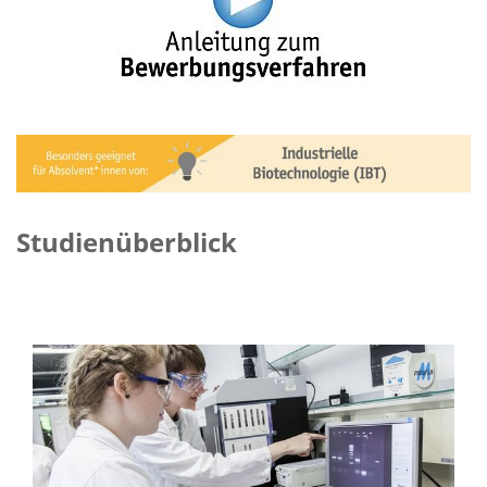
Studienüberblick