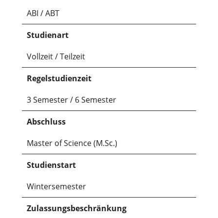
ABI / ABT
Studienart
Vollzeit / Teilzeit
Regelstudienzeit
3 Semester / 6 Semester
Abschluss
Master of Science (M.Sc.)
Studienstart
Wintersemester
Zulassungsbeschränkung