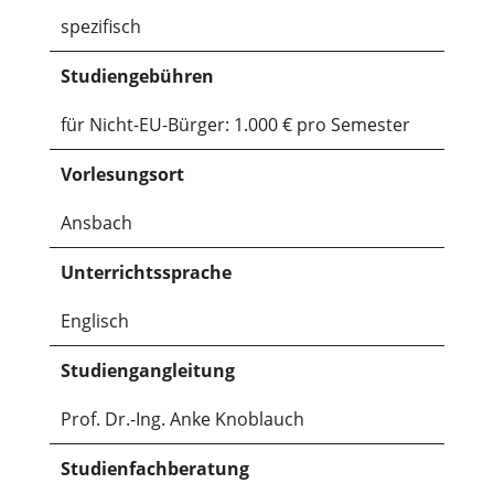
spezifisch
Studiengebühren
für Nicht-EU-Bürger: 1.000 € pro Semester
Vorlesungsort
Ansbach
Unterrichtssprache
Englisch
Studiengangleitung
Prof. Dr.-Ing. Anke Knoblauch
Studienfachberatung