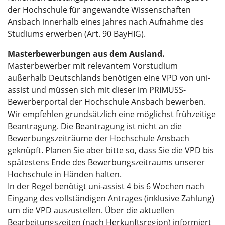
der Hochschule für angewandte Wissenschaften
Ansbach innerhalb eines Jahres nach Aufnahme des
Studiums erwerben (Art. 90 BayHIG).
Masterbewerbungen aus dem Ausland.
Masterbewerber mit relevantem Vorstudium
außerhalb Deutschlands benötigen eine VPD von uni-
assist und müssen sich mit dieser im PRIMUSS-
Bewerberportal der Hochschule Ansbach bewerben.
Wir empfehlen grundsätzlich eine möglichst frühzeitige
Beantragung. Die Beantragung ist nicht an die
Bewerbungszeiträume der Hochschule Ansbach
geknüpft. Planen Sie aber bitte so, dass Sie die VPD bis
spätestens Ende des Bewerbungszeitraums unserer
Hochschule in Händen halten.
In der Regel benötigt uni-assist 4 bis 6 Wochen nach
Eingang des vollständigen Antrages (inklusive Zahlung)
um die VPD auszustellen. Über die aktuellen
Bearbeitungszeiten (nach Herkunftsregion) informiert