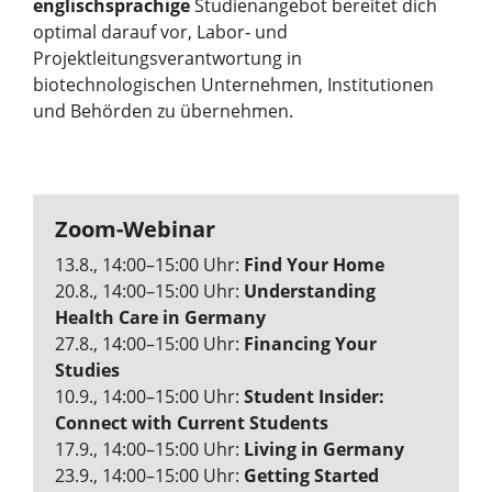
englischsprachige
Studienangebot bereitet dich
optimal darauf vor, Labor- und
Projektleitungsverantwortung in
biotechnologischen Unternehmen, Institutionen
und Behörden zu übernehmen.
Zoom-Webinar
13.8., 14:00–15:00 Uhr:
Find Your Home
20.8., 14:00–15:00 Uhr:
Understanding
Health Care in Germany
27.8., 14:00–15:00 Uhr:
Financing Your
Studies
10.9., 14:00–15:00 Uhr:
Student Insider:
Connect with Current Students
17.9., 14:00–15:00 Uhr:
Living in Germany
23.9., 14:00–15:00 Uhr:
Getting Started