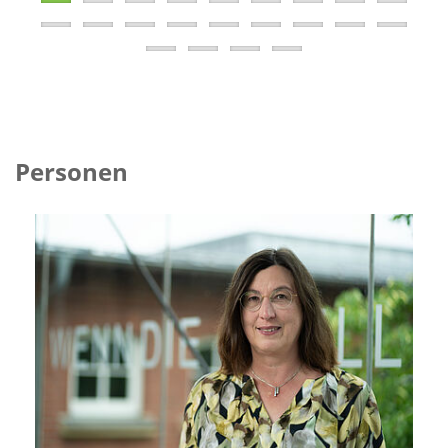
Personen