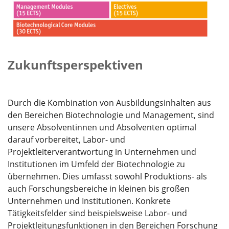
Zukunftsperspektiven
Durch die Kombination von Ausbildungsinhalten aus
den Bereichen Biotechnologie und Management, sind
unsere Absolventinnen und Absolventen optimal
darauf vorbereitet, Labor- und
Projektleiterverantwortung in Unternehmen und
Institutionen im Umfeld der Biotechnologie zu
übernehmen. Dies umfasst sowohl Produktions- als
auch Forschungsbereiche in kleinen bis großen
Unternehmen und Institutionen. Konkrete
Tätigkeitsfelder sind beispielsweise Labor- und
Projektleitungsfunktionen in den Bereichen Forschung