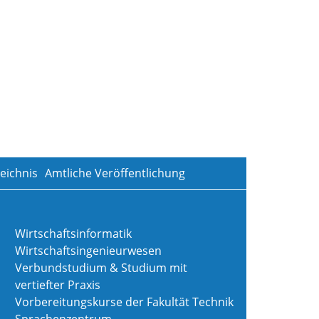
eichnis
Amtliche Veröffentlichung
Wirtschaftsinformatik
Wirtschaftsingenieurwesen
Verbundstudium & Studium mit
vertiefter Praxis
Vorbereitungskurse der Fakultät Technik