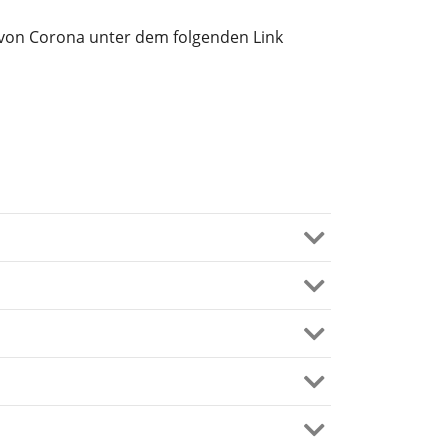
en von Corona unter dem folgenden Link