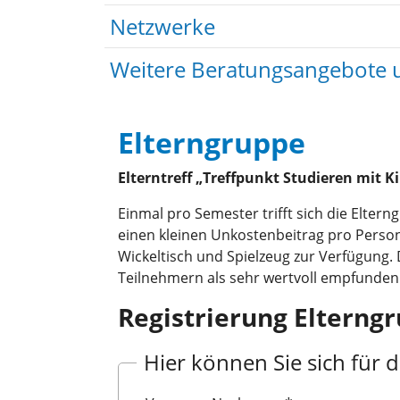
Netzwerke
Weitere Beratungsangebote u
Elterngruppe
Elterntreff „Treffpunkt Studieren mit K
Einmal pro Semester trifft sich die Elte
einen kleinen Unkostenbeitrag pro Perso
Wickeltisch und Spielzeug zur Verfügung
Teilnehmern als sehr wertvoll empfunden
Registrierung Elterng
Hier können Sie sich für d