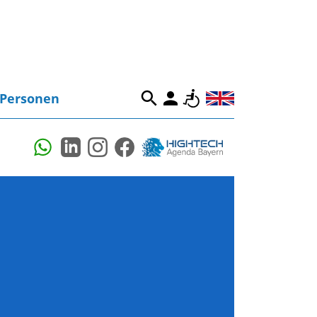
Personen