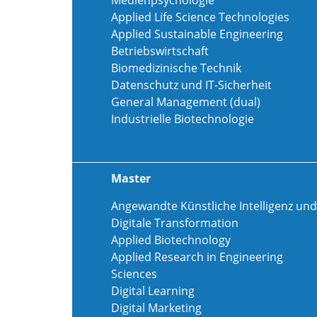
Medienpsychologie
Applied Life Science Technologies
Applied Sustainable Engineering
Betriebswirtschaft
Biomedizinische Technik
Datenschutz und IT-Sicherheit
General Management (dual)
Industrielle Biotechnologie
Master
Angewandte Künstliche Intelligenz und
Digitale Transformation
Applied Biotechnology
Applied Research in Engineering
Sciences
Digital Learning
Digital Marketing