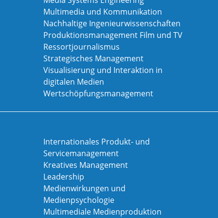
Media Systems Engineering
Multimedia und Kommunikation
Nachhaltige Ingenieurwissenschaften
Produktionsmanagement Film und TV
Ressortjournalismus
Strategisches Management
Visualisierung und Interaktion in
digitalen Medien
Wertschöpfungsmanagement
Internationales Produkt- und
Servicemanagement
Kreatives Management
Leadership
Medienwirkungen und
Medienpsychologie
Multimediale Medienproduktion