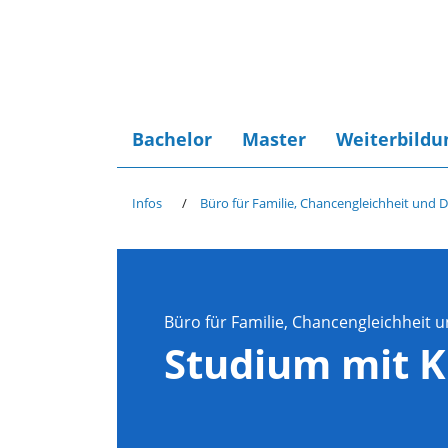
Bachelor
Master
Weiterbildu
Infos
Büro für Familie, Chancengleichheit und D
Büro für Familie, Chancengleichheit u
Studium mit K