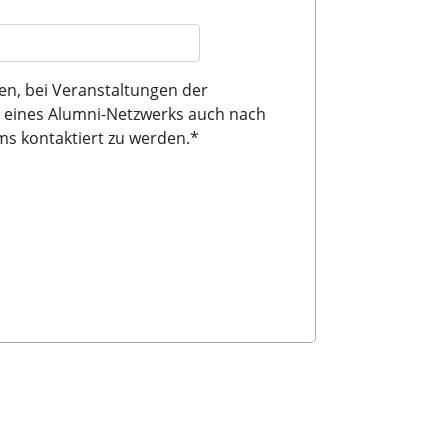
en, bei Veranstaltungen der
 eines Alumni-Netzwerks auch nach
s kontaktiert zu werden.
*