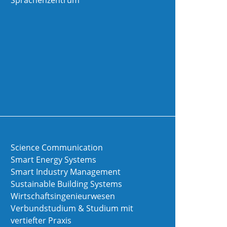
Sprachenzentrum
Science Communication
Smart Energy Systems
Smart Industry Management
Sustainable Building Systems
Wirtschaftsingenieurwesen
Verbundstudium & Studium mit
vertiefter Praxis