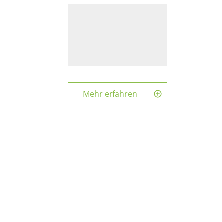
Mehr erfahren