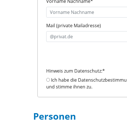
Vorname Nachname
*
Mail (private Mailadresse)
Hinweis zum Datenschutz:
*
Ich habe die Datenschutzbestimmungen gelesen
und stimme ihnen zu.
Personen