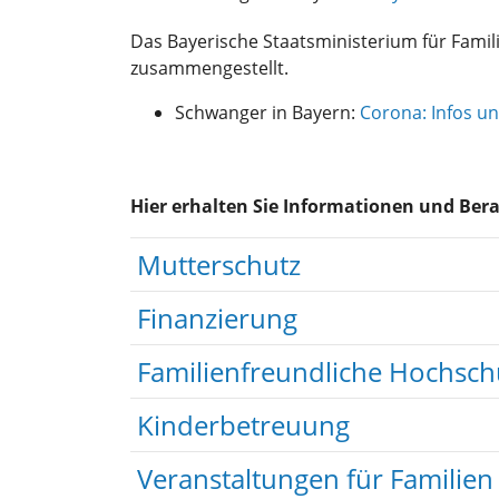
Das Bayerische Staatsministerium für Famili
zusammengestellt.
Schwanger in Bayern:
Corona: Infos u
Hier erhalten Sie Informationen und Ber
Mutterschutz
Finanzierung
Familienfreundliche Hochs
Kinderbetreuung
Veranstaltungen für Familien