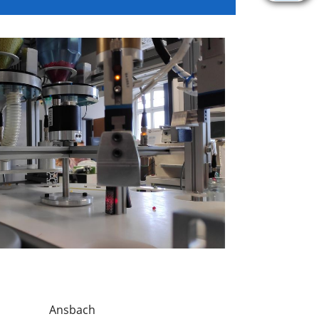
Ansbach