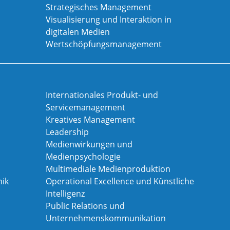
Strategisches Management
Visualisierung und Interaktion in
digitalen Medien
Wertschöpfungsmanagement
Internationales Produkt- und
Servicemanagement
Kreatives Management
Leadership
Medienwirkungen und
Medienpsychologie
Multimediale Medienproduktion
ik
Operational Excellence und Künstliche
Intelligenz
Public Relations und
Unternehmenskommunikation