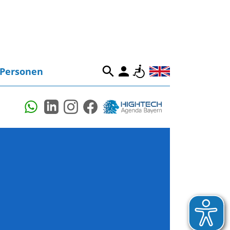
Personen