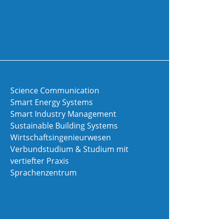
Science Communication
Smart Energy Systems
Smart Industry Management
Sustainable Building Systems
Wirtschaftsingenieurwesen
Verbundstudium & Studium mit
vertiefter Praxis
Sprachenzentrum