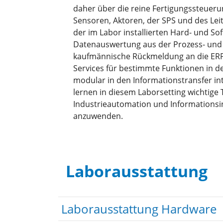
daher über die reine Fertigungssteueru
Sensoren, Aktoren, der SPS und des Le
der im Labor installierten Hard- und S
Datenauswertung aus der Prozess- und 
kaufmännische Rückmeldung an die ERP-
Services für bestimmte Funktionen in 
modular in den Informationstransfer in
lernen in diesem Laborsetting wichtige 
Industrieautomation und Informationsi
anzuwenden.
Laborausstattung
Laborausstattung Hardware