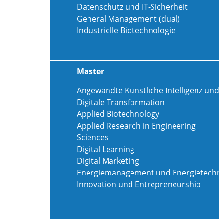
Datenschutz und IT-Sicherheit
General Management (dual)
Industrielle Biotechnologie
Master
Angewandte Künstliche Intelligenz und
Digitale Transformation
Applied Biotechnology
Applied Research in Engineering
Sciences
Digital Learning
Digital Marketing
Energiemanagement und Energietechn
Innovation und Entrepreneurship