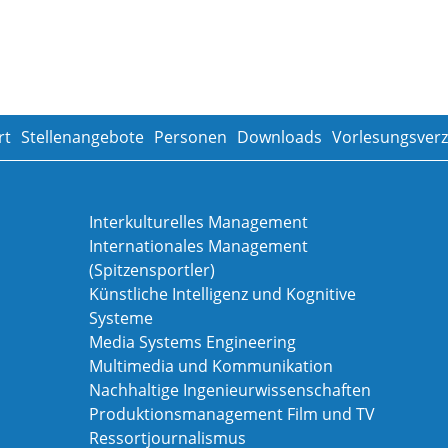
rt
Stellenangebote
Personen
Downloads
Vorlesungsverz
Interkulturelles Management
Internationales Management
(Spitzensportler)
Künstliche Intelligenz und Kognitive
Systeme
Media Systems Engineering
Multimedia und Kommunikation
Nachhaltige Ingenieurwissenschaften
Produktionsmanagement Film und TV
Ressortjournalismus