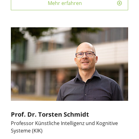
Mehr erfahren
Prof. Dr. Torsten Schmidt
Professor Künstliche Intelligenz und Kognitive
Systeme (KIK)