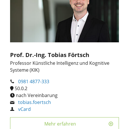
Prof. Dr.-Ing. Tobias Förtsch
Professor Künstliche Intelligenz und Kognitive
Systeme (KIK)
0981 4877-333
50.0.2
nach Vereinbarung
tobias.foertsch
vCard
Mehr erfahren