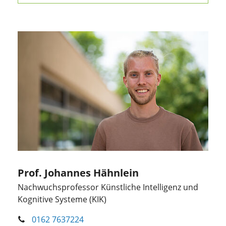
Prof. Johannes Hähnlein
Nachwuchsprofessor Künstliche Intelligenz und
Kognitive Systeme (KIK)
0162 7637224