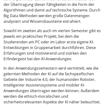
der Übertragung dieser Fähigkeiten in die Form der
Algorithmen und damit auf technische Systeme. Durch
Big Data Methoden werden große Datenmengen
analysiert und Wissensbausteine extrahiert.
Sowohl im zweiten als auch im vierten Semester gibt es
jeweils ein praktisches Projekt, bei dem die
Studierenden am PC oder im Labor erste eigene KI-
Entwicklungen in Gruppenarbeit durchführen. Diese
Erfahrungen sind motivierend und stärken den
Erfindergeist bei den KI-Anwendungen.
In den Anwendungssemestern wird vermittelt, wie die
gelernten Methoden der KI auf die fachspezifischen
Gebiete der Industrie 4.0, der humanoiden Roboter,
Intelligenter Assistenzsysteme und mobiler KI-
Anwendungen übertragen werden können. Außerdem
werden die ethisch-moralischen und
sicherheitsrelevanten Aspekte der KI näher beleuchtet.