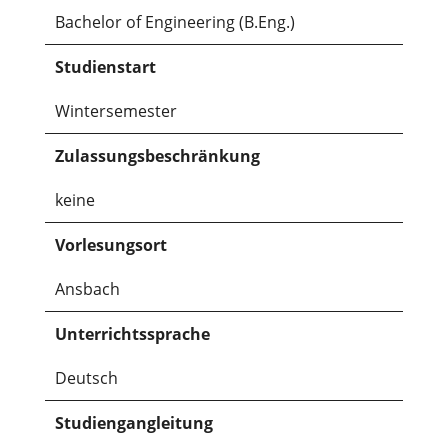
Bachelor of Engineering (B.Eng.)
Studienstart
Wintersemester
Zulassungsbeschränkung
keine
Vorlesungsort
Ansbach
Unterrichtssprache
Deutsch
Studiengangleitung