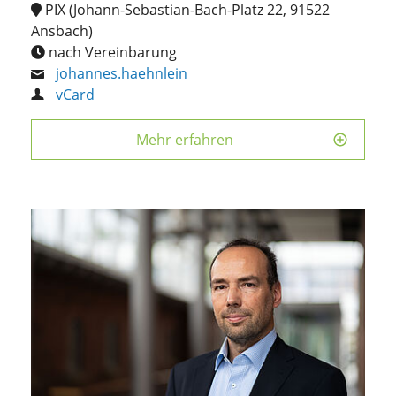
PIX (Johann-Sebastian-Bach-Platz 22, 91522
Ansbach)
nach Vereinbarung
johannes.haehnlein
vCard
Mehr erfahren