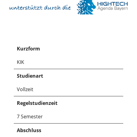
Kurzform
KIK
Studienart
Vollzeit
Regelstudienzeit
7 Semester
Abschluss