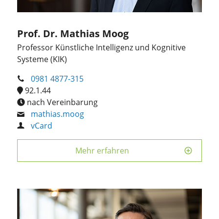
Prof. Dr. Mathias Moog
Professor Künstliche Intelligenz und Kognitive
Systeme (KIK)
0981 4877-315
92.1.44
nach Vereinbarung
mathias.moog
vCard
Mehr erfahren