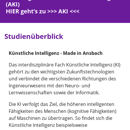
(AKI)
HIER geht’s zu >>>
AKI
<<<
Studienüberblick
Künstliche Intelligenz - Made in Ansbach
Das interdisziplinäre Fach Künstliche Intelligenz (KI)
gehört zu den wichtigsten Zukunftstechnologien
und verbindet die verschiedenen Richtungen des
Ingenieurwesens mit den Neuro- und
Lernwissenschaften sowie der Informatik.
Die KI verfolgt das Ziel, die höheren intelligenten
Fähigkeiten des Menschen (kognitive Fähigkeiten)
auf Maschinen zu übertragen. So findet sich die
Künstliche Intelligenz beispielsweise