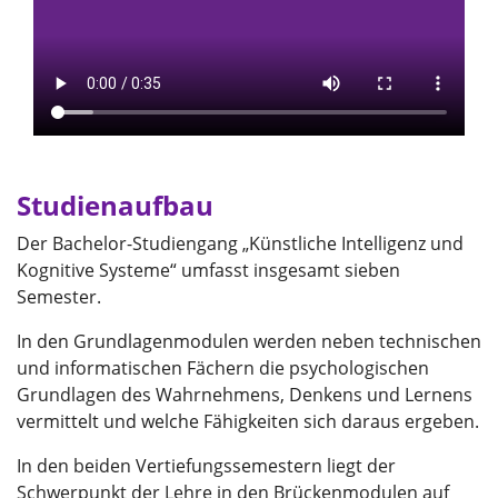
Studienaufbau
Der Bachelor-Studiengang „Künstliche Intelligenz und
Kognitive Systeme“ umfasst insgesamt sieben
Semester.
In den Grundlagenmodulen werden neben technischen
und informatischen Fächern die psychologischen
Grundlagen des Wahrnehmens, Denkens und Lernens
vermittelt und welche Fähigkeiten sich daraus ergeben.
In den beiden Vertiefungssemestern liegt der
Schwerpunkt der Lehre in den Brückenmodulen auf