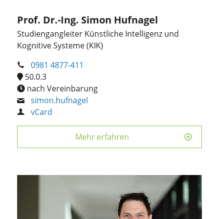
Prof. Dr.-Ing. Simon Hufnagel
Studiengangleiter Künstliche Intelligenz und
Kognitive Systeme (KIK)
0981 4877-411
50.0.3
nach Vereinbarung
simon.hufnagel
vCard
Mehr erfahren