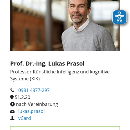
Prof. Dr.-Ing. Lukas Prasol
Professor Künstliche Intelligenz und kognitive
Systeme (KIK)
0981 4877-297
51.2.20
nach Vereinbarung
lukas.prasol
vCard