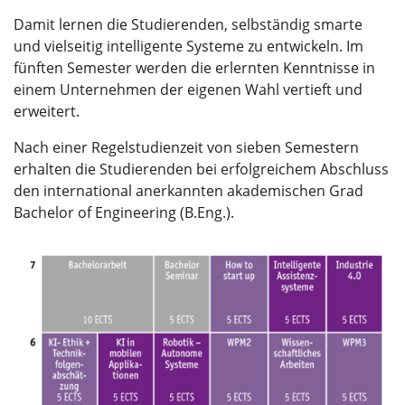
Damit lernen die Studierenden, selbständig smarte
und vielseitig intelligente Systeme zu entwickeln. Im
fünften Semester werden die erlernten Kenntnisse in
einem Unternehmen der eigenen Wahl vertieft und
erweitert.
Nach einer Regelstudienzeit von sieben Semestern
erhalten die Studierenden bei erfolgreichem Abschluss
den international anerkannten akademischen Grad
Bachelor of Engineering (B.Eng.).