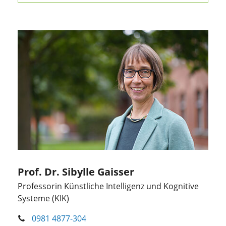
Prof. Dr. Sibylle Gaisser
Professorin Künstliche Intelligenz und Kognitive
Systeme (KIK)
0981 4877-304