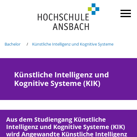
Bachelor
Künstliche Intelligenz und Kognitive Systeme
Künstliche Intelligenz und
Kognitive Systeme (KIK)
Aus dem Studiengang Künstliche
Intelligenz und Kognitive Systeme (KIK)
wird Angewandte Künstliche Intelligenz