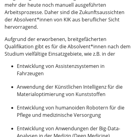
mehr der heute noch manuell ausgeführten
Arbeitsprozesse. Daher sind die Zukunftsaussichten
der Absolvent*innen von KIK aus beruflicher Sicht
hervorragend.
Aufgrund der erworbenen, breitgefächerten
Qualifikation gibt es für die Absolvent*innen nach dem
Studium vielfältige Einsatzgebiete, wie z.B. in der
Entwicklung von Assistenzsystemen in
Fahrzeugen
Anwendung der Künstlichen Intelligenz für die
Materialoptimierung von Kunststoffen
Entwicklung von humanoiden Robotern für die
Pflege und medizinische Versorgung
Entwicklung von Anwendungen der Big-Data-
Analysen in der Medizin (Deep Medicine)