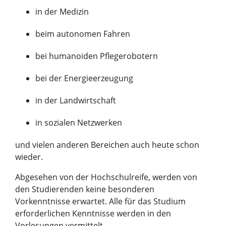
in der Medizin
beim autonomen Fahren
bei humanoiden Pflegerobotern
bei der Energieerzeugung
in der Landwirtschaft
in sozialen Netzwerken
und vielen anderen Bereichen auch heute schon
wieder.
Abgesehen von der Hochschulreife, werden von
den Studierenden keine besonderen
Vorkenntnisse erwartet. Alle für das Studium
erforderlichen Kenntnisse werden in den
Vorlesungen vermittelt.