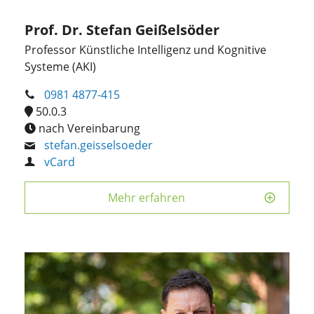
Prof. Dr. Stefan Geißelsöder
Professor Künstliche Intelligenz und Kognitive
Systeme (AKI)
0981 4877-415
50.0.3
nach Vereinbarung
stefan.geisselsoeder
vCard
Mehr erfahren