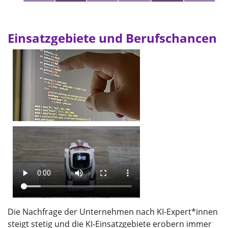
Einsatzgebiete und Berufschancen
Die Nachfrage der Unternehmen nach KI-Expert*innen
steigt stetig und die KI-Einsatzgebiete erobern immer