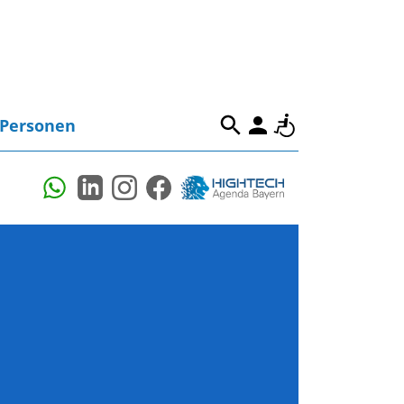
Personen