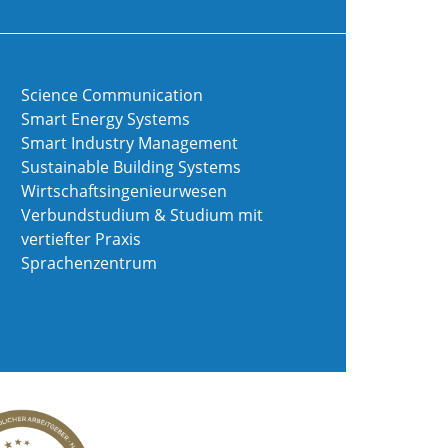
Science Communication
Smart Energy Systems
Smart Industry Management
Sustainable Building Systems
Wirtschaftsingenieurwesen
Verbundstudium & Studium mit
vertiefter Praxis
Sprachenzentrum