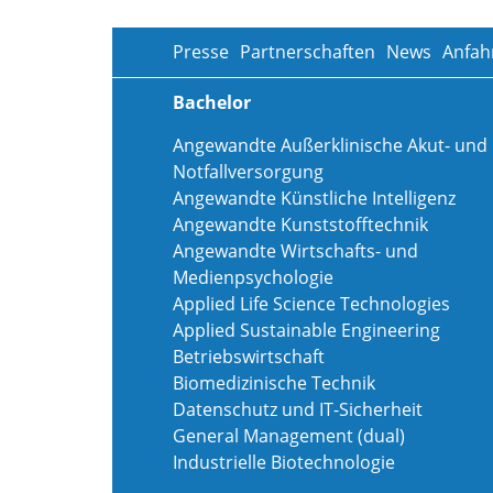
Presse
Partnerschaften
News
Anfah
Bachelor
Angewandte Außerklinische Akut- und
Notfallversorgung
Angewandte Künstliche Intelligenz
Angewandte Kunststofftechnik
Angewandte Wirtschafts- und
Medienpsychologie
Applied Life Science Technologies
Applied Sustainable Engineering
Betriebswirtschaft
Biomedizinische Technik
Datenschutz und IT-Sicherheit
General Management (dual)
Industrielle Biotechnologie