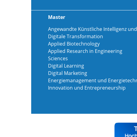
Master
Angewandte Künstliche Intelligenz und
Digitale Transformation
Applied Biotechnology
Applied Research in Engineering
Sciences
Digital Learning
Digital Marketing
Energiemanagement und Energietechn
Innovation und Entrepreneurship