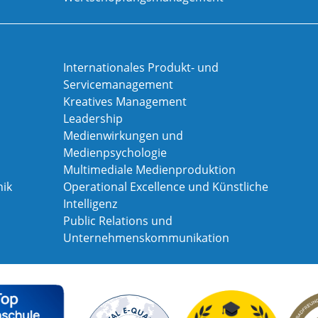
Internationales Produkt- und
Servicemanagement
Kreatives Management
Leadership
Medienwirkungen und
Medienpsychologie
Multimediale Medienproduktion
ik
Operational Excellence und Künstliche
Intelligenz
Public Relations und
Unternehmenskommunikation