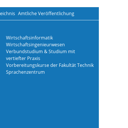
eichnis
Amtliche Veröffentlichung
Wirtschaftsinformatik
Wirtschaftsingenieurwesen
Verbundstudium & Studium mit
vertiefter Praxis
Vorbereitungskurse der Fakultät Technik
Sprachenzentrum