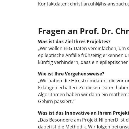
Kontaktdaten: christian.uhl@hs-ansbach.
Fragen an Prof. Dr. Chr
Was ist das Ziel Ihres Projektes?
„Wir wollen EEG-Daten vereinfachen, um 
epileptische Anfälle frühzeitig erkennen 
künftig verhindern, dass ein epileptischer 
Wie ist Ihre Vorgehensweise?
„Wir haben die Hirnstromdaten, die vor un
Erlangen erhalten. Zu diesen Daten haben
Algorithmen haben wir dann ein mathemati
Gehirn passiert.“
Was ist das Innovative an Ihrem Projek
„Das Besondere am Projekt NilpherD ist 
dabei ist die Methodik. Wir folgen bei 