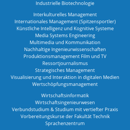
Industrielle Biotechnologie
Interkulturelles Management
Internationales Management (Spitzensportler)
Künstliche Intelligenz und Kognitive Systeme
Media Systems Engineering
Multimedia und Kommunikation
Nachhaltige Ingenieurwissenschaften
Produktionsmanagement Film und TV
Ressortjournalismus
Strategisches Management
Visualisierung und Interaktion in digitalen Medien
Wertschöpfungsmanagement
Wirtschaftsinformatik
Wirtschaftsingenieurwesen
Verbundstudium & Studium mit vertiefter Praxis
Vorbereitungskurse der Fakultät Technik
Sprachenzentrum