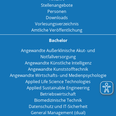
Stellenangebote
Personen
Downloads
Vorlesungsverzeichnis
Amtliche Veröffentlichung
Bachelor
Angewandte Außerklinische Akut- und
Notfallversorgung
Angewandte Künstliche Intelligenz
Angewandte Kunststofftechnik
Angewandte Wirtschafts- und Medienpsychologie
Applied Life Science Technologies
Applied Sustainable Engineering
Betriebswirtschaft
Biomedizinische Technik
Datenschutz und IT-Sicherheit
General Management (dual)