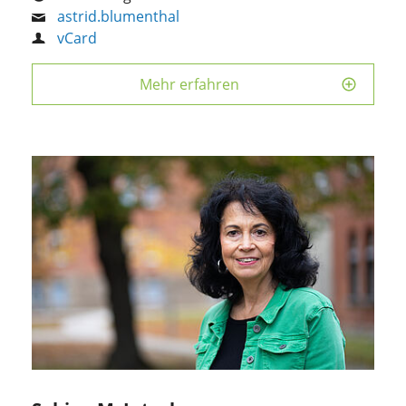
astrid.blumenthal
vCard
Mehr erfahren