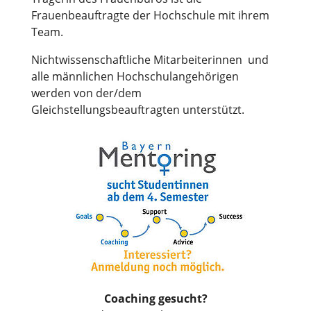
Frauenbeauftragte der Hochschule mit ihrem
Team.
Nichtwissenschaftliche Mitarbeiterinnen und
alle männlichen Hochschulangehörigen
werden von der/dem
Gleichstellungsbeauftragten unterstützt.
Coaching gesucht?