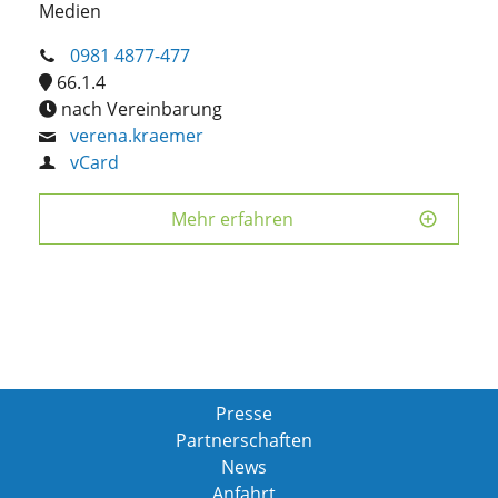
Medien
0981 4877-477
66.1.4
nach Vereinbarung
verena.kraemer
vCard
Mehr erfahren
Presse
Partnerschaften
News
Anfahrt