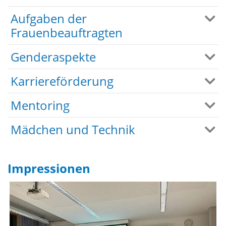
Aufgaben der
Frauenbeauftragten
Genderaspekte
Karriereförderung
Mentoring
Mädchen und Technik
Impressionen