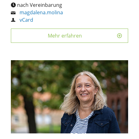
nach Vereinbarung
magdalena.molina
vCard
Mehr erfahren