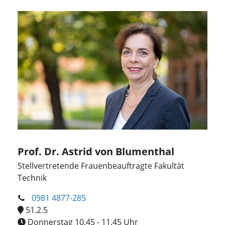
Prof. Dr. Astrid von Blumenthal
Stellvertretende Frauenbeauftragte Fakultät
Technik
0981 4877-285
51.2.5
Donnerstag 10.45 - 11.45 Uhr