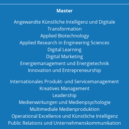
Master
Angewandte Künstliche Intelligenz und Digitale
Transformation
Applied Biotechnology
Applied Research in Engineering Sciences
Digital Learning
Digital Marketing
Energiemanagement und Energietechnik
Innovation und Entrepreneurship
Internationales Produkt- und Servicemanagement
Kreatives Management
Leadership
Medienwirkungen und Medienpsychologie
Multimediale Medienproduktion
Operational Excellence und Künstliche Intelligenz
Public Relations und Unternehmenskommunikation