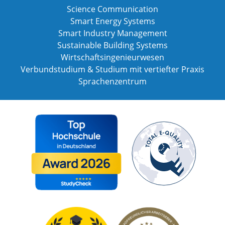
Science Communication
Smart Energy Systems
Smart Industry Management
Sustainable Building Systems
Wirtschaftsingenieurwesen
Verbundstudium & Studium mit vertiefter Praxis
Sprachenzentrum