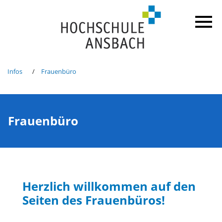
Infos
Frauenbüro
Frauenbüro
Herzlich willkommen auf den
Seiten des Frauenbüros!