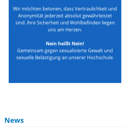
Wir möchten betonen, dass Vertraulichkeit und
Anonymität jederzeit absolut gewährleistet
sind. Ihre Sicherheit und Wohlbefinden liegen
uns am Herzen.
Nein heißt Nein!
Gemeinsam gegen sexualisierte Gewalt und
sexuelle Belästigung an unserer Hochschule.
News