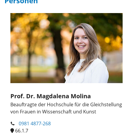
Personen
Prof. Dr. Magdalena Molina
Beauftragte der Hochschule für die Gleichstellung
von Frauen in Wissenschaft und Kunst
0981 4877-268
66.1.7