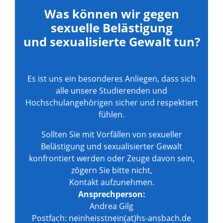
Was können wir gegen
sexuelle Belästigung
und sexualisierte Gewalt tun?
Es ist uns ein besonderes Anliegen, dass sich
alle unsere Studierenden und
Hochschulangehörigen sicher und respektiert
fühlen.
Sollten Sie mit Vorfällen von sexueller
Belästigung und sexualisierter Gewalt
konfrontiert werden oder Zeuge davon sein,
zögern Sie bitte nicht,
Kontakt aufzunehmen.
Ansprechperson:
Andrea Gilg
Postfach:
neinheisstnein(at)hs-ansbach.de