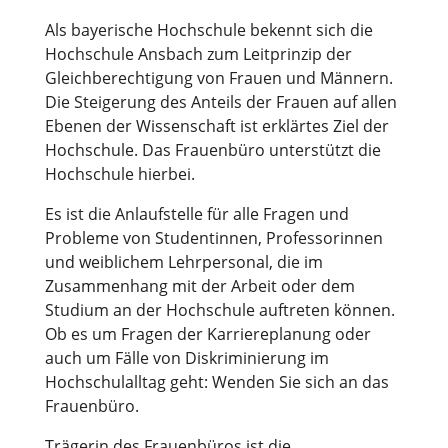
Als bayerische Hochschule bekennt sich die
Hochschule Ansbach zum Leitprinzip der
Gleichberechtigung von Frauen und Männern.
Die Steigerung des Anteils der Frauen auf allen
Ebenen der Wissenschaft ist erklärtes Ziel der
Hochschule. Das Frauenbüro unterstützt die
Hochschule hierbei.
Es ist die Anlaufstelle für alle Fragen und
Probleme von Studentinnen, Professorinnen
und weiblichem Lehrpersonal, die im
Zusammenhang mit der Arbeit oder dem
Studium an der Hochschule auftreten können.
Ob es um Fragen der Karriereplanung oder
auch um Fälle von Diskriminierung im
Hochschulalltag geht: Wenden Sie sich an das
Frauenbüro.
Trägerin des Frauenbüros ist die