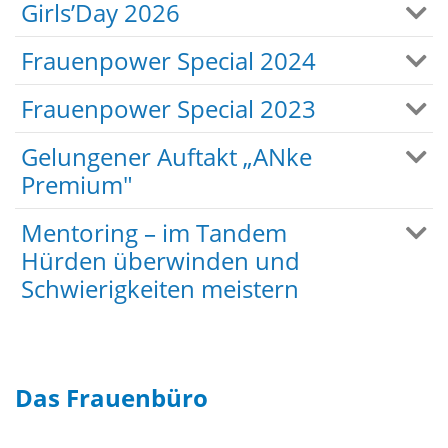
Girls’Day 2026
Frauenpower Special 2024
Frauenpower Special 2023
Gelungener Auftakt „ANke
Premium"
Mentoring – im Tandem
Hürden überwinden und
Schwierigkeiten meistern
Das Frauenbüro