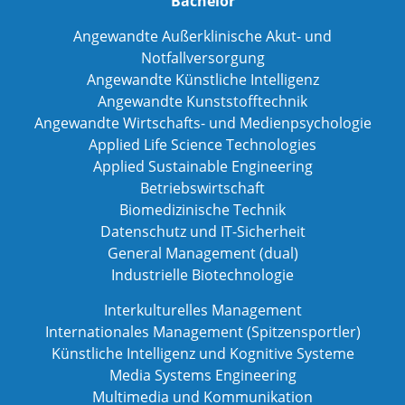
Bachelor
Angewandte Außerklinische Akut- und
Notfallversorgung
Angewandte Künstliche Intelligenz
Angewandte Kunststofftechnik
Angewandte Wirtschafts- und Medienpsychologie
Applied Life Science Technologies
Applied Sustainable Engineering
Betriebswirtschaft
Biomedizinische Technik
Datenschutz und IT-Sicherheit
General Management (dual)
Industrielle Biotechnologie
Interkulturelles Management
Internationales Management (Spitzensportler)
Künstliche Intelligenz und Kognitive Systeme
Media Systems Engineering
Multimedia und Kommunikation