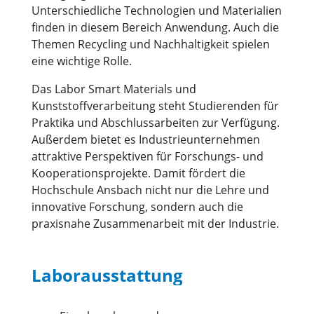
Unterschiedliche Technologien und Materialien
finden in diesem Bereich Anwendung. Auch die
Themen Recycling und Nachhaltigkeit spielen
eine wichtige Rolle.
Das Labor Smart Materials und
Kunststoffverarbeitung steht Studierenden für
Praktika und Abschlussarbeiten zur Verfügung.
Außerdem bietet es Industrieunternehmen
attraktive Perspektiven für Forschungs- und
Kooperationsprojekte. Damit fördert die
Hochschule Ansbach nicht nur die Lehre und
innovative Forschung, sondern auch die
praxisnahe Zusammenarbeit mit der Industrie.
Laborausstattung