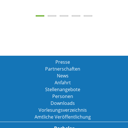
Presse
Partnerschaften
News
Anfahrt
Stellenangebote
Personen
Downloads
Vorlesungsverzeichnis
Amtliche Veröffentlichung