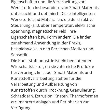
Eigenschaften und die Verarbeitung von
Werkstoffen insbesondere von Smart Materials
untersucht und optimiert. Diese intelligenten
Werkstoffe sind Materialien, die durch aktive
Steuerung (z. B. über Temperatur, elektrische
Spannung, magnetisches Feld) ihre
Eigenschaften bzw. Form ändern. Sie finden
zunehmend Anwendung in der Praxis,
beispielsweise in den Bereichen Medizin und
Sensorik.
Die Kunststoffindustrie ist ein bedeutender
Wirtschaftsfaktor, da sie zahlreiche Produkte
hervorbringt. Im Labor Smart Materials und
Kunststoffverarbeitung stehen für die
Verarbeitung und Aufbereitung von
Kunststoffen durch Trocknung, Granulierung,
Schreddern, Extrusion, Kneten, Thermoformen
etc. mehrere Anlagen und Peripherien zur
Verfügung.