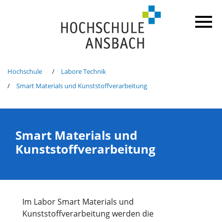
Hochschule
Labore Technik
Smart Materials und Kunststoffverarbeitung
Smart Materials und
Kunststoffverarbeitung
Im Labor Smart Materials und
Kunststoffverarbeitung werden die