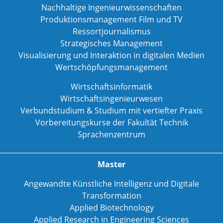
Nachhaltige Ingenieurwissenschaften
Produktionsmanagement Film und TV
Ressortjournalismus
Strategisches Management
Visualisierung und Interaktion in digitalen Medien
Wertschöpfungsmanagement
Wirtschaftsinformatik
Wirtschaftsingenieurwesen
Verbundstudium & Studium mit vertiefter Praxis
Vorbereitungskurse der Fakultät Technik
Sprachenzentrum
Master
Angewandte Künstliche Intelligenz und Digitale
Transformation
Applied Biotechnology
Applied Research in Engineering Sciences