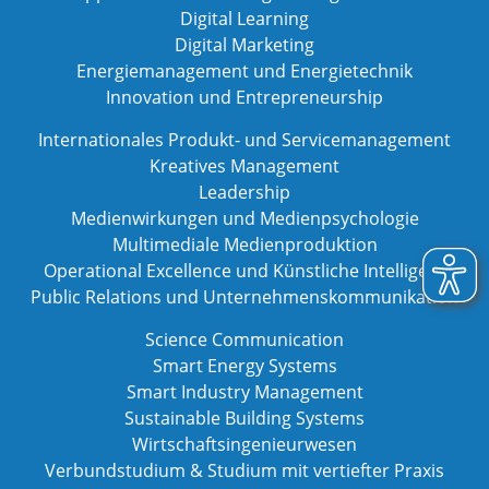
Digital Learning
Digital Marketing
Energiemanagement und Energietechnik
Innovation und Entrepreneurship
Internationales Produkt- und Servicemanagement
Kreatives Management
Leadership
Medienwirkungen und Medienpsychologie
Multimediale Medienproduktion
Operational Excellence und Künstliche Intelligenz
Public Relations und Unternehmenskommunikation
Science Communication
Smart Energy Systems
Smart Industry Management
Sustainable Building Systems
Wirtschaftsingenieurwesen
Verbundstudium & Studium mit vertiefter Praxis