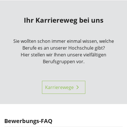
Ihr Karriereweg bei uns
Sie wollten schon immer einmal wissen, welche
Berufe es an unserer Hochschule gibt?
Hier stellen wir Ihnen unsere vielfältigen
Berufsgruppen vor.
Karrierewege
Bewerbungs-FAQ