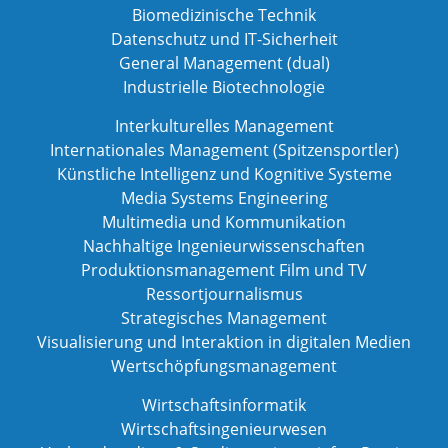
Biomedizinische Technik
Datenschutz und IT-Sicherheit
General Management (dual)
Industrielle Biotechnologie
Interkulturelles Management
Internationales Management (Spitzensportler)
Künstliche Intelligenz und Kognitive Systeme
Media Systems Engineering
Multimedia und Kommunikation
Nachhaltige Ingenieurwissenschaften
Produktionsmanagement Film und TV
Ressortjournalismus
Strategisches Management
Visualisierung und Interaktion in digitalen Medien
Wertschöpfungsmanagement
Wirtschaftsinformatik
Wirtschaftsingenieurwesen