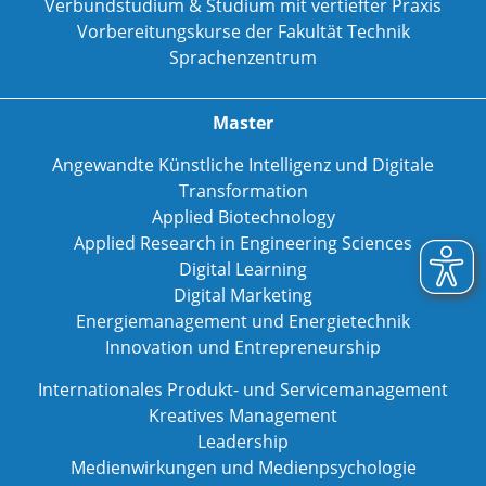
Verbundstudium & Studium mit vertiefter Praxis
Vorbereitungskurse der Fakultät Technik
Sprachenzentrum
Master
Angewandte Künstliche Intelligenz und Digitale
Transformation
Applied Biotechnology
Applied Research in Engineering Sciences
Digital Learning
Digital Marketing
Energiemanagement und Energietechnik
Innovation und Entrepreneurship
Internationales Produkt- und Servicemanagement
Kreatives Management
Leadership
Medienwirkungen und Medienpsychologie