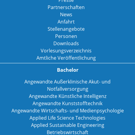
Partnerschaften
News
Anfahrt
Stellenangebote
Personen
Downloads
Vorlesungsverzeichnis
Amtliche Veröffentlichung
Bachelor
Angewandte Außerklinische Akut- und
Notfallversorgung
Angewandte Künstliche Intelligenz
Angewandte Kunststofftechnik
Angewandte Wirtschafts- und Medienpsychologie
Applied Life Science Technologies
Applied Sustainable Engineering
Betriebswirtschaft