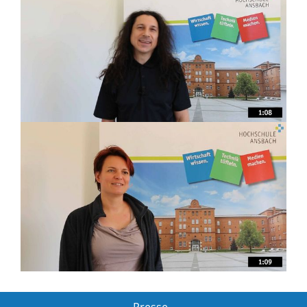
Presse