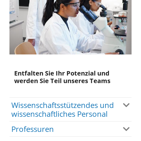
Entfalten Sie Ihr Potenzial und
werden Sie Teil unseres Teams
Wissenschaftsstützendes und
wissenschaftliches Personal
Professuren