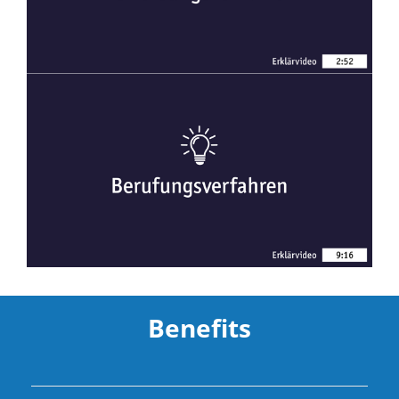
Benefits