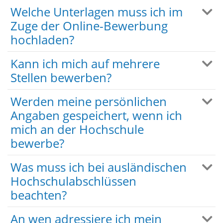
Welche Unterlagen muss ich im
Zuge der Online-Bewerbung
hochladen?
Kann ich mich auf mehrere
Stellen bewerben?
Werden meine persönlichen
Angaben gespeichert, wenn ich
mich an der Hochschule
bewerbe?
Was muss ich bei ausländischen
Hochschulabschlüssen
beachten?
An wen adressiere ich mein