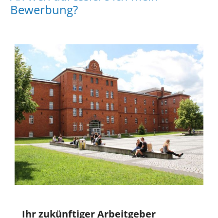
Bewerbung?
Ihr zukünftiger Arbeitgeber