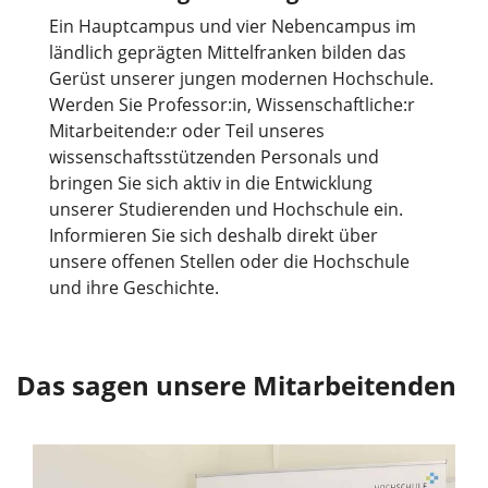
Ein Hauptcampus und vier Nebencampus im
ländlich geprägten Mittelfranken bilden das
Gerüst unserer jungen modernen Hochschule.
Werden Sie Professor:in, Wissenschaftliche:r
Mitarbeitende:r oder Teil unseres
wissenschaftsstützenden Personals und
bringen Sie sich aktiv in die Entwicklung
unserer Studierenden und Hochschule ein.
Informieren Sie sich deshalb direkt über
unsere offenen Stellen oder die Hochschule
und ihre Geschichte.
Das sagen unsere Mitarbeitenden