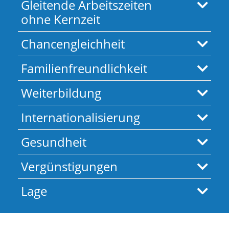
Gleitende Arbeitszeiten
ohne Kernzeit
Chancengleichheit
Familienfreundlichkeit
Weiterbildung
Internationalisierung
Gesundheit
Vergünstigungen
Lage