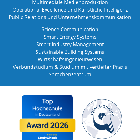
Multimediale Medienproduktion
Operational Excellence und Künstliche Intelligenz
Public Relations und Unternehmenskommunikation
Science Communication
Smart Energy Systems
Smart Industry Management
Sustainable Building Systems
Wirtschaftsingenieurwesen
Verbundstudium & Studium mit vertiefter Praxis
Sprachenzentrum