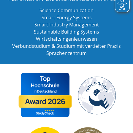
Science Communication
Smart Energy Systems
Smart Industry Management
Sustainable Building Systems
Wirtschaftsingenieurwesen
Verbundstudium & Studium mit vertiefter Praxis
Sprachenzentrum