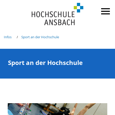
Infos
Sport an der Hochschule
Sport an der Hochschule