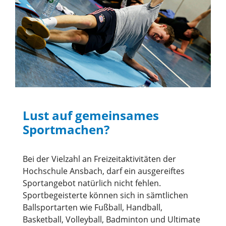
Lust auf gemeinsames
Sportmachen?
Bei der Vielzahl an Freizeitaktivitäten der
Hochschule Ansbach, darf ein ausgereiftes
Sportangebot natürlich nicht fehlen.
Sportbegeisterte können sich in sämtlichen
Ballsportarten wie Fußball, Handball,
Basketball, Volleyball, Badminton und Ultimate