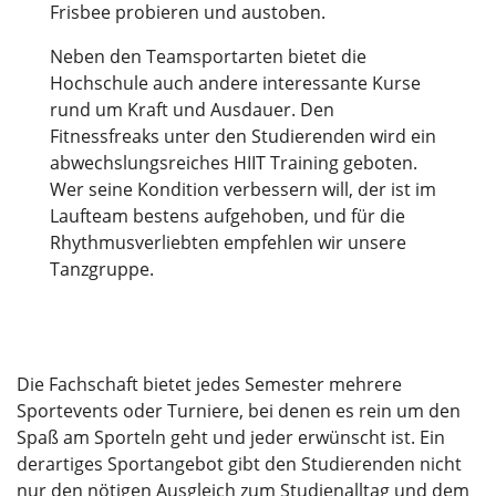
Frisbee probieren und austoben.
Neben den Teamsportarten bietet die
Hochschule auch andere interessante Kurse
rund um Kraft und Ausdauer. Den
Fitnessfreaks unter den Studierenden wird ein
abwechslungsreiches HIIT Training geboten.
Wer seine Kondition verbessern will, der ist im
Laufteam bestens aufgehoben, und für die
Rhythmusverliebten empfehlen wir unsere
Tanzgruppe.
Die Fachschaft bietet jedes Semester mehrere
Sportevents oder Turniere, bei denen es rein um den
Spaß am Sporteln geht und jeder erwünscht ist. Ein
derartiges Sportangebot gibt den Studierenden nicht
nur den nötigen Ausgleich zum Studienalltag und dem