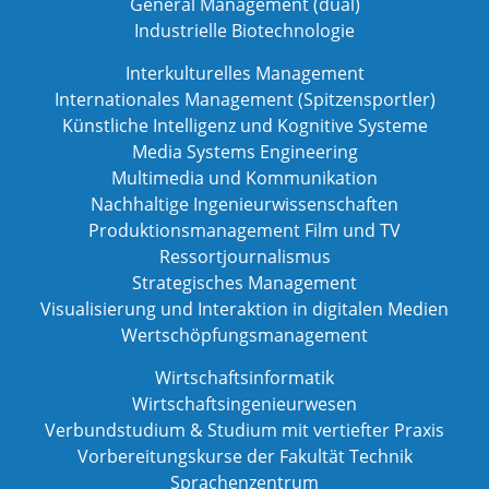
General Management (dual)
Industrielle Biotechnologie
Interkulturelles Management
Internationales Management (Spitzensportler)
Künstliche Intelligenz und Kognitive Systeme
Media Systems Engineering
Multimedia und Kommunikation
Nachhaltige Ingenieurwissenschaften
Produktionsmanagement Film und TV
Ressortjournalismus
Strategisches Management
Visualisierung und Interaktion in digitalen Medien
Wertschöpfungsmanagement
Wirtschaftsinformatik
Wirtschaftsingenieurwesen
Verbundstudium & Studium mit vertiefter Praxis
Vorbereitungskurse der Fakultät Technik
Sprachenzentrum