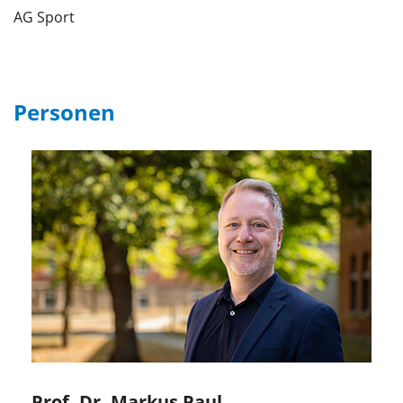
AG Sport
Personen
Prof. Dr. Markus Paul