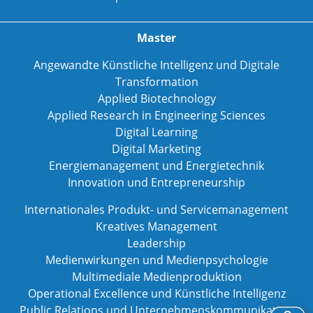
Master
Angewandte Künstliche Intelligenz und Digitale
Transformation
Applied Biotechnology
Applied Research in Engineering Sciences
Digital Learning
Digital Marketing
Energiemanagement und Energietechnik
Innovation und Entrepreneurship
Internationales Produkt- und Servicemanagement
Kreatives Management
Leadership
Medienwirkungen und Medienpsychologie
Multimediale Medienproduktion
Operational Excellence und Künstliche Intelligenz
Public Relations und Unternehmenskommunikation