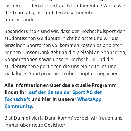
Lernen, sondern fördert auch fundamentale Werte wie
die Teamfähigkeit und den Zusammenhalt
untereinander.
Besonders stolz sind wir, dass der Hochschulsport den
studentischen Geldbeutel nicht belastet und wir die
einzelnen Sportarten vollkommen kostenlos anbieten
können. Unser Dank geht an die Vielzahl an Sponsoren,
Kooperationen sowie unsere Hochschule und die
studentischen Sportleiter, die uns ein so tolles und
vielfältiges Sportprogramm überhaupt ermöglichen.
Alle Informationen über das aktuelle Programm
findet Ihr:
auf den Seiten der Sport AG der
Fachschaft
und hier in unserer
WhatsApp
Community
.
Bist Du motiviert? Dann komm' vorbei, wir freuen uns
immer über neue Gesichter.