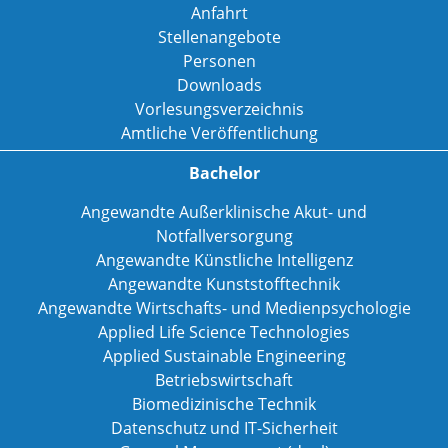
Anfahrt
Stellenangebote
Personen
Downloads
Vorlesungsverzeichnis
Amtliche Veröffentlichung
Bachelor
Angewandte Außerklinische Akut- und
Notfallversorgung
Angewandte Künstliche Intelligenz
Angewandte Kunststofftechnik
Angewandte Wirtschafts- und Medienpsychologie
Applied Life Science Technologies
Applied Sustainable Engineering
Betriebswirtschaft
Biomedizinische Technik
Datenschutz und IT-Sicherheit