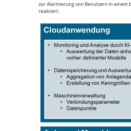
zur Alarmierung von Benutzern in einem be
realisiert.