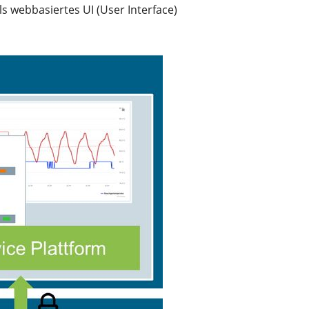
s webbasiertes UI (User Interface)