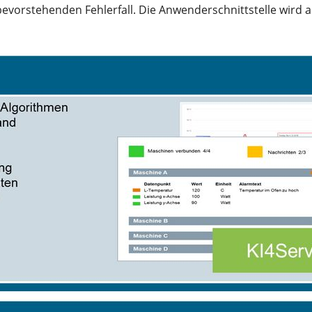
vorstehenden Fehlerfall. Die Anwenderschnittstelle wird al