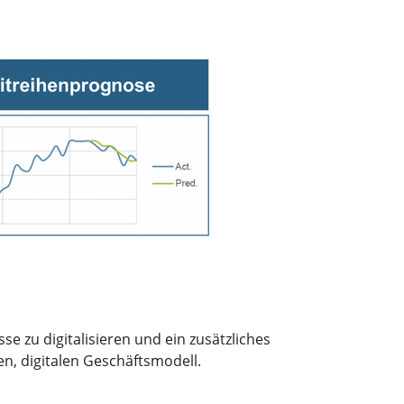
se zu digitalisieren und ein zusätzliches
n, digitalen Geschäftsmodell.