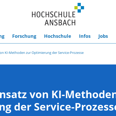
ng
Forschung
Hochschule
Infos
Jobs
 von KI-Methoden zur Optimierung der Service-Prozesse
Einsatz von KI-Methode
ng der Service-Prozess