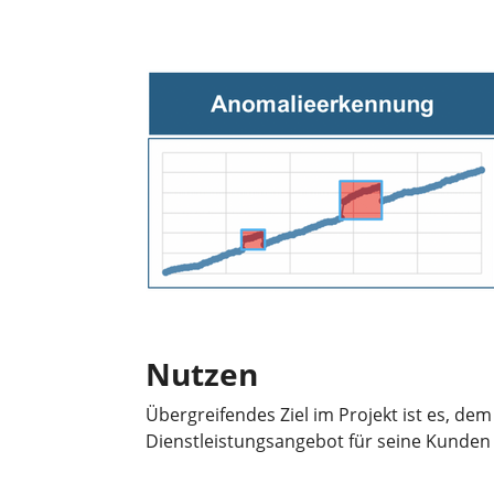
Nutzen
Übergreifendes Ziel im Projekt ist es, dem
Dienstleistungsangebot für seine Kunden 