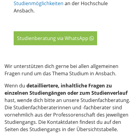
Studienmöglichkeiten
an der Hochschule
Ansbach.
Studienberatung via WhatsApp
Wir unterstützen dich gerne bei allen allgemeinen
Fragen rund um das Thema Studium in Ansbach.
Wenn du
detailliertere, inhaltliche Fragen zu
einzelnen Studiengängen oder zum Studienverlauf
hast, wende dich bitte an unsere Studienfachberatung.
Die Studienfachberaterinnen und -fachberater sind
vornehmlich aus der Professorenschaft des jeweiligen
Studiengangs. Die Kontaktdaten findest du auf den
Seiten des Studiengangs in der Übersichtstabelle.