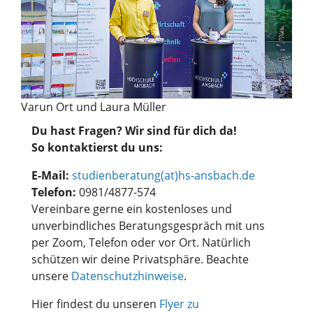
Varun Ort und Laura Müller
Du hast Fragen? Wir sind für dich da!
So kontaktierst du uns:
E-Mail:
studienberatung(at)hs-ansbach.de
Telefon:
0981/4877-574
Vereinbare gerne ein kostenloses und
unverbindliches Beratungsgespräch mit uns
per Zoom, Telefon oder vor Ort. Natürlich
schützen wir deine Privatsphäre. Beachte
unsere
Datenschutzhinweise
.
Hier findest du unseren
Flyer zu