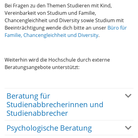
Bei Fragen zu den Themen Studieren mit Kind,
Vereinbarkeit von Studium und Familie,
Chancengleichheit und Diversity sowie Studium mit
Beeinträchtigung wende dich bitte an unser
Büro für
Familie, Chancengleichheit und Diversity
.
Weiterhin wird die Hochschule durch externe
Beratungsangebote unterstützt:
Beratung für
Studienabbrecherinnen und
Studienabbrecher
Psychologische Beratung