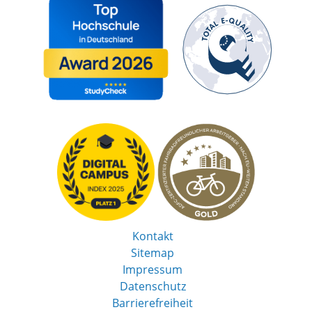
Kontakt
Sitemap
Impressum
Datenschutz
Barrierefreiheit