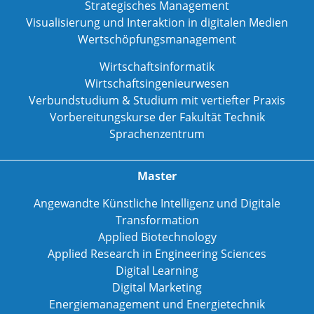
Strategisches Management
Visualisierung und Interaktion in digitalen Medien
Wertschöpfungsmanagement
Wirtschaftsinformatik
Wirtschaftsingenieurwesen
Verbundstudium & Studium mit vertiefter Praxis
Vorbereitungskurse der Fakultät Technik
Sprachenzentrum
Master
Angewandte Künstliche Intelligenz und Digitale
Transformation
Applied Biotechnology
Applied Research in Engineering Sciences
Digital Learning
Digital Marketing
Energiemanagement und Energietechnik