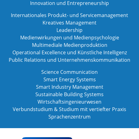
Innovation und Entrepreneurship
Internationales Produkt- und Servicemanagement
Kreatives Management
Leadership
Medienwirkungen und Medienpsychologie
Multimediale Medienproduktion
Operational Excellence und Künstliche Intelligenz
Public Relations und Unternehmenskommunikation
Science Communication
Smart Energy Systems
Smart Industry Management
Sustainable Building Systems
Wirtschaftsingenieurwesen
Verbundstudium & Studium mit vertiefter Praxis
Sprachenzentrum