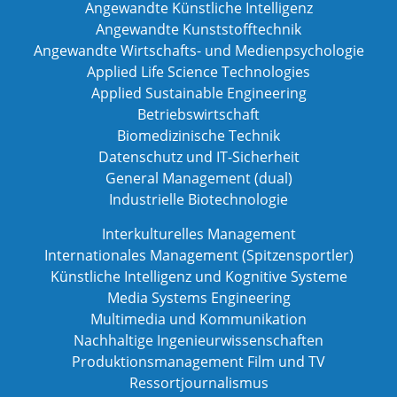
Angewandte Künstliche Intelligenz
Angewandte Kunststofftechnik
Angewandte Wirtschafts- und Medienpsychologie
Applied Life Science Technologies
Applied Sustainable Engineering
Betriebswirtschaft
Biomedizinische Technik
Datenschutz und IT-Sicherheit
General Management (dual)
Industrielle Biotechnologie
Interkulturelles Management
Internationales Management (Spitzensportler)
Künstliche Intelligenz und Kognitive Systeme
Media Systems Engineering
Multimedia und Kommunikation
Nachhaltige Ingenieurwissenschaften
Produktionsmanagement Film und TV
Ressortjournalismus