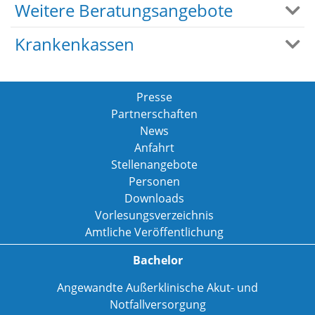
Weitere Beratungsangebote
Krankenkassen
Presse
Partnerschaften
News
Anfahrt
Stellenangebote
Personen
Downloads
Vorlesungsverzeichnis
Amtliche Veröffentlichung
Bachelor
Angewandte Außerklinische Akut- und
Notfallversorgung