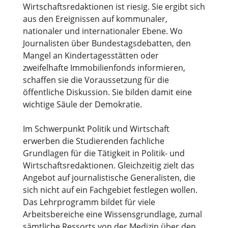
Wirtschaftsredaktionen ist riesig. Sie ergibt sich
aus den Ereignissen auf kommunaler,
nationaler und internationaler Ebene. Wo
Journalisten über Bundestagsdebatten, den
Mangel an Kindertagesstätten oder
zweifelhafte Immobilienfonds informieren,
schaffen sie die Voraussetzung für die
öffentliche Diskussion. Sie bilden damit eine
wichtige Säule der Demokratie.
Im Schwerpunkt Politik und Wirtschaft
erwerben die Studierenden fachliche
Grundlagen für die Tätigkeit in Politik- und
Wirtschaftsredaktionen. Gleichzeitig zielt das
Angebot auf journalistische Generalisten, die
sich nicht auf ein Fachgebiet festlegen wollen.
Das Lehrprogramm bildet für viele
Arbeitsbereiche eine Wissensgrundlage, zumal
sämtliche Ressorts von der Medizin über den