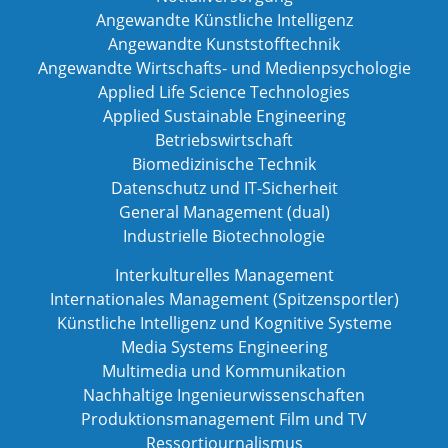
Angewandte Künstliche Intelligenz
Angewandte Kunststofftechnik
Angewandte Wirtschafts- und Medienpsychologie
Applied Life Science Technologies
Applied Sustainable Engineering
Betriebswirtschaft
Biomedizinische Technik
Datenschutz und IT-Sicherheit
General Management (dual)
Industrielle Biotechnologie
Interkulturelles Management
Internationales Management (Spitzensportler)
Künstliche Intelligenz und Kognitive Systeme
Media Systems Engineering
Multimedia und Kommunikation
Nachhaltige Ingenieurwissenschaften
Produktionsmanagement Film und TV
Ressortjournalismus