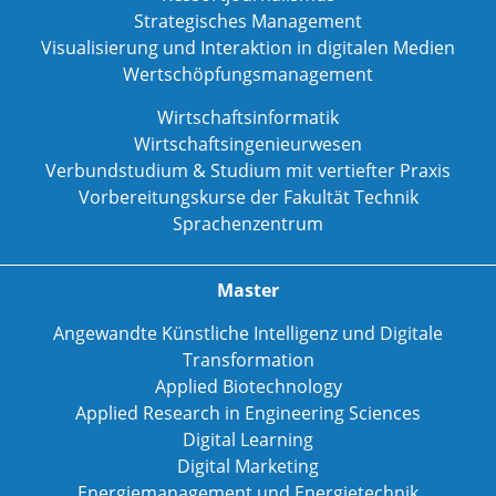
Strategisches Management
Visualisierung und Interaktion in digitalen Medien
Wertschöpfungsmanagement
Wirtschaftsinformatik
Wirtschaftsingenieurwesen
Verbundstudium & Studium mit vertiefter Praxis
Vorbereitungskurse der Fakultät Technik
Sprachenzentrum
Master
Angewandte Künstliche Intelligenz und Digitale
Transformation
Applied Biotechnology
Applied Research in Engineering Sciences
Digital Learning
Digital Marketing
Energiemanagement und Energietechnik