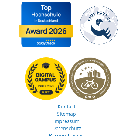
Kontakt
Sitemap
Impressum
Datenschutz
Barrierefreiheit