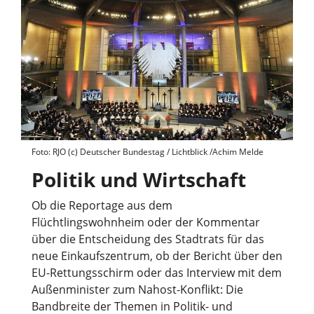
Foto: RJO (c) Deutscher Bundestag / Lichtblick /Achim Melde
Politik und Wirtschaft
Ob die Reportage aus dem
Flüchtlingswohnheim oder der Kommentar
über die Entscheidung des Stadtrats für das
neue Einkaufszentrum, ob der Bericht über den
EU-Rettungsschirm oder das Interview mit dem
Außenminister zum Nahost-Konflikt: Die
Bandbreite der Themen in Politik- und