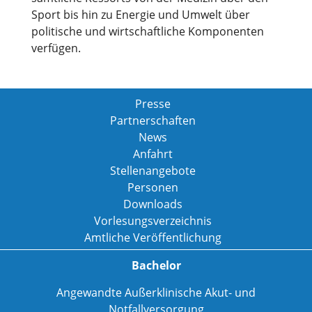
Sport bis hin zu Energie und Umwelt über
politische und wirtschaftliche Komponenten
verfügen.
Presse
Partnerschaften
News
Anfahrt
Stellenangebote
Personen
Downloads
Vorlesungsverzeichnis
Amtliche Veröffentlichung
Bachelor
Angewandte Außerklinische Akut- und
Notfallversorgung