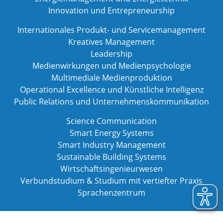
Innovation und Entrepreneurship
Internationales Produkt- und Servicemanagement
Kreatives Management
Leadership
Medienwirkungen und Medienpsychologie
Multimediale Medienproduktion
Operational Excellence und Künstliche Intelligenz
Public Relations und Unternehmenskommunikation
Science Communication
Smart Energy Systems
Smart Industry Management
Sustainable Building Systems
Wirtschaftsingenieurwesen
Verbundstudium & Studium mit vertiefter Praxis
Sprachenzentrum