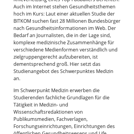
Auch im Internet stehen Gesundheitsthemen
hoch im Kurs: Laut einer aktuellen Studie der
BITKOM suchen fast 28 Millionen Bundesbürger
nach Gesundheitsinformationen im Web. Der
Bedarf an Journalisten, die in der Lage sind,
komplexe medizinische Zusammenhänge für
verschiedene Medienformen verständlich und
zielgruppengerecht aufzubereiten, ist
dementsprechend groß. Hier setzt das
Studienangebot des Schwerpunktes Medizin
an.
Im Schwerpunkt Medizin erwerben die
Studierenden fachliche Grundlagen für die
Tätigkeit in Medizin- und
Wissenschaftsredaktionen von
Publikumsmedien, Fachverlagen,
Forschungseinrichtungen, Einrichtungen des
öffentlichen Gesundheitswesens und Life