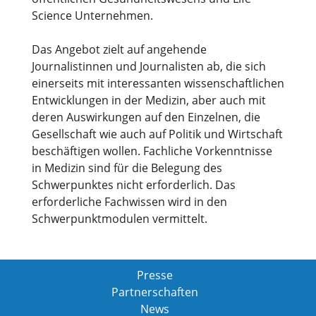
Science Unternehmen.
Das Angebot zielt auf angehende
Journalistinnen und Journalisten ab, die sich
einerseits mit interessanten wissenschaftlichen
Entwicklungen in der Medizin, aber auch mit
deren Auswirkungen auf den Einzelnen, die
Gesellschaft wie auch auf Politik und Wirtschaft
beschäftigen wollen. Fachliche Vorkenntnisse
in Medizin sind für die Belegung des
Schwerpunktes nicht erforderlich. Das
erforderliche Fachwissen wird in den
Schwerpunktmodulen vermittelt.
Presse
Partnerschaften
News