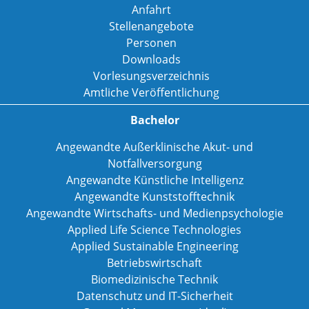
Anfahrt
Stellenangebote
Personen
Downloads
Vorlesungsverzeichnis
Amtliche Veröffentlichung
Bachelor
Angewandte Außerklinische Akut- und
Notfallversorgung
Angewandte Künstliche Intelligenz
Angewandte Kunststofftechnik
Angewandte Wirtschafts- und Medienpsychologie
Applied Life Science Technologies
Applied Sustainable Engineering
Betriebswirtschaft
Biomedizinische Technik
Datenschutz und IT-Sicherheit