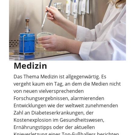
Medizin
Das Thema Medizin ist allgegenwärtig. Es
vergeht kaum ein Tag, an dem die Medien nicht
von neuen vielversprechenden
Forschungsergebnissen, alarmierenden
Entwicklungen wie der weltweit zunehmenden
Zahl an Diabeteserkrankungen, der
Kostenexplosion im Gesundheitswesen,
Ernährungstipps oder der aktuellen
Knieverletzung eines Top-Fußballers berichten.