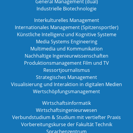
General Management (dual)
Industrielle Biotechnologie
Interkulturelles Management
Internationales Management (Spitzensportler)
Künstliche Intelligenz und Kognitive Systeme
Media Systems Engineering
Multimedia und Kommunikation
Nachhaltige Ingenieurwissenschaften
Produktionsmanagement Film und TV
Ressortjournalismus
Strategisches Management
Visualisierung und Interaktion in digitalen Medien
Wertschöpfungsmanagement
Wirtschaftsinformatik
Wirtschaftsingenieurwesen
Verbundstudium & Studium mit vertiefter Praxis
Vorbereitungskurse der Fakultät Technik
Sprachenzentrum