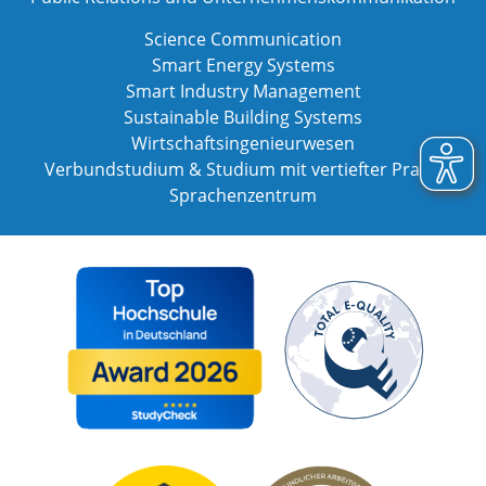
Science Communication
Smart Energy Systems
Smart Industry Management
Sustainable Building Systems
Wirtschaftsingenieurwesen
Verbundstudium & Studium mit vertiefter Praxis
Sprachenzentrum