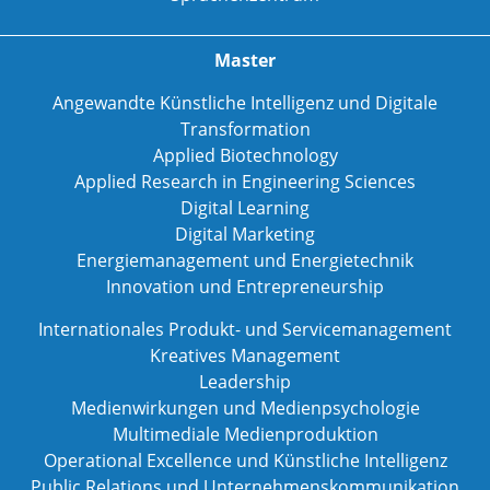
Master
Angewandte Künstliche Intelligenz und Digitale
Transformation
Applied Biotechnology
Applied Research in Engineering Sciences
Digital Learning
Digital Marketing
Energiemanagement und Energietechnik
Innovation und Entrepreneurship
Internationales Produkt- und Servicemanagement
Kreatives Management
Leadership
Medienwirkungen und Medienpsychologie
Multimediale Medienproduktion
Operational Excellence und Künstliche Intelligenz
Public Relations und Unternehmenskommunikation