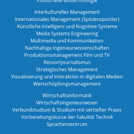
Industrielle Biotechnologie
Interkulturelles Management
Internationales Management (Spitzensportler)
Künstliche Intelligenz und Kognitive Systeme
Media Systems Engineering
Multimedia und Kommunikation
Nachhaltige Ingenieurwissenschaften
Produktionsmanagement Film und TV
Ressortjournalismus
Strategisches Management
Visualisierung und Interaktion in digitalen Medien
Wertschöpfungsmanagement
Wirtschaftsinformatik
Wirtschaftsingenieurwesen
Verbundstudium & Studium mit vertiefter Praxis
Vorbereitungskurse der Fakultät Technik
Sprachenzentrum