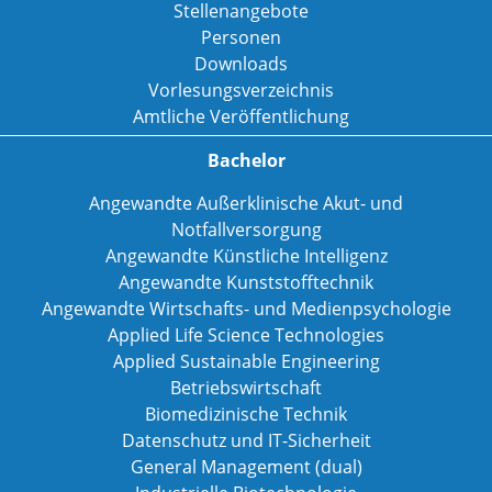
Stellenangebote
Personen
Downloads
Vorlesungsverzeichnis
Amtliche Veröffentlichung
Bachelor
Angewandte Außerklinische Akut- und
Notfallversorgung
Angewandte Künstliche Intelligenz
Angewandte Kunststofftechnik
Angewandte Wirtschafts- und Medienpsychologie
Applied Life Science Technologies
Applied Sustainable Engineering
Betriebswirtschaft
Biomedizinische Technik
Datenschutz und IT-Sicherheit
General Management (dual)