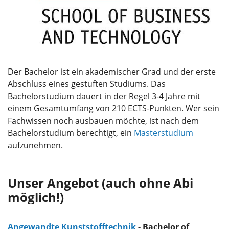
Der Bachelor ist ein akademischer Grad und der erste
Abschluss eines gestuften Studiums. Das
Bachelorstudium dauert in der Regel 3-4 Jahre mit
einem Gesamtumfang von 210 ECTS-Punkten. Wer sein
Fachwissen noch ausbauen möchte, ist nach dem
Bachelorstudium berechtigt, ein
Masterstudium
aufzunehmen.
Unser Angebot (auch ohne Abi
möglich!)
Angewandte Kunststofftechnik
- Bachelor of