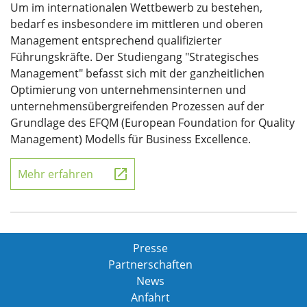
Um im internationalen Wettbewerb zu bestehen,
bedarf es insbesondere im mittleren und oberen
Management entsprechend qualifizierter
Führungskräfte. Der Studiengang "Strategisches
Management" befasst sich mit der ganzheitlichen
Optimierung von unternehmensinternen und
unternehmensübergreifenden Prozessen auf der
Grundlage des EFQM (European Foundation for Quality
Management) Modells für Business Excellence.
Mehr erfahren
Presse
Partnerschaften
News
Anfahrt