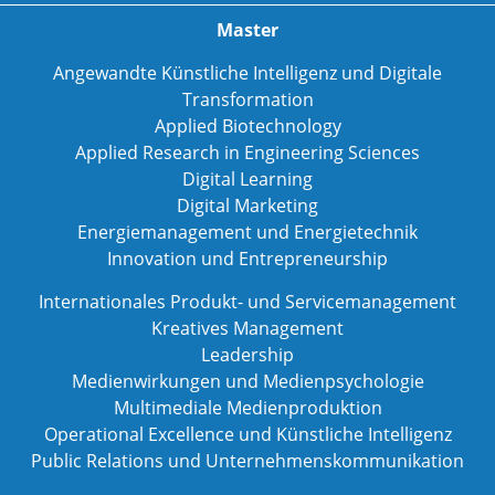
Master
Angewandte Künstliche Intelligenz und Digitale
Transformation
Applied Biotechnology
Applied Research in Engineering Sciences
Digital Learning
Digital Marketing
Energiemanagement und Energietechnik
Innovation und Entrepreneurship
Internationales Produkt- und Servicemanagement
Kreatives Management
Leadership
Medienwirkungen und Medienpsychologie
Multimediale Medienproduktion
Operational Excellence und Künstliche Intelligenz
Public Relations und Unternehmenskommunikation