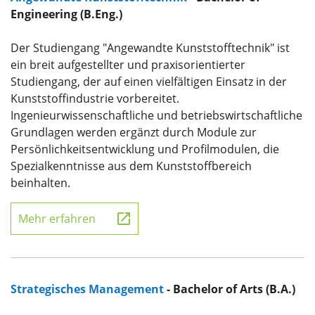
Engineering (B.Eng.)
Der Studiengang "Angewandte Kunststofftechnik" ist
ein breit aufgestellter und praxisorientierter
Studiengang, der auf einen vielfältigen Einsatz in der
Kunststoffindustrie vorbereitet.
Ingenieurwissenschaftliche und betriebswirtschaftliche
Grund­lagen werden ergänzt durch Module zur
Persönlichkeitsentwicklung und Profilmodulen, die
Spezialkenntnisse aus dem Kunststoffbereich
beinhalten.
Mehr erfahren
Strategisches Management
- Bachelor of Arts (B.A.)