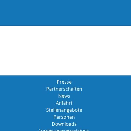
Presse
Partnerschaften
News
Anfahrt
Stellenangebote
Personen
Downloads
Vorlesungsverzeichnis