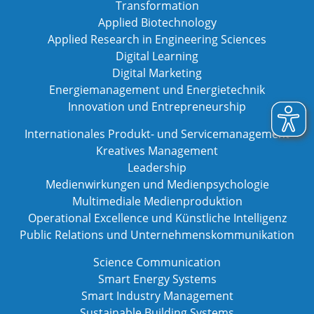
Transformation
Applied Biotechnology
Applied Research in Engineering Sciences
Digital Learning
Digital Marketing
Energiemanagement und Energietechnik
Innovation und Entrepreneurship
Internationales Produkt- und Servicemanagement
Kreatives Management
Leadership
Medienwirkungen und Medienpsychologie
Multimediale Medienproduktion
Operational Excellence und Künstliche Intelligenz
Public Relations und Unternehmenskommunikation
Science Communication
Smart Energy Systems
Smart Industry Management
Sustainable Building Systems