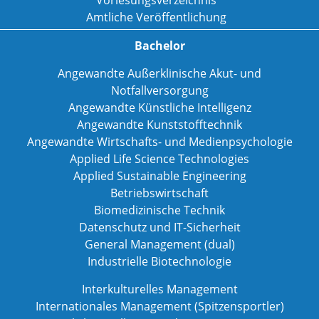
Amtliche Veröffentlichung
Bachelor
Angewandte Außerklinische Akut- und
Notfallversorgung
Angewandte Künstliche Intelligenz
Angewandte Kunststofftechnik
Angewandte Wirtschafts- und Medienpsychologie
Applied Life Science Technologies
Applied Sustainable Engineering
Betriebswirtschaft
Biomedizinische Technik
Datenschutz und IT-Sicherheit
General Management (dual)
Industrielle Biotechnologie
Interkulturelles Management
Internationales Management (Spitzensportler)