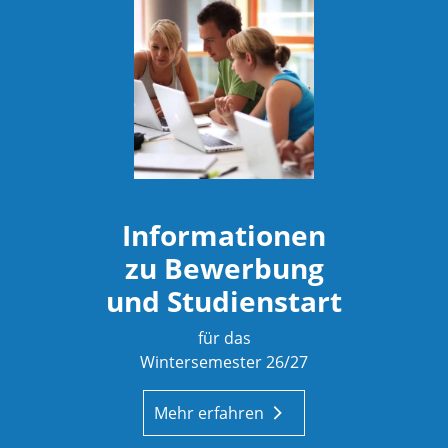
Informationen
zu Bewerbung
und Studienstart
für das
Wintersemester 26/27
Mehr erfahren