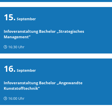
15.
September
Infoveranstaltung Bachelor „Strategisches
Management”
16:30 Uhr
16.
September
Infoveranstaltung Bachelor „Angewandte
Kunststofftechnik”
16:00 Uhr