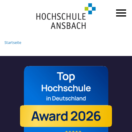
Startseite