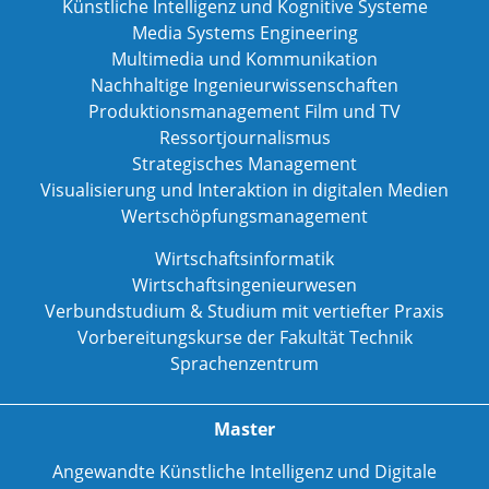
Künstliche Intelligenz und Kognitive Systeme
Media Systems Engineering
Multimedia und Kommunikation
Nachhaltige Ingenieurwissenschaften
Produktionsmanagement Film und TV
Ressortjournalismus
Strategisches Management
Visualisierung und Interaktion in digitalen Medien
Wertschöpfungsmanagement
Wirtschaftsinformatik
Wirtschaftsingenieurwesen
Verbundstudium & Studium mit vertiefter Praxis
Vorbereitungskurse der Fakultät Technik
Sprachenzentrum
Master
Angewandte Künstliche Intelligenz und Digitale