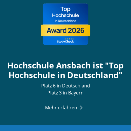
Hochschule Ansbach ist "Top
Hochschule in Deutschland"
Platz 6 in Deutschland
Platz 3 in Bayern
Mehr erfahren