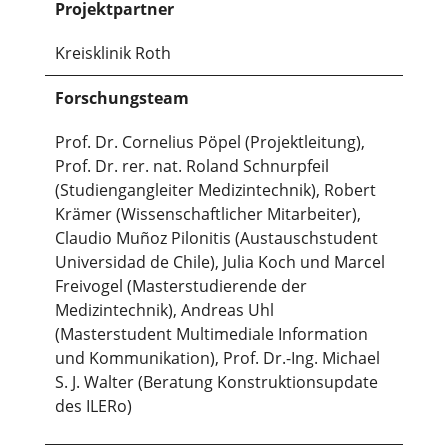
Projektpartner
Kreisklinik Roth
Forschungsteam
Prof. Dr. Cornelius Pöpel (Projektleitung),
Prof. Dr. rer. nat. Roland Schnurpfeil
(Studiengangleiter Medizintechnik), Robert
Krämer (Wissenschaftlicher Mitarbeiter),
Claudio Muñoz Pilonitis (Austauschstudent
Universidad de Chile), Julia Koch und Marcel
Freivogel (Masterstudierende der
Medizintechnik), Andreas Uhl
(Masterstudent Multimediale Information
und Kommunikation), Prof. Dr.-Ing. Michael
S. J. Walter (Beratung Konstruktionsupdate
des ILERo)