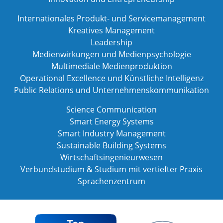
Internationales Produkt- und Servicemanagement
Kreatives Management
Leadership
Medienwirkungen und Medienpsychologie
Multimediale Medienproduktion
Operational Excellence und Künstliche Intelligenz
Public Relations und Unternehmenskommunikation
Science Communication
Smart Energy Systems
Smart Industry Management
Sustainable Building Systems
Wirtschaftsingenieurwesen
Verbundstudium & Studium mit vertiefter Praxis
Sprachenzentrum