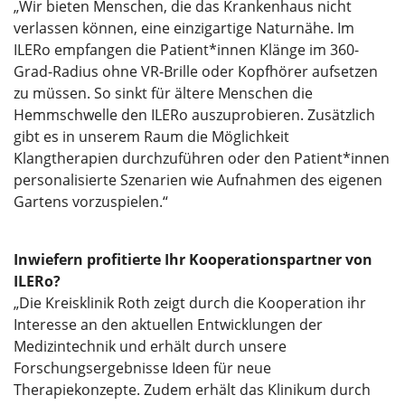
„Wir bieten Menschen, die das Krankenhaus nicht
verlassen können, eine einzigartige Naturnähe. Im
ILERo empfangen die Patient*innen Klänge im 360-
Grad-Radius ohne VR-Brille oder Kopfhörer aufsetzen
zu müssen. So sinkt für ältere Menschen die
Hemmschwelle den ILERo auszuprobieren. Zusätzlich
gibt es in unserem Raum die Möglichkeit
Klangtherapien durchzuführen oder den Patient*innen
personalisierte Szenarien wie Aufnahmen des eigenen
Gartens vorzuspielen.“
Inwiefern profitierte Ihr Kooperationspartner von
ILERo?
„Die Kreisklinik Roth zeigt durch die Kooperation ihr
Interesse an den aktuellen Entwicklungen der
Medizintechnik und erhält durch unsere
Forschungsergebnisse Ideen für neue
Therapiekonzepte. Zudem erhält das Klinikum durch