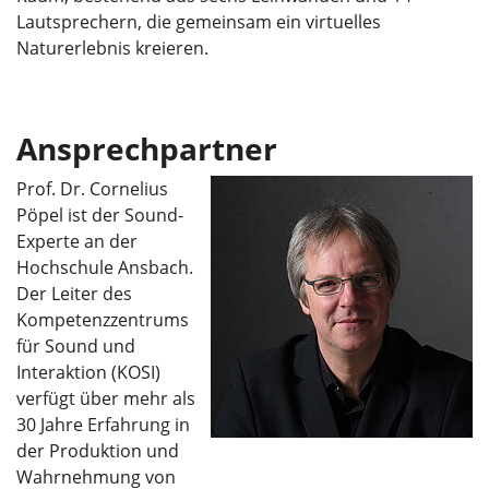
Lautsprechern, die gemeinsam ein virtuelles
Naturerlebnis kreieren.
Ansprechpartner
Prof. Dr. Cornelius
Pöpel ist der Sound-
Experte an der
Hochschule Ansbach.
Der Leiter des
Kompetenzzentrums
für Sound und
Interaktion (KOSI)
verfügt über mehr als
30 Jahre Erfahrung in
der Produktion und
Wahrnehmung von