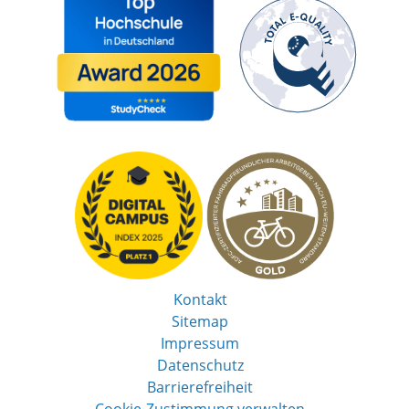
Kontakt
Sitemap
Impressum
Datenschutz
Barrierefreiheit