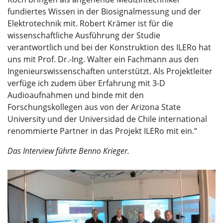
fundiertes Wissen in der Biosignalmessung und der
Elektrotechnik mit. Robert Krämer ist für die
wissenschaftliche Ausführung der Studie
verantwortlich und bei der Konstruktion des ILERo hat
uns mit Prof. Dr.-Ing. Walter ein Fachmann aus den
Ingenieurswissenschaften unterstützt. Als Projektleiter
verfüge ich zudem über Erfahrung mit 3-D
Audioaufnahmen und binde mit den
Forschungskollegen aus von der Arizona State
University und der Universidad de Chile international
renommierte Partner in das Projekt ILERo mit ein.“
Das Interview führte Benno Krieger.