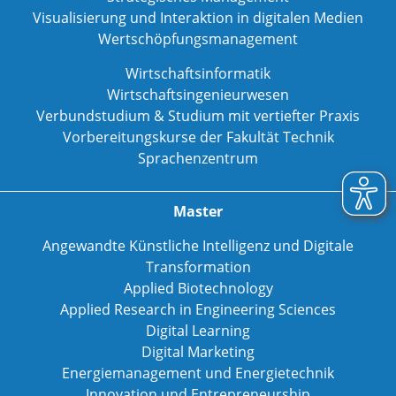
Visualisierung und Interaktion in digitalen Medien
Wertschöpfungsmanagement
Wirtschaftsinformatik
Wirtschaftsingenieurwesen
Verbundstudium & Studium mit vertiefter Praxis
Vorbereitungskurse der Fakultät Technik
Sprachenzentrum
Master
Angewandte Künstliche Intelligenz und Digitale
Transformation
Applied Biotechnology
Applied Research in Engineering Sciences
Digital Learning
Digital Marketing
Energiemanagement und Energietechnik
Innovation und Entrepreneurship