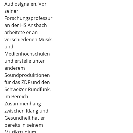
Audiosignalen. Vor
seiner
Forschungsprofessur
an der HS Ansbach
arbeitete er an
verschiedenen Musik-
und
Medienhochschulen
und erstelle unter
anderem
Soundproduktionen
für das ZDF und den
Schweizer Rundfunk.
Im Bereich
Zusammenhang
zwischen Klang und
Gesundheit hat er
bereits in seinem
Musikstudium