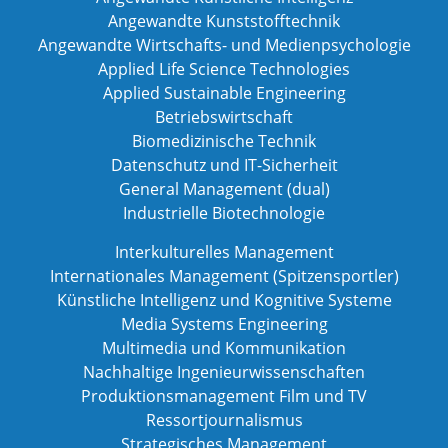
Angewandte Kunststofftechnik
Angewandte Wirtschafts- und Medienpsychologie
Applied Life Science Technologies
Applied Sustainable Engineering
Betriebswirtschaft
Biomedizinische Technik
Datenschutz und IT-Sicherheit
General Management (dual)
Industrielle Biotechnologie
Interkulturelles Management
Internationales Management (Spitzensportler)
Künstliche Intelligenz und Kognitive Systeme
Media Systems Engineering
Multimedia und Kommunikation
Nachhaltige Ingenieurwissenschaften
Produktionsmanagement Film und TV
Ressortjournalismus
Strategisches Management