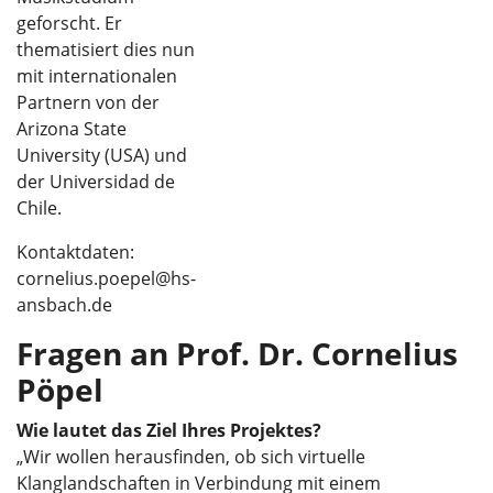
geforscht. Er
thematisiert dies nun
mit internationalen
Partnern von der
Arizona State
University (USA) und
der Universidad de
Chile.
Kontaktdaten:
cornelius.poepel@hs-
ansbach.de
Fragen an Prof. Dr. Cornelius
Pöpel
Wie lautet das Ziel Ihres Projektes?
„Wir wollen herausfinden, ob sich virtuelle
Klanglandschaften in Verbindung mit einem