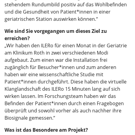
stehendem Rundumbild positiv auf das Wohlbefinden
und die Gesundheit von Patient*innen in einer
geriatrischen Station auswirken können.“
Wie sind Sie vorgegangen um dieses Ziel zu
erreichen?
„Wir haben den ILERo für einen Monat in der Geriatrie
am Klinikum Roth in zwei verschiedenen Modi
aufgebaut. Zum einen war die Installation frei
zugänglich für Besucher*innen und zum anderen
haben wir eine wissenschaftliche Studie mit
Patient*innen durchgeführt. Diese haben die virtuelle
Klanglandschaft des ILERo 15 Minuten lang auf sich
wirken lassen. Im Forschungsteam haben wir das
Befinden der Patient*innen durch einen Fragebogen
überprüft und sowohl vorher als auch nachher ihre
Biosignale gemessen.“
Was ist das Besondere am Projekt?