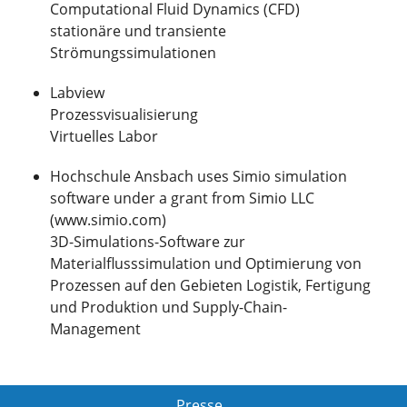
Computational Fluid Dynamics (CFD)
stationäre und transiente
Strömungssimulationen
Labview
Prozessvisualisierung
Virtuelles Labor
Hochschule Ansbach uses Simio simulation
software under a grant from Simio LLC
(www.simio.com)
3D-Simulations-Software zur
Materialflusssimulation und Optimierung von
Prozessen auf den Gebieten Logistik, Fertigung
und Produktion und Supply-Chain-
Management
Presse