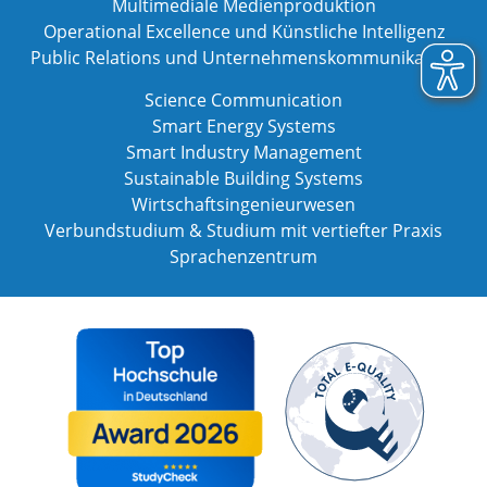
Multimediale Medienproduktion
Operational Excellence und Künstliche Intelligenz
Public Relations und Unternehmenskommunikation
Science Communication
Smart Energy Systems
Smart Industry Management
Sustainable Building Systems
Wirtschaftsingenieurwesen
Verbundstudium & Studium mit vertiefter Praxis
Sprachenzentrum