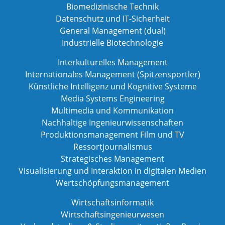
Biomedizinische Technik
Datenschutz und IT-Sicherheit
General Management (dual)
Industrielle Biotechnologie
Interkulturelles Management
Internationales Management (Spitzensportler)
Künstliche Intelligenz und Kognitive Systeme
Media Systems Engineering
Multimedia und Kommunikation
Nachhaltige Ingenieurwissenschaften
Produktionsmanagement Film und TV
Ressortjournalismus
Strategisches Management
Visualisierung und Interaktion in digitalen Medien
Wertschöpfungsmanagement
Wirtschaftsinformatik
Wirtschaftsingenieurwesen