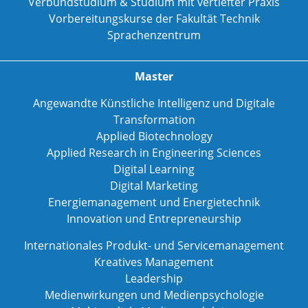
Verbundstudium & Studium mit vertiefter Praxis
Vorbereitungskurse der Fakultät Technik
Sprachenzentrum
Master
Angewandte Künstliche Intelligenz und Digitale
Transformation
Applied Biotechnology
Applied Research in Engineering Sciences
Digital Learning
Digital Marketing
Energiemanagement und Energietechnik
Innovation und Entrepreneurship
Internationales Produkt- und Servicemanagement
Kreatives Management
Leadership
Medienwirkungen und Medienpsychologie