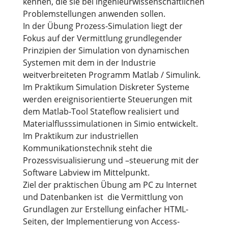
kennen, die sie bei ingenieurwissenschaftlichen
Problemstellungen anwenden sollen.
In der Übung Prozess-Simulation liegt der
Fokus auf der Vermittlung grundlegender
Prinzipien der Simulation von dynamischen
Systemen mit dem in der Industrie
weitverbreiteten Programm Matlab / Simulink.
Im Praktikum Simulation Diskreter Systeme
werden ereignisorientierte Steuerungen mit
dem Matlab-Tool Stateflow realisiert und
Materialflusssimulationen in Simio entwickelt.
Im Praktikum zur industriellen
Kommunikationstechnik steht die
Prozessvisualisierung und –steuerung mit der
Software Labview im Mittelpunkt.
Ziel der praktischen Übung am PC zu Internet
und Datenbanken ist die Vermittlung von
Grundlagen zur Erstellung einfacher HTML-
Seiten, der Implementierung von Access-