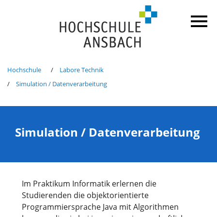
Hochschule
Labore Technik
Simulation / Datenverarbeitung
Simulation / Datenverarbeitung
Im Praktikum Informatik erlernen die
Studierenden die objektorientierte
Programmiersprache Java mit Algorithmen