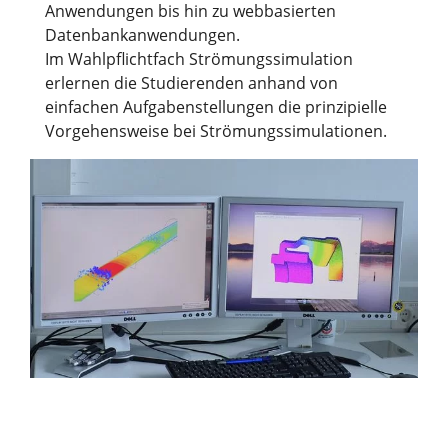
Anwendungen bis hin zu webbasierten
Datenbankanwendungen.
Im Wahlpflichtfach Strömungssimulation
erlernen die Studierenden anhand von
einfachen Aufgabenstellungen die prinzipielle
Vorgehensweise bei Strömungssimulationen.