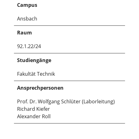
Campus
Ansbach
Raum
92.1.22/24
Studiengänge
Fakultät Technik
Ansprechpersonen
Prof. Dr. Wolfgang Schlüter (Laborleitung)
Richard Kiefer
Alexander Roll