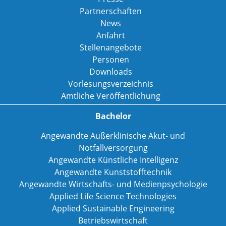
Partnerschaften
News
Anfahrt
Stellenangebote
Personen
Downloads
Vorlesungsverzeichnis
Amtliche Veröffentlichung
Bachelor
Angewandte Außerklinische Akut- und
Notfallversorgung
Angewandte Künstliche Intelligenz
Angewandte Kunststofftechnik
Angewandte Wirtschafts- und Medienpsychologie
Applied Life Science Technologies
Applied Sustainable Engineering
Betriebswirtschaft