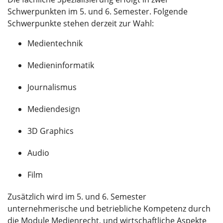
Schwerpunkten im 5. und 6. Semester. Folgende
Schwerpunkte stehen derzeit zur Wahl:
Medientechnik
Medieninformatik
Journalismus
Mediendesign
3D Graphics
Audio
Film
Zusätzlich wird im 5. und 6. Semester
unternehmerische und betriebliche Kompetenz durch
die Module Medienrecht, und wirtschaftliche Aspekte