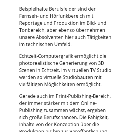
Beispielhafte Berufsfelder sind der
Fernseh- und Hörfunkbereich mit
Reportage und Produktion im Bild- und
Tonbereich, aber ebenso übernehmen
unsere Absolventen hier auch Tätigkeiten
im technischen Umfeld.
Echtzeit-Computergrafik ermöglicht die
photorealistische Generierung von 3D
Szenen in Echtzeit. Im virtuellen TV Studio
werden so virtuelle Studiobauten mit
vielfältigen Möglichkeiten ermöglicht.
Gerade auch im Print-Publishing-Bereich,
der immer stärker mit dem Online-
Publishing zusammen wächst, ergeben
sich große Berufschancen. Die Fähigkeit,
Inhalte von der Konzeption über die
Produktion bis hin zur Veröffentlichung