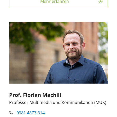
Mehr erfahren
Prof. Florian Machill
Professor Multimedia und Kommunikation (MUK)
0981 4877-314