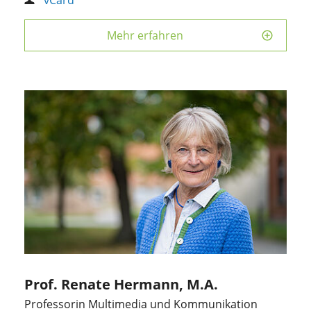
Mehr erfahren
Prof. Renate Hermann, M.A.
Professorin Multimedia und Kommunikation