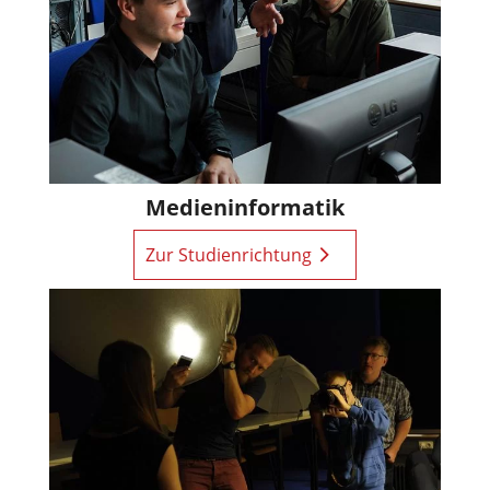
Medieninformatik
Zur Studienrichtung