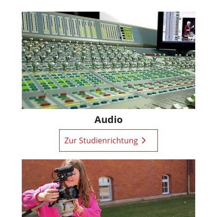
Audio
Zur Studienrichtung