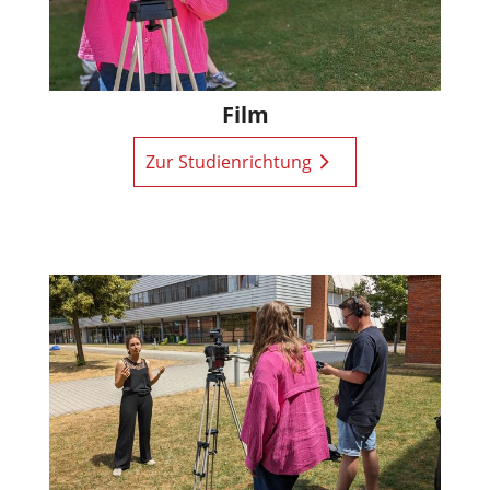
Film
Zur Studienrichtung