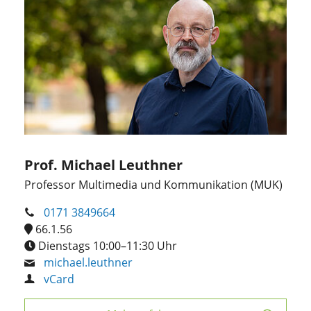
Prof. Michael Leuthner
Professor Multimedia und Kommunikation (MUK)
0171 3849664
66.1.56
Dienstags 10:00–11:30 Uhr
michael.leuthner
vCard