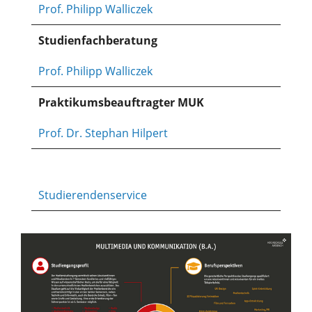
Prof. Philipp Walliczek
Studienfachberatung
Prof. Philipp Walliczek
Praktikumsbeauftragter MUK
Prof. Dr. Stephan Hilpert
Studierendenservice