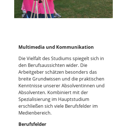
Multimedia und Kommunikation
Die Vielfalt des Studiums spiegelt sich in
den Berufsaussichten wider. Die
Arbeitgeber schätzen besonders das
breite Grundwissen und die praktischen
Kenntnisse unserer Absolventinnen und
Absolventen. Kombiniert mit der
Spezialisierung im Hauptstudium
erschließen sich viele Berufsfelder im
Medienbereich.
Berufsfelder