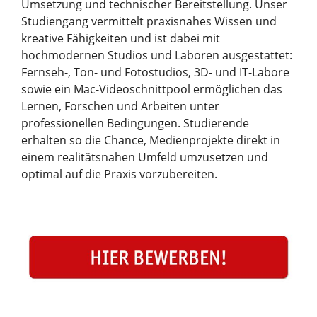
Umsetzung und technischer Bereitstellung. Unser
Studiengang vermittelt praxisnahes Wissen und
kreative Fähigkeiten und ist dabei mit
hochmodernen Studios und Laboren ausgestattet:
Fernseh-, Ton- und Fotostudios, 3D- und IT-Labore
sowie ein Mac-Videoschnittpool ermöglichen das
Lernen, Forschen und Arbeiten unter
professionellen Bedingungen. Studierende
erhalten so die Chance, Medienprojekte direkt in
einem realitätsnahen Umfeld umzusetzen und
optimal auf die Praxis vorzubereiten.