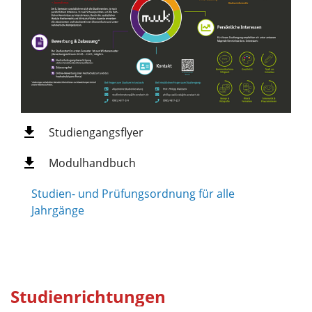
Studiengangsflyer
Modulhandbuch
Studien- und Prüfungsordnung für alle
Jahrgänge
Studienrichtungen