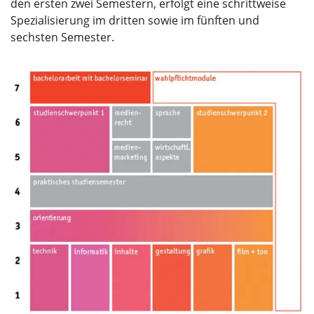
den ersten zwei Semestern, erfolgt eine schrittweise
Spezialisierung im dritten sowie im fünften und
sechsten Semester.