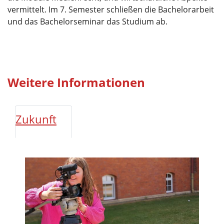
vermittelt. Im 7. Semester schließen die Bachelorarbeit
und das Bachelorseminar das Studium ab.
Weitere Informationen
Zukunft