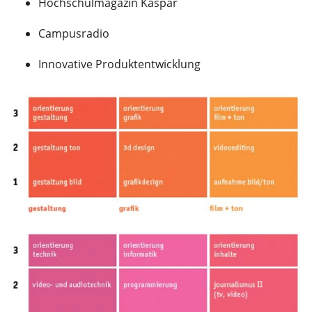
Hochschulmagazin Kaspar
Campusradio
Innovative Produktentwicklung