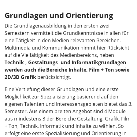
Grundlagen und Orientierung
Die Grundlagenausbildung in den ersten zwei
Semestern vermittelt die Grundkenntnisse in allen für
eine Tätigkeit in den Medien relevanten Bereichen.
Multimedia und Kommunikation nimmt hier Rücksicht
auf die Vielfältigkeit des Medienbereichs, neben
Technik-, Gestaltungs- und Informatikgrundlagen
werden auch die Bereiche Inhalte, Film + Ton sowie
2D/3D Grafik
berücksichtigt.
Eine Vertiefung dieser Grundlagen und eine erste
Möglichkeit zur Spezialisierung basierend auf den
eigenen Talenten und Interessensgebieten bietet das 3.
Semester. Aus einem breiten Angebot sind 4 Module
aus mindestens 3 der Bereiche Gestaltung, Grafik, Film
+ Ton, Technik, Informatik und Inhalte zu wählen. So
erfolgt eine erste Spezialisierung und Orientierung in