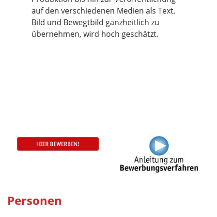
auf den verschiedenen Medien als Text,
Bild und Bewegtbild ganzheitlich zu
übernehmen, wird hoch geschätzt.
Personen