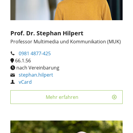
Prof. Dr. Stephan Hilpert
Professor Multimedia und Kommunikation (MUK)
0981 4877-425
66.1.56
nach Vereinbarung
stephan.hilpert
vCard
Mehr erfahren