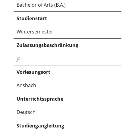
Bachelor of Arts (B.A.)
Studienstart
Wintersemester
Zulassungsbeschränkung
ja
Vorlesungsort
Ansbach
Unterrichtssprache
Deutsch
Studiengangleitung