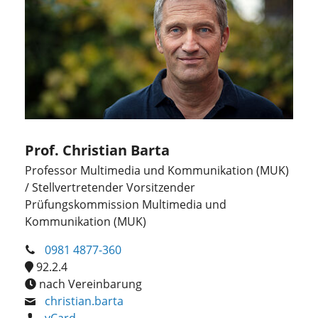
Prof. Christian Barta
Professor Multimedia und Kommunikation (MUK)
/ Stellvertretender Vorsitzender
Prüfungskommission Multimedia und
Kommunikation (MUK)
0981 4877-360
92.2.4
nach Vereinbarung
christian.barta
vCard