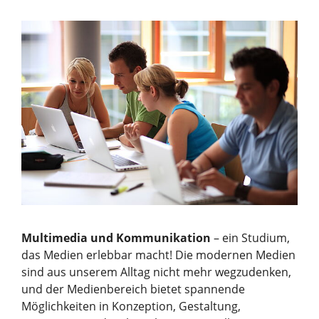
Multimedia und Kommunikation
– ein Studium,
das Medien erlebbar macht! Die modernen Medien
sind aus unserem Alltag nicht mehr wegzudenken,
und der Medienbereich bietet spannende
Möglichkeiten in Konzeption, Gestaltung,