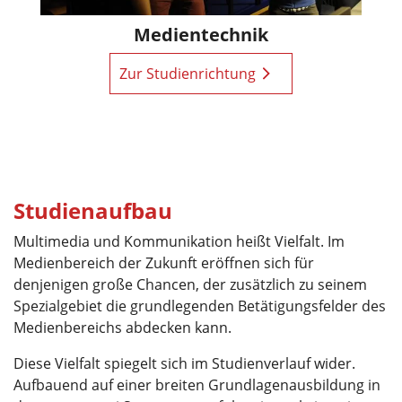
Medientechnik
Zur Studienrichtung
Studienaufbau
Multimedia und Kommunikation heißt Vielfalt. Im
Medienbereich der Zukunft eröffnen sich für
denjenigen große Chancen, der zusätzlich zu seinem
Spezialgebiet die grundlegenden Betätigungsfelder des
Medienbereichs abdecken kann.
Diese Vielfalt spiegelt sich im Studienverlauf wider.
Aufbauend auf einer breiten Grundlagenausbildung in