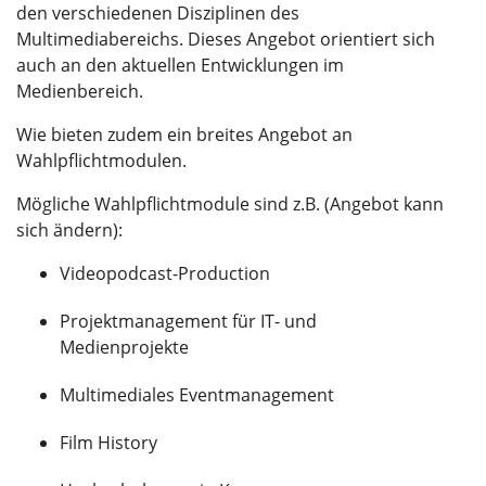
den verschiedenen Disziplinen des
Multimediabereichs. Dieses Angebot orientiert sich
auch an den aktuellen Entwicklungen im
Medienbereich.
Wie bieten zudem ein breites Angebot an
Wahlpflichtmodulen.
Mögliche Wahlpflichtmodule sind z.B. (Angebot kann
sich ändern):
Videopodcast-Production
Projektmanagement für IT- und
Medienprojekte
Multimediales Eventmanagement
Film History