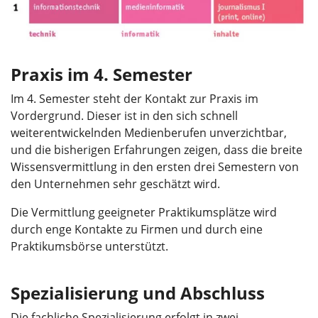
Praxis im 4. Semester
Im 4. Semester steht der Kontakt zur Praxis im
Vordergrund. Dieser ist in den sich schnell
weiterentwickelnden Medienberufen unverzichtbar,
und die bisherigen Erfahrungen zeigen, dass die breite
Wissensvermittlung in den ersten drei Semestern von
den Unternehmen sehr geschätzt wird.
Die Vermittlung geeigneter Praktikumsplätze wird
durch enge Kontakte zu Firmen und durch eine
Praktikumsbörse unterstützt.
Spezialisierung und Abschluss
Die fachliche Spezialisierung erfolgt in zwei