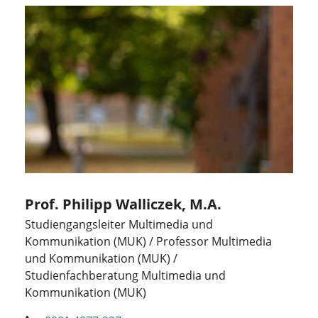
Prof. Philipp Walliczek, M.A.
Studiengangsleiter Multimedia und
Kommunikation (MUK) / Professor Multimedia
und Kommunikation (MUK) /
Studienfachberatung Multimedia und
Kommunikation (MUK)