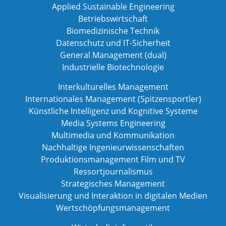
Applied Sustainable Engineering
Betriebswirtschaft
Biomedizinische Technik
Datenschutz und IT-Sicherheit
General Management (dual)
Industrielle Biotechnologie
Interkulturelles Management
Internationales Management (Spitzensportler)
Künstliche Intelligenz und Kognitive Systeme
Media Systems Engineering
Multimedia und Kommunikation
Nachhaltige Ingenieurwissenschaften
Produktionsmanagement Film und TV
Ressortjournalismus
Strategisches Management
Visualisierung und Interaktion in digitalen Medien
Wertschöpfungsmanagement