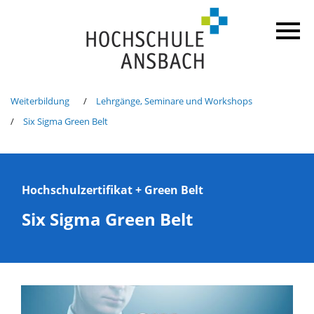
Weiterbildung
Lehrgänge, Seminare und Workshops
Six Sigma Green Belt
Hochschulzertifikat + Green Belt
Six Sigma Green Belt