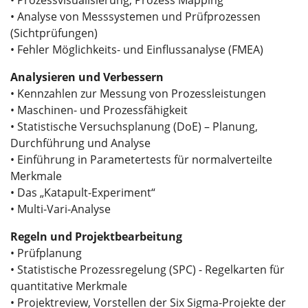
• Analyse von Messsystemen und Prüfprozessen
(Sichtprüfungen)
• Fehler Möglichkeits- und Einflussanalyse (FMEA)
Analysieren und Verbessern
• Kennzahlen zur Messung von Prozessleistungen
• Maschinen- und Prozessfähigkeit
• Statistische Versuchsplanung (DoE) – Planung,
Durchführung und Analyse
• Einführung in Parametertests für normalverteilte
Merkmale
• Das „Katapult-Experiment“
• Multi-Vari-Analyse
Regeln und Projektbearbeitung
• Prüfplanung
• Statistische Prozessregelung (SPC) - Regelkarten für
quantitative Merkmale
• Projektreview, Vorstellen der Six Sigma-Projekte der