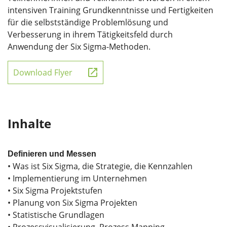
intensiven Training Grundkenntnisse und Fertigkeiten
für die selbstständige Problemlösung und
Verbesserung in ihrem Tätigkeitsfeld durch
Anwendung der Six Sigma-Methoden.
Download Flyer
Inhalte
Definieren und Messen
• Was ist Six Sigma, die Strategie, die Kennzahlen
• Implementierung im Unternehmen
• Six Sigma Projektstufen
• Planung von Six Sigma Projekten
• Statistische Grundlagen
• Prozessvisualisierung, Prozess Mapping