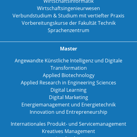
Wirtschaftsinformatik
Wirtschaftsingenieurwesen
Verbundstudium & Studium mit vertiefter Praxis
Vorbereitungskurse der Fakultät Technik
Sprachenzentrum
Master
Angewandte Künstliche Intelligenz und Digitale
Transformation
Applied Biotechnology
Applied Research in Engineering Sciences
Digital Learning
Digital Marketing
Energiemanagement und Energietechnik
Innovation und Entrepreneurship
Internationales Produkt- und Servicemanagement
Kreatives Management