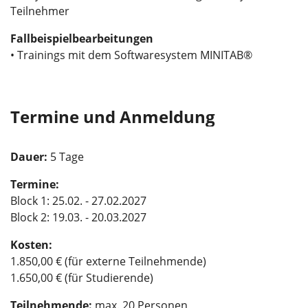
Teilnehmer
Fallbeispielbearbeitungen
• Trainings mit dem Softwaresystem MINITAB®
Termine und Anmeldung
Dauer:
5 Tage
Termine:
Block 1: 25.02. - 27.02.2027
Block 2: 19.03. - 20.03.2027
Kosten:
1.850,00 € (für externe Teilnehmende)
1.650,00 € (für Studierende)
Teilnehmende:
max. 20 Personen