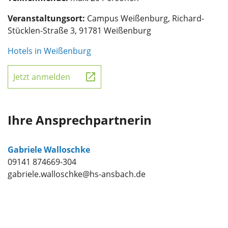
Veranstaltungsort:
Campus Weißenburg, Richard-
Stücklen-Straße 3, 91781 Weißenburg
Hotels in Weißenburg
Jetzt anmelden
Ihre Ansprechpartnerin
Gabriele Walloschke
09141 874669-304
gabriele.walloschke@hs-ansbach.de