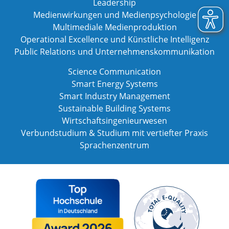
Leadership
Medienwirkungen und Medienpsychologie
Multimediale Medienproduktion
Operational Excellence und Künstliche Intelligenz
Public Relations und Unternehmenskommunikation
Science Communication
Smart Energy Systems
Smart Industry Management
Sustainable Building Systems
Wirtschaftsingenieurwesen
Verbundstudium & Studium mit vertiefter Praxis
Sprachenzentrum