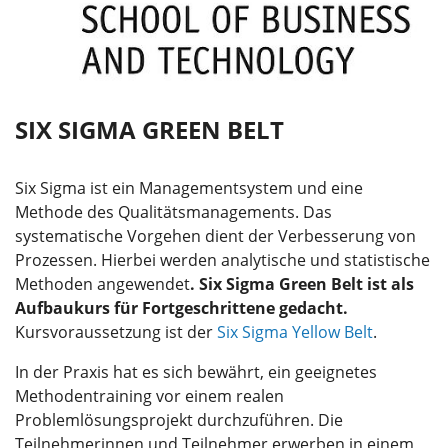
SIX SIGMA GREEN BELT
Six Sigma ist ein Managementsystem und eine
Methode des Qualitätsmanagements. Das
systematische Vorgehen dient der Verbesserung von
Prozessen. Hierbei werden analytische und statistische
Methoden angewendet
.
Six Sigma Green Belt ist als
Aufbaukurs für Fortgeschrittene gedacht.
Kursvoraussetzung ist der
Six Sigma Yellow Belt
.
In der Praxis hat es sich bewährt, ein geeignetes
Methodentraining vor einem realen
Problemlösungsprojekt durchzuführen. Die
Teilnehmerinnen und Teilnehmer erwerben in einem