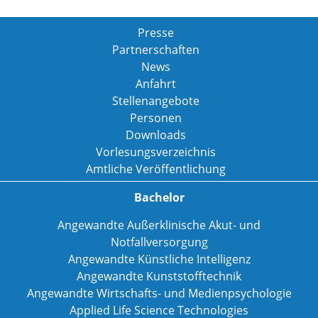
Presse
Partnerschaften
News
Anfahrt
Stellenangebote
Personen
Downloads
Vorlesungsverzeichnis
Amtliche Veröffentlichung
Bachelor
Angewandte Außerklinische Akut- und
Notfallversorgung
Angewandte Künstliche Intelligenz
Angewandte Kunststofftechnik
Angewandte Wirtschafts- und Medienpsychologie
Applied Life Science Technologies