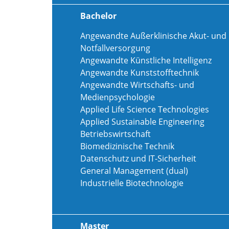
Bachelor
Angewandte Außerklinische Akut- und
Notfallversorgung
Angewandte Künstliche Intelligenz
Angewandte Kunststofftechnik
Angewandte Wirtschafts- und
Medienpsychologie
Applied Life Science Technologies
Applied Sustainable Engineering
Betriebswirtschaft
Biomedizinische Technik
Datenschutz und IT-Sicherheit
General Management (dual)
Industrielle Biotechnologie
Master