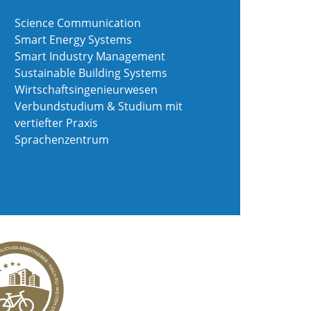
Science Communication
Smart Energy Systems
Smart Industry Management
Sustainable Building Systems
Wirtschaftsingenieurwesen
Verbundstudium & Studium mit
vertiefter Praxis
Sprachenzentrum