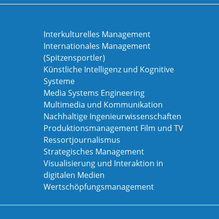
Interkulturelles Management
Internationales Management
(Spitzensportler)
Künstliche Intelligenz und Kognitive
Systeme
Media Systems Engineering
Multimedia und Kommunikation
Nachhaltige Ingenieurwissenschaften
Produktionsmanagement Film und TV
Ressortjournalismus
Strategisches Management
Visualisierung und Interaktion in
digitalen Medien
Wertschöpfungsmanagement