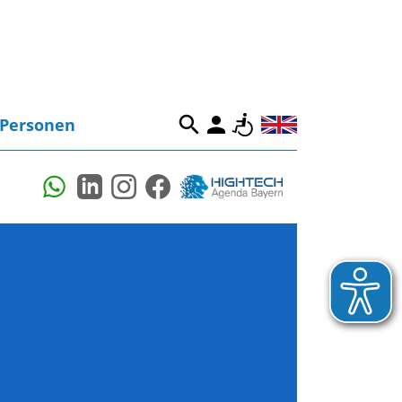
Personen