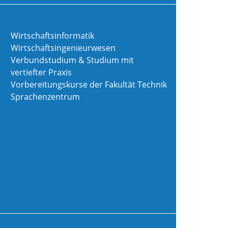
Wirtschaftsinformatik
Wirtschaftsingenieurwesen
Verbundstudium & Studium mit
vertiefter Praxis
Vorbereitungskurse der Fakultät Technik
Sprachenzentrum