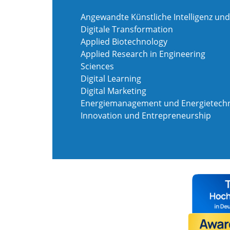
Angewandte Künstliche Intelligenz und
Digitale Transformation
Applied Biotechnology
Applied Research in Engineering
Sciences
Digital Learning
Digital Marketing
Energiemanagement und Energietechn
Innovation und Entrepreneurship