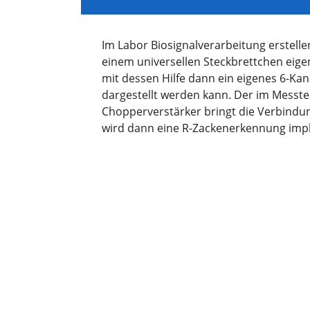
Im Labor Biosignalverarbeitung erstelle
einem universellen Steckbrettchen eige
mit dessen Hilfe dann ein eigenes 6-Kan
dargestellt werden kann. Der im Messte
Chopperverstärker bringt die Verbindu
wird dann eine R-Zackenerkennung impl