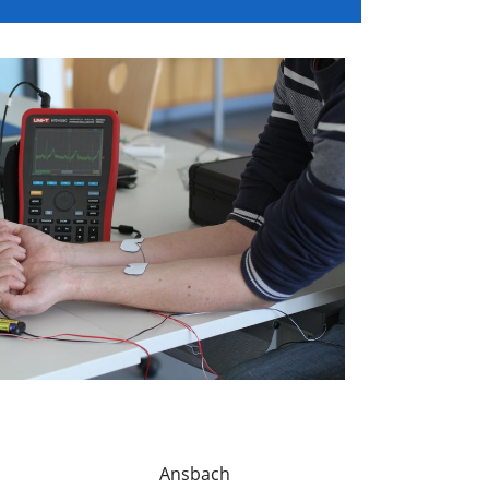
Ansbach