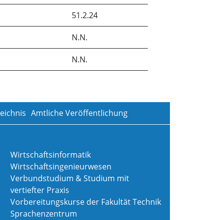
51.2.24
N.N.
N.N.
eichnis
Amtliche Veröffentlichung
Wirtschaftsinformatik
Wirtschaftsingenieurwesen
Verbundstudium & Studium mit
vertiefter Praxis
Vorbereitungskurse der Fakultät Technik
Sprachenzentrum