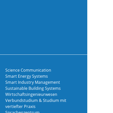
Science Communication
Smart Energy Systems
Smart Industry Management
Sustainable Building Systems
Wirtschaftsingenieurwesen
Verbundstudium & Studium mit
vertiefter Praxis
Sprachenzentrum