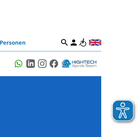
Personen