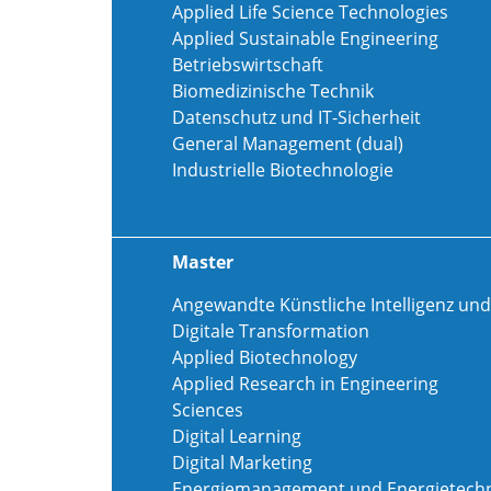
Applied Life Science Technologies
Applied Sustainable Engineering
Betriebswirtschaft
Biomedizinische Technik
Datenschutz und IT-Sicherheit
General Management (dual)
Industrielle Biotechnologie
Master
Angewandte Künstliche Intelligenz und
Digitale Transformation
Applied Biotechnology
Applied Research in Engineering
Sciences
Digital Learning
Digital Marketing
Energiemanagement und Energietechn