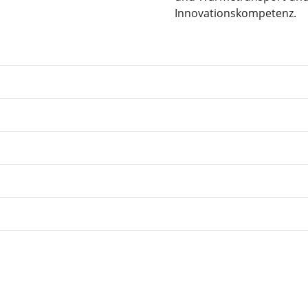
Innovationskompetenz.