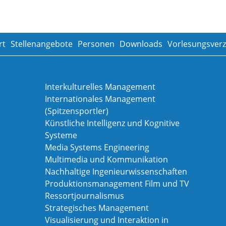
rt
Stellenangebote
Personen
Downloads
Vorlesungsverz
Interkulturelles Management
Internationales Management
(Spitzensportler)
Künstliche Intelligenz und Kognitive
Systeme
Media Systems Engineering
Multimedia und Kommunikation
Nachhaltige Ingenieurwissenschaften
Produktionsmanagement Film und TV
Ressortjournalismus
Strategisches Management
Visualisierung und Interaktion in