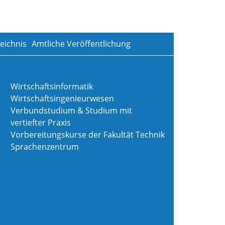
eichnis
Amtliche Veröffentlichung
Wirtschaftsinformatik
Wirtschaftsingenieurwesen
Verbundstudium & Studium mit
vertiefter Praxis
Vorbereitungskurse der Fakultät Technik
Sprachenzentrum