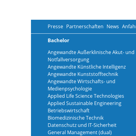
Presse
Partnerschaften
News
Anfah
Bachelor
Angewandte Außerklinische Akut- und
Notfallversorgung
Angewandte Künstliche Intelligenz
Angewandte Kunststofftechnik
Angewandte Wirtschafts- und
Medienpsychologie
Applied Life Science Technologies
Applied Sustainable Engineering
Betriebswirtschaft
Biomedizinische Technik
Datenschutz und IT-Sicherheit
General Management (dual)