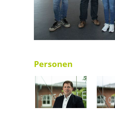
Personen