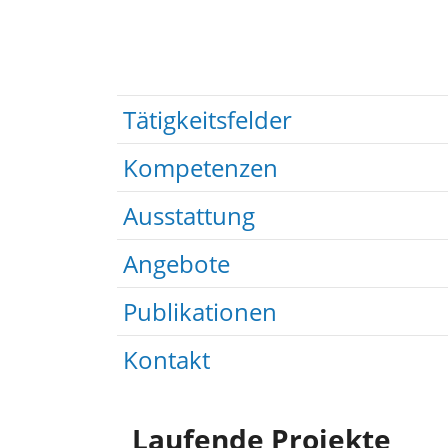
Tätigkeitsfelder
Kompetenzen
Ausstattung
Angebote
Publikationen
Kontakt
Laufende Projekte