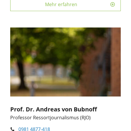
Mehr erfahren
Prof. Dr. Andreas von Bubnoff
Professor Ressortjournalismus (RJO)
0981 4877-418