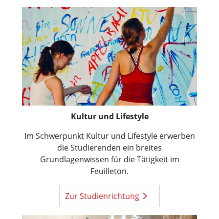
Kultur und Lifestyle
Im Schwerpunkt Kultur und Lifestyle erwerben
die Studierenden ein breites
Grundlagenwissen für die Tätigkeit im
Feuilleton.
Zur Studienrichtung