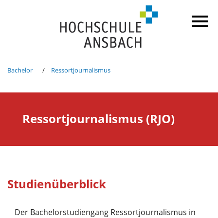
Bachelor
Ressortjournalismus
Ressortjournalismus (RJO)
Studienüberblick
Der Bachelorstudiengang Ressortjournalismus in