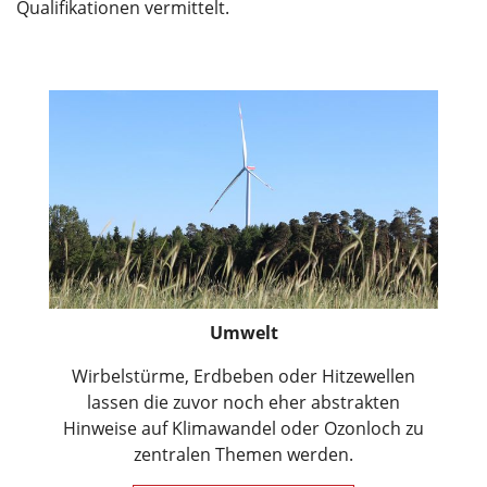
Qualifikationen vermittelt.
Umwelt
Wirbelstürme, Erdbeben oder Hitzewellen
lassen die zuvor noch eher abstrakten
Hinweise auf Klimawandel oder Ozonloch zu
zentralen Themen werden.