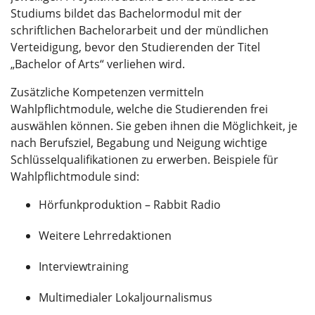
Studiums bildet das Bachelormodul mit der
schriftlichen Bachelorarbeit und der mündlichen
Verteidigung, bevor den Studierenden der Titel
„Bachelor of Arts“ verliehen wird.
Zusätzliche Kompetenzen vermitteln
Wahlpflichtmodule, welche die Studierenden frei
auswählen können. Sie geben ihnen die Möglichkeit, je
nach Berufsziel, Begabung und Neigung wichtige
Schlüsselqualifikationen zu erwerben. Beispiele für
Wahlpflichtmodule sind:
Hörfunkproduktion – Rabbit Radio
Weitere Lehrredaktionen
Interviewtraining
Multimedialer Lokaljournalismus