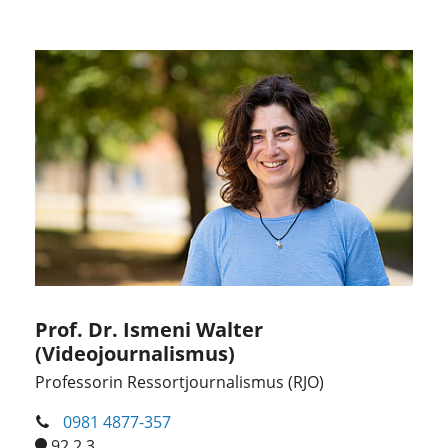
Prof. Dr. Ismeni Walter
(Videojournalismus)
Professorin Ressortjournalismus (RJO)
0981 4877-357
92.2.3