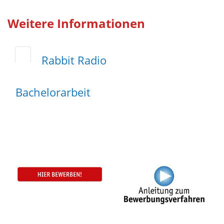
Weitere Informationen
Rabbit Radio
Bachelorarbeit