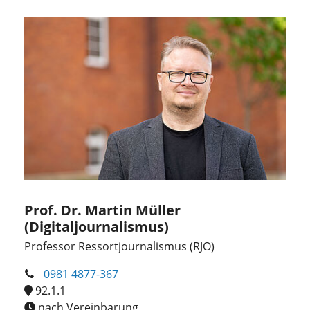
Prof. Dr. Martin Müller
(Digitaljournalismus)
Professor Ressortjournalismus (RJO)
0981 4877-367
92.1.1
nach Vereinbarung