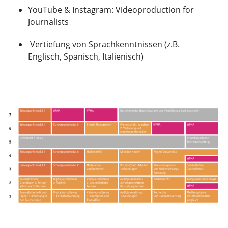
YouTube & Instagram: Videoproduction for
Journalists
Vertiefung von Sprachkenntnissen (z.B.
Englisch, Spanisch, Italienisch)