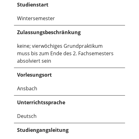
Studienstart
Wintersemester
Zulassungsbeschränkung
keine; vierwöchiges Grundpraktikum
muss bis zum Ende des 2. Fachsemesters
absolviert sein
Vorlesungsort
Ansbach
Unterrichtssprache
Deutsch
Studiengangsleitung