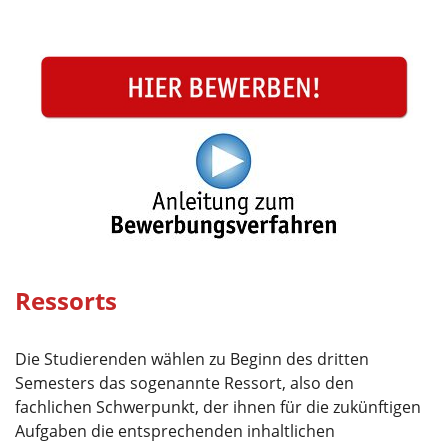
Ressorts
Die Studierenden wählen zu Beginn des dritten
Semesters das sogenannte Ressort, also den
fachlichen Schwerpunkt, der ihnen für die zukünftigen
Aufgaben die entsprechenden inhaltlichen