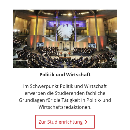
Politik und Wirtschaft
Im Schwerpunkt Politik und Wirtschaft
erwerben die Studierenden fachliche
Grundlagen für die Tätigkeit in Politik- und
Wirtschaftsredaktionen.
Zur Studienrichtung