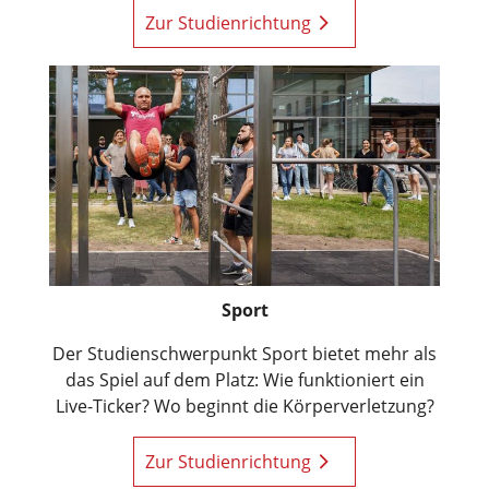
Zur Studienrichtung
Sport
Der Studienschwerpunkt Sport bietet mehr als
das Spiel auf dem Platz: Wie funktioniert ein
Live-Ticker? Wo beginnt die Körperverletzung?
Zur Studienrichtung