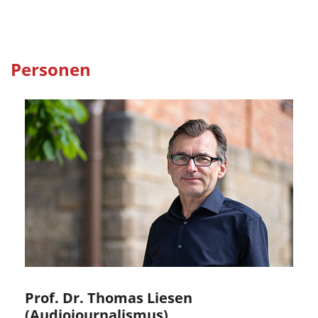
Personen
Prof. Dr. Thomas Liesen
(Audiojournalismus)