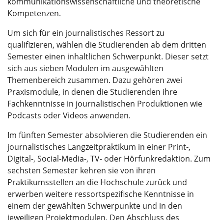
kommunikationswissenschaftliche und theoretische
Kompetenzen.
Um sich für ein journalistisches Ressort zu
qualifizieren, wählen die Studierenden ab dem dritten
Semester einen inhaltlichen Schwerpunkt. Dieser setzt
sich aus sieben Modulen im ausgewählten
Themenbereich zusammen. Dazu gehören zwei
Praxismodule, in denen die Studierenden ihre
Fachkenntnisse in journalistischen Produktionen wie
Podcasts oder Videos anwenden.
Im fünften Semester absolvieren die Studierenden ein
journalistisches Langzeitpraktikum in einer Print-,
Digital-, Social-Media-, TV- oder Hörfunkredaktion. Zum
sechsten Semester kehren sie von ihren
Praktikumsstellen an die Hochschule zurück und
erwerben weitere ressortspezifische Kenntnisse in
einem der gewählten Schwerpunkte und in den
jeweiligen Projektmodulen. Den Abschluss des