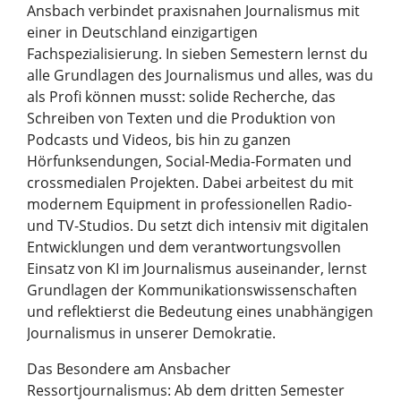
Ansbach verbindet praxisnahen Journalismus mit
einer in Deutschland einzigartigen
Fachspezialisierung. In sieben Semestern lernst du
alle Grundlagen des Journalismus und alles, was du
als Profi können musst: solide Recherche, das
Schreiben von Texten und die Produktion von
Podcasts und Videos, bis hin zu ganzen
Hörfunksendungen, Social-Media-Formaten und
crossmedialen Projekten. Dabei arbeitest du mit
modernem Equipment in professionellen Radio-
und TV-Studios. Du setzt dich intensiv mit digitalen
Entwicklungen und dem verantwortungsvollen
Einsatz von KI im Journalismus auseinander, lernst
Grundlagen der Kommunikationswissenschaften
und reflektierst die Bedeutung eines unabhängigen
Journalismus in unserer Demokratie.
Das Besondere am Ansbacher
Ressortjournalismus: Ab dem dritten Semester