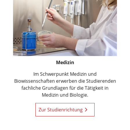
Medizin
Im Schwerpunkt Medizin und
Biowissenschaften erwerben die Studierenden
fachliche Grundlagen für die Tätigkeit in
Medizin und Biologie.
Zur Studienrichtung