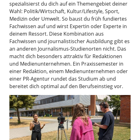
spezialisierst du dich auf ein Themengebiet deiner
Wahl: Politik/Wirtschaft, Kultur/Lifestyle, Sport,
Medizin oder Umwelt. So baust du früh fundiertes
Fachwissen auf und wirst Expertin oder Experte in
deinem Ressort. Diese Kombination aus
Fachwissen und journalistischer Ausbildung gibt es
an anderen Journalismus-Studienorten nicht. Das
macht dich besonders attraktiv für Redaktionen
und Medienunternehmen. Ein Praxissemester in
einer Redaktion, einem Medienunternehmen oder
einer PR-Agentur rundet das Studium ab und
bereitet dich optimal auf den Berufseinstieg vor.