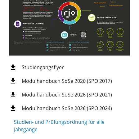
Studiengangsflyer
Modulhandbuch SoSe 2026 (SPO 2017)
Modulhandbuch SoSe 2026 (SPO 2021)
Modulhandbuch SoSe 2026 (SPO 2024)
Studien- und Prüfungsordnung für alle
Jahrgänge