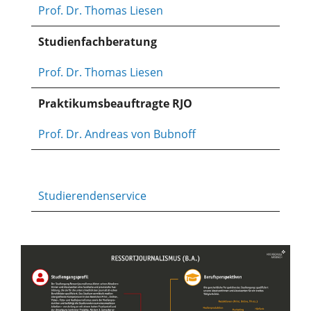
Prof. Dr. Thomas Liesen
Studienfachberatung
Prof. Dr. Thomas Liesen
Praktikumsbeauftragte RJO
Prof. Dr. Andreas von Bubnoff
Studierendenservice