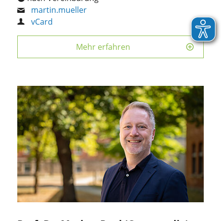
martin.mueller
vCard
Mehr erfahren