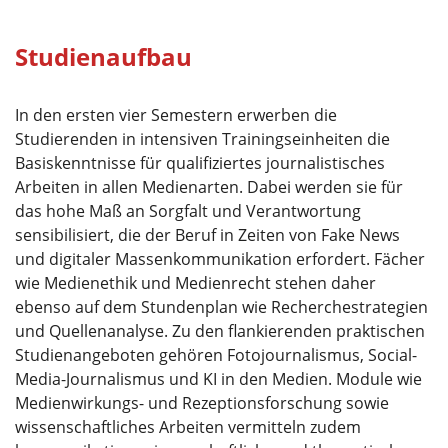
Studienaufbau
In den ersten vier Semestern erwerben die
Studierenden in intensiven Trainingseinheiten die
Basiskenntnisse für qualifiziertes journalistisches
Arbeiten in allen Medienarten. Dabei werden sie für
das hohe Maß an Sorgfalt und Verantwortung
sensibilisiert, die der Beruf in Zeiten von Fake News
und digitaler Massenkommunikation erfordert. Fächer
wie Medienethik und Medienrecht stehen daher
ebenso auf dem Stundenplan wie Recherchestrategien
und Quellenanalyse. Zu den flankierenden praktischen
Studienangeboten gehören Fotojournalismus, Social-
Media-Journalismus und KI in den Medien. Module wie
Medienwirkungs- und Rezeptionsforschung sowie
wissenschaftliches Arbeiten vermitteln zudem