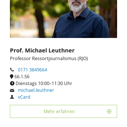
Prof. Michael Leuthner
Professor Ressortjournalismus (RJO)
0171 3849664
66.1.56
Dienstags 10:00–11:30 Uhr
michael.leuthner
vCard
Mehr erfahren