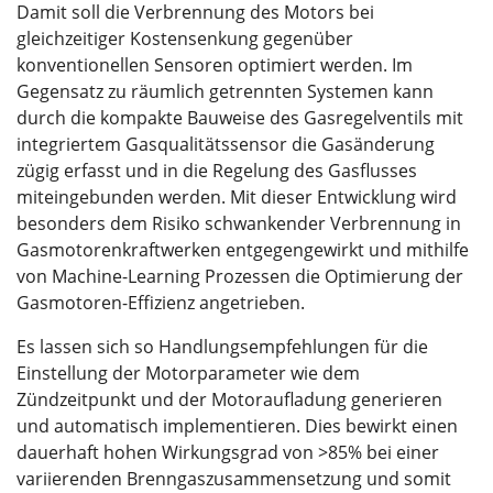
Damit soll die Verbrennung des Motors bei
gleichzeitiger Kostensenkung gegenüber
konventionellen Sensoren optimiert werden. Im
Gegensatz zu räumlich getrennten Systemen kann
durch die kompakte Bauweise des Gasregelventils mit
integriertem Gasqualitätssensor die Gasänderung
zügig erfasst und in die Regelung des Gasflusses
miteingebunden werden. Mit dieser Entwicklung wird
besonders dem Risiko schwankender Verbrennung in
Gasmotorenkraftwerken entgegengewirkt und mithilfe
von Machine-Learning Prozessen die Optimierung der
Gasmotoren-Effizienz angetrieben.
Es lassen sich so Handlungsempfehlungen für die
Einstellung der Motorparameter wie dem
Zündzeitpunkt und der Motoraufladung generieren
und automatisch implementieren. Dies bewirkt einen
dauerhaft hohen Wirkungsgrad von >85% bei einer
variierenden Brenngaszusammensetzung und somit