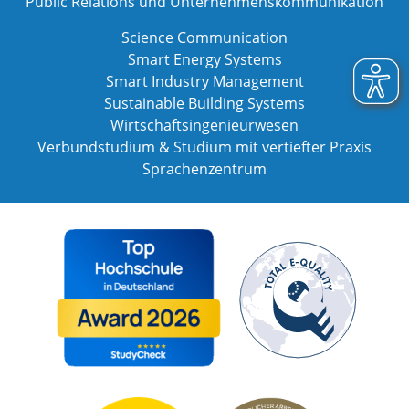
Public Relations und Unternehmenskommunikation
Science Communication
Smart Energy Systems
Smart Industry Management
Sustainable Building Systems
Wirtschaftsingenieurwesen
Verbundstudium & Studium mit vertiefter Praxis
Sprachenzentrum