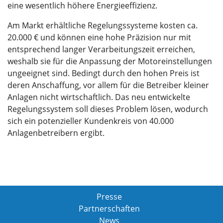
eine wesentlich höhere Energieeffizienz.
Am Markt erhältliche Regelungssysteme kosten ca.
20.000 € und können eine hohe Präzision nur mit
entsprechend langer Verarbeitungszeit erreichen,
weshalb sie für die Anpassung der Motoreinstellungen
ungeeignet sind. Bedingt durch den hohen Preis ist
deren Anschaffung, vor allem für die Betreiber kleiner
Anlagen nicht wirtschaftlich. Das neu entwickelte
Regelungssystem soll dieses Problem lösen, wodurch
sich ein potenzieller Kundenkreis von 40.000
Anlagenbetreibern ergibt.
Presse
Partnerschaften
News