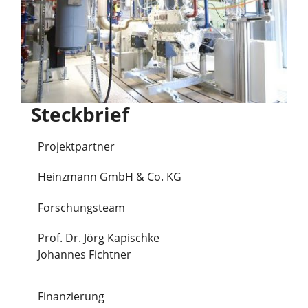
Steckbrief
Projektpartner
Heinzmann GmbH & Co. KG
Forschungsteam
Prof. Dr. Jörg Kapischke
Johannes Fichtner
Finanzierung