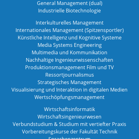
General Management (dual)
Industrielle Biotechnologie
Interkulturelles Management
Internationales Management (Spitzensportler)
Künstliche Intelligenz und Kognitive Systeme
Media Systems Engineering
Multimedia und Kommunikation
Nachhaltige Ingenieurwissenschaften
Produktionsmanagement Film und TV
Ressortjournalismus
Strategisches Management
Visualisierung und Interaktion in digitalen Medien
Wertschöpfungsmanagement
Wirtschaftsinformatik
Wirtschaftsingenieurwesen
Verbundstudium & Studium mit vertiefter Praxis
Vorbereitungskurse der Fakultät Technik
Sprachenzentrum