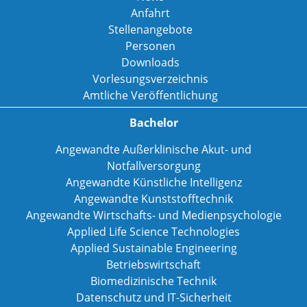
Anfahrt
Stellenangebote
Personen
Downloads
Vorlesungsverzeichnis
Amtliche Veröffentlichung
Bachelor
Angewandte Außerklinische Akut- und
Notfallversorgung
Angewandte Künstliche Intelligenz
Angewandte Kunststofftechnik
Angewandte Wirtschafts- und Medienpsychologie
Applied Life Science Technologies
Applied Sustainable Engineering
Betriebswirtschaft
Biomedizinische Technik
Datenschutz und IT-Sicherheit