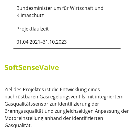
Bundesministerium für Wirtschaft und
Klimaschutz
Projektlaufzeit
01.04.2021–31.10.2023
SoftSenseValve
Ziel des Projektes ist die Entwicklung eines
nachrüstbaren Gasregelungsventils mit integriertem
Gasqualitätssensor zur Identifizierung der
Brenngasqualität und zur gleichzeitigen Anpassung der
Motoreinstellung anhand der identifizierten
Gasqualität.