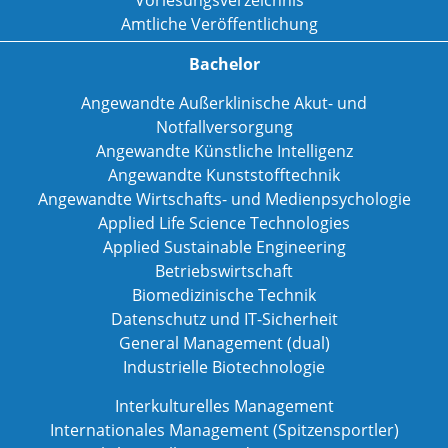
Amtliche Veröffentlichung
Bachelor
Angewandte Außerklinische Akut- und
Notfallversorgung
Angewandte Künstliche Intelligenz
Angewandte Kunststofftechnik
Angewandte Wirtschafts- und Medienpsychologie
Applied Life Science Technologies
Applied Sustainable Engineering
Betriebswirtschaft
Biomedizinische Technik
Datenschutz und IT-Sicherheit
General Management (dual)
Industrielle Biotechnologie
Interkulturelles Management
Internationales Management (Spitzensportler)