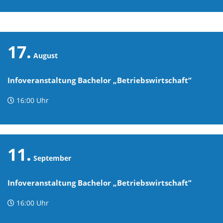
17.
August
Infoveranstaltung Bachelor „Betriebswirtschaft”
16:00 Uhr
11.
September
Infoveranstaltung Bachelor „Betriebswirtschaft”
16:00 Uhr