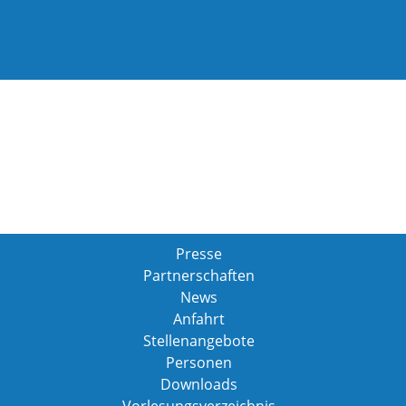
Presse
Partnerschaften
News
Anfahrt
Stellenangebote
Personen
Downloads
Vorlesungsverzeichnis