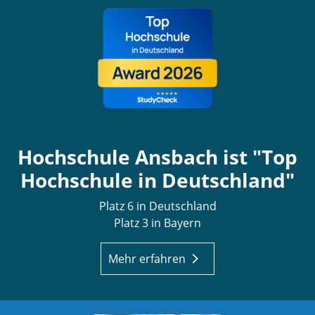
Hochschule Ansbach ist "Top
Hochschule in Deutschland"
Platz 6 in Deutschland
Platz 3 in Bayern
Mehr erfahren