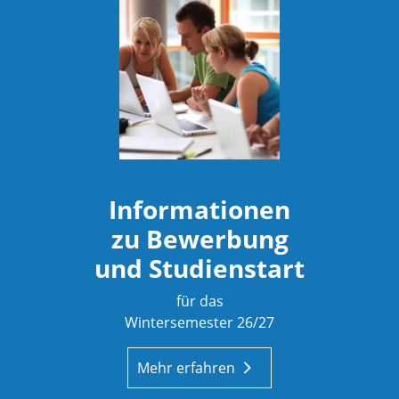
Informationen
zu Bewerbung
und Studienstart
für das
Wintersemester 26/27
Mehr erfahren