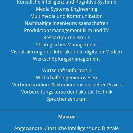
Künstliche Intelligenz und Kognitive Systeme
Media Systems Engineering
Multimedia und Kommunikation
Nachhaltige Ingenieurwissenschaften
Produktionsmanagement Film und TV
Ressortjournalismus
Strategisches Management
Visualisierung und Interaktion in digitalen Medien
Wertschöpfungsmanagement
Wirtschaftsinformatik
Wirtschaftsingenieurwesen
Verbundstudium & Studium mit vertiefter Praxis
Vorbereitungskurse der Fakultät Technik
Sprachenzentrum
Master
Angewandte Künstliche Intelligenz und Digitale