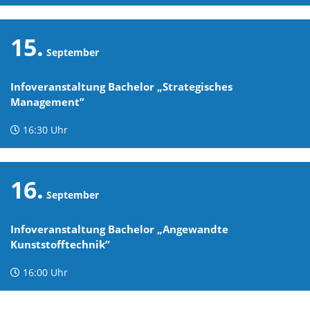
15.
September
Infoveranstaltung Bachelor „Strategisches
Management”
16:30 Uhr
16.
September
Infoveranstaltung Bachelor „Angewandte
Kunststofftechnik”
16:00 Uhr