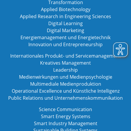
Transformation
Applied Biotechnology
Applied Research in Engineering Sciences
Digital Learning
Digital Marketing
Energiemanagement und Energietechnik
Innovation und Entrepreneurship
Internationales Produkt- und Servicemanagement
Kreatives Management
Leadership
Medienwirkungen und Medienpsychologie
Multimediale Medienproduktion
Operational Excellence und Künstliche Intelligenz
Public Relations und Unternehmenskommunikation
Science Communication
Smart Energy Systems
Smart Industry Management
Sustainable Building Systems