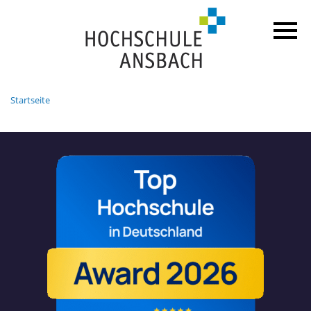
Startseite