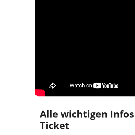
Alle wichtigen Info
Ticket