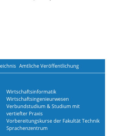
eichnis
Amtliche Veröffentlichung
Wirtschaftsinformatik
Wirtschaftsingenieurwesen
Verbundstudium & Studium mit
vertiefter Praxis
Vorbereitungskurse der Fakultät Technik
Sprachenzentrum