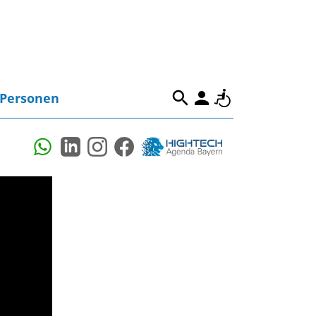
Personen