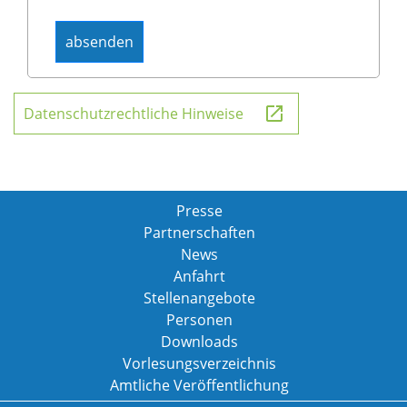
Datenschutzrechtliche Hinweise
Presse
Partnerschaften
News
Anfahrt
Stellenangebote
Personen
Downloads
Vorlesungsverzeichnis
Amtliche Veröffentlichung