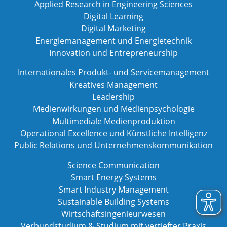
Applied Research in Engineering Sciences
Digital Learning
Digital Marketing
Energiemanagement und Energietechnik
Innovation und Entrepreneurship
Internationales Produkt- und Servicemanagement
Kreatives Management
Leadership
Medienwirkungen und Medienpsychologie
Multimediale Medienproduktion
Operational Excellence und Künstliche Intelligenz
Public Relations und Unternehmenskommunikation
Science Communication
Smart Energy Systems
Smart Industry Management
Sustainable Building Systems
Wirtschaftsingenieurwesen
Verbundstudium & Studium mit vertiefter Praxis