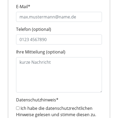
E-Mail
*
Telefon (optional)
Ihre Mitteilung (optional)
Datenschutzhinweis
*
Ich habe die datenschutzrechtlichen
Hinweise gelesen und stimme diesen zu.