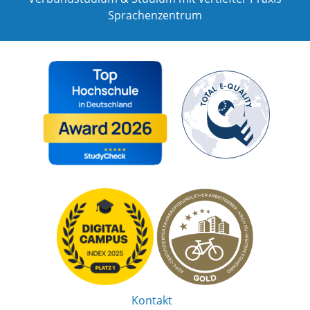
Sprachenzentrum
Kontakt