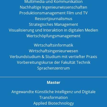
Multimedia und Kommunikation
Nachhaltige Ingenieurwissenschaften
Produktionsmanagement Film und TV
Ressortjournalismus
Strategisches Management
Visualisierung und Interaktion in digitalen Medien
Wertschöpfungsmanagement
Wirtschaftsinformatik
Wirtschaftsingenieurwesen
Verbundstudium & Studium mit vertiefter Praxis
Vorbereitungskurse der Fakultät Technik
Sprachenzentrum
Master
Angewandte Künstliche Intelligenz und Digitale
Transformation
Applied Biotechnology