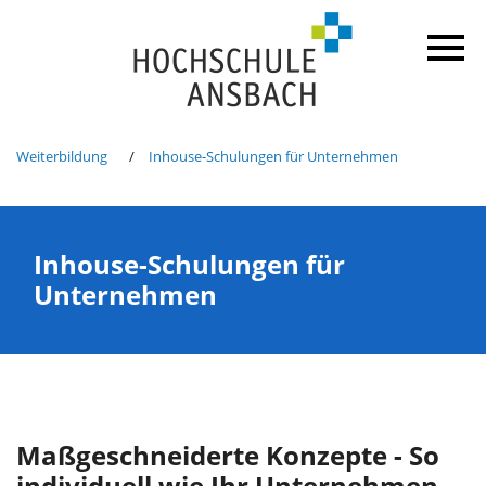
Weiterbildung
Inhouse-Schulungen für Unternehmen
Inhouse-Schulungen für
Unternehmen
Maßgeschneiderte Konzepte - So
individuell wie Ihr Unternehmen