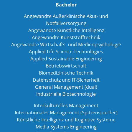
Bachelor
Angewandte Außerklinische Akut- und
Notfallversorgung
Angewandte Künstliche Intelligenz
Angewandte Kunststofftechnik
Angewandte Wirtschafts- und Medienpsychologie
Applied Life Science Technologies
Applied Sustainable Engineering
Betriebswirtschaft
Biomedizinische Technik
Datenschutz und IT-Sicherheit
General Management (dual)
Industrielle Biotechnologie
Interkulturelles Management
Internationales Management (Spitzensportler)
Künstliche Intelligenz und Kognitive Systeme
Media Systems Engineering