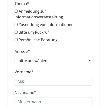
Thema
*
Anmeldung zur
Informationsveranstaltung
Zusendung von Informationen
Bitte um Rückruf
Persönliche Beratung
Anrede
*
Vorname
*
Nachname
*