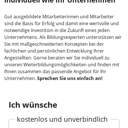
Gut ausgebildete Mitarbeiterinnen und Mitarbeiter
sind die Basis für Erfolg und damit eine wertvolle und
notwendige Investition in die Zukunft eines jeden
Unternehmens. Als Bildungsexperten unterstützen wir
Sie mit maßgeschneiderten Konzepten bei der
fachlichen und persönlichen Entwicklung Ihrer
Angestellten. Gerne beraten wir Sie individuell zu
unseren Weiterbildungsmöglichkeiten und finden mit
Ihnen zusammen das passende Angebot für Ihr
Unternehmen.
Sprechen Sie uns einfach an!
Ich wünsche
kostenlos und unverbindlich