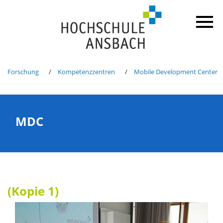
Forschung
Kompetenzzentren
Mobile Development Center
MDC
(Kopie 1)