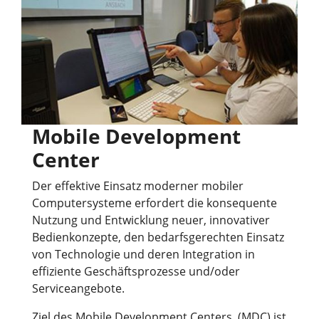
Mobile Development
Center
Der effektive Einsatz moderner mobiler
Computersysteme erfordert die konsequente
Nutzung und Entwicklung neuer, innovativer
Bedienkonzepte, den bedarfsgerechten Einsatz
von Technologie und deren Integration in
effiziente Geschäftsprozesse und/oder
Serviceangebote.
Ziel des Mobile Development Centers (MDC) ist