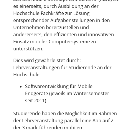
es einerseits, durch Ausbildung an der
Hochschule Fachkräfte zur Lösung
entsprechender Aufgabenstellungen in den
Unternehmen bereitzustellen und
andererseits, den effizienten und innovativen
Einsatz mobiler Computersysteme zu
unterstützen.
Dies wird gewährleistet durch:
Lehrveranstaltungen für Studierende an der
Hochschule
Softwarentwicklung für Mobile
Endgeräte (jeweils im Wintersemester
seit 2011)
Studierende haben die Möglichkeit im Rahmen
der Lehrveranstaltung parallel eine App auf 2
der 3 marktführenden mobilen