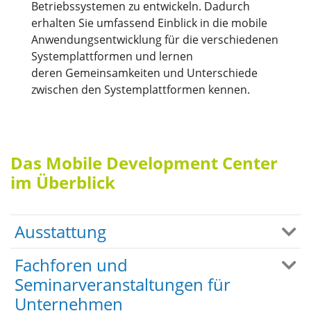
Betriebssystemen zu entwickeln. Dadurch
erhalten Sie umfassend Einblick in die mobile
Anwendungsentwicklung für die verschiedenen
Systemplattformen und lernen
deren Gemeinsamkeiten und Unterschiede
zwischen den Systemplattformen kennen.
Das Mobile Development Center
im Überblick
Ausstattung
Fachforen und
Seminarveranstaltungen für
Unternehmen