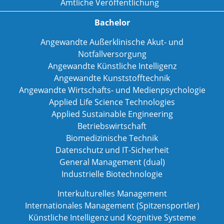
Amtliche Veröffentlichung
Bachelor
Angewandte Außerklinische Akut- und
Notfallversorgung
Angewandte Künstliche Intelligenz
Angewandte Kunststofftechnik
Angewandte Wirtschafts- und Medienpsychologie
Applied Life Science Technologies
Applied Sustainable Engineering
Betriebswirtschaft
Biomedizinische Technik
Datenschutz und IT-Sicherheit
General Management (dual)
Industrielle Biotechnologie
Interkulturelles Management
Internationales Management (Spitzensportler)
Künstliche Intelligenz und Kognitive Systeme