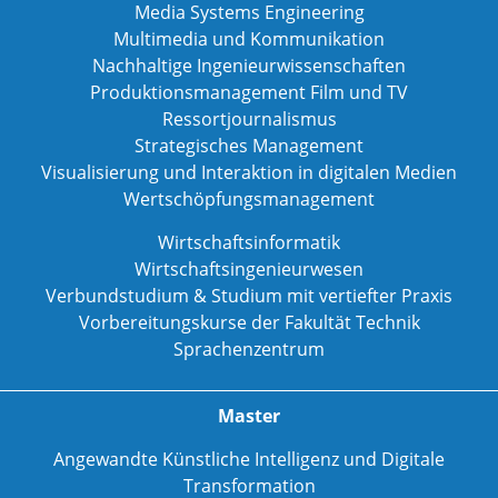
Media Systems Engineering
Multimedia und Kommunikation
Nachhaltige Ingenieurwissenschaften
Produktionsmanagement Film und TV
Ressortjournalismus
Strategisches Management
Visualisierung und Interaktion in digitalen Medien
Wertschöpfungsmanagement
Wirtschaftsinformatik
Wirtschaftsingenieurwesen
Verbundstudium & Studium mit vertiefter Praxis
Vorbereitungskurse der Fakultät Technik
Sprachenzentrum
Master
Angewandte Künstliche Intelligenz und Digitale
Transformation