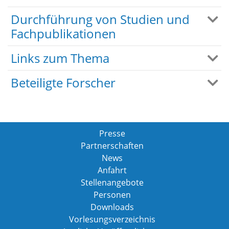
Durchführung von Studien und
Fachpublikationen
Links zum Thema
Beteiligte Forscher
Presse
Partnerschaften
News
Anfahrt
Stellenangebote
Personen
Downloads
Vorlesungsverzeichnis