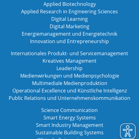
Applied Biotechnology
Applied Research in Engineering Sciences
Digital Learning
Digital Marketing
Energiemanagement und Energietechnik
Innovation und Entrepreneurship
Internationales Produkt- und Servicemanagement
Kreatives Management
Leadership
Medienwirkungen und Medienpsychologie
Multimediale Medienproduktion
Operational Excellence und Künstliche Intelligenz
Public Relations und Unternehmenskommunikation
Science Communication
Smart Energy Systems
Smart Industry Management
Sustainable Building Systems