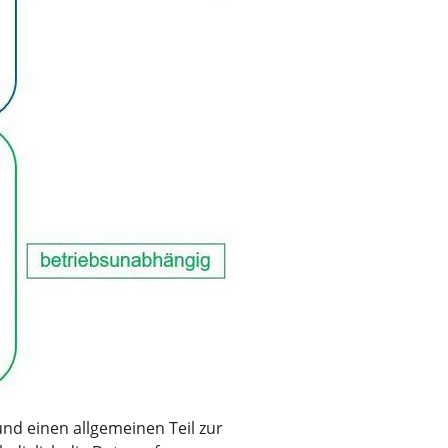
und einen allgemeinen Teil zur