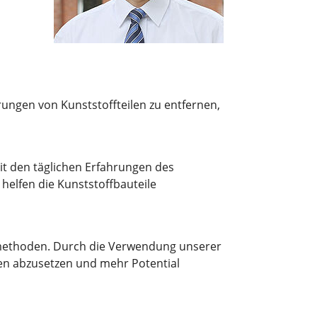
erungen von Kunststoffteilen zu entfernen,
t den täglichen Erfahrungen des
helfen die Kunststoffbauteile
smethoden. Durch die Verwendung unserer
ten abzusetzen und mehr Potential