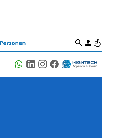
Personen