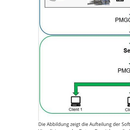
Die Abbildung zeigt die Aufteilung der So