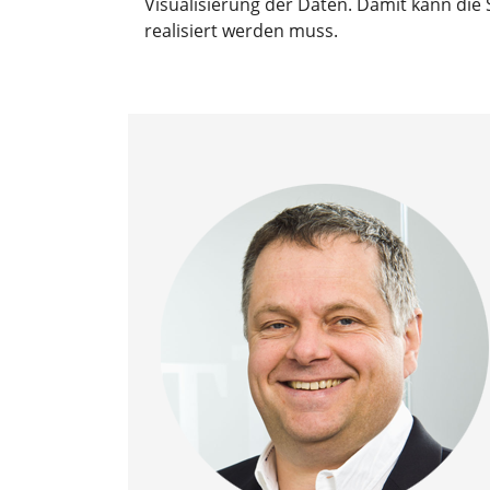
Visualisierung der Daten. Damit kann die
realisiert werden muss.