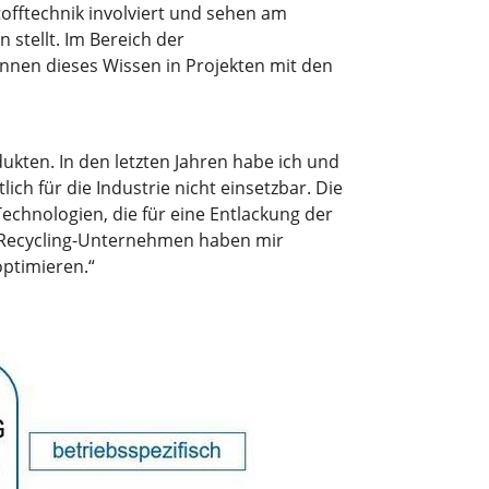
tofftechnik involviert und sehen am
 stellt. Im Bereich der
önnen dieses Wissen in Projekten mit den
ukten. In den letzten Jahren habe ich und
h für die Industrie nicht einsetzbar. Die
echnologien, die für eine Entlackung der
n Recycling-Unternehmen haben mir
ptimieren.“