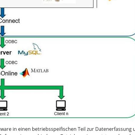
ftware in einen betriebsspeifischen Teil zur Datenerfassung 