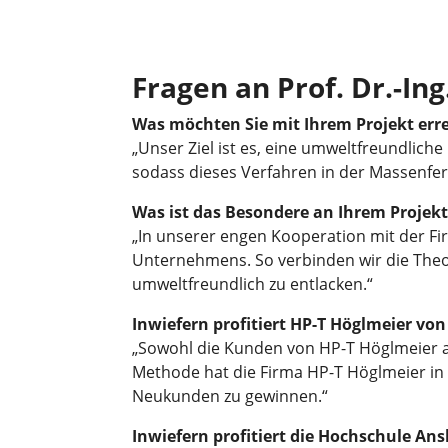
Fragen an Prof. Dr.-In
Was möchten Sie mit Ihrem Projekt err
„Unser Ziel ist es, eine umweltfreundlich
sodass dieses Verfahren in der Massenfe
Was ist das Besondere an Ihrem Projekt
„In unserer engen Kooperation mit der F
Unternehmens. So verbinden wir die Theori
umweltfreundlich zu entlacken.“
Inwiefern profitiert HP-T Höglmeier von
„Sowohl die Kunden von HP-T Höglmeier a
Methode hat die Firma HP-T Höglmeier in 
Neukunden zu gewinnen.“
Inwiefern profitiert die Hochschule An