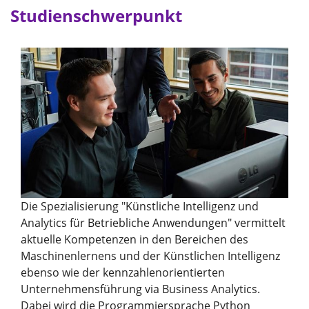
Studienschwerpunkt
Die Spezialisierung "Künstliche Intelligenz und
Analytics für Betriebliche Anwendungen" vermittelt
aktuelle Kompetenzen in den Bereichen des
Maschinenlernens und der Künstlichen Intelligenz
ebenso wie der kennzahlenorientierten
Unternehmensführung via Business Analytics.
Dabei wird die Programmiersprache Python