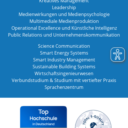
Kreatives Management
Leadership
Medienwirkungen und Medienpsychologie
Multimediale Medienproduktion
Operational Excellence und Künstliche Intelligenz
Public Relations und Unternehmenskommunikation
Science Communication
Smart Energy Systems
Smart Industry Management
Sustainable Building Systems
Wirtschaftsingenieurwesen
Verbundstudium & Studium mit vertiefter Praxis
Sprachenzentrum