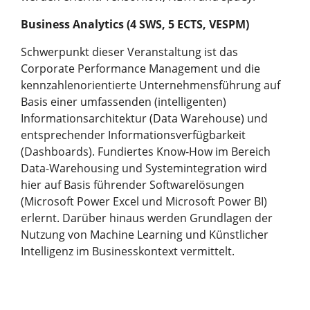
Business Analytics (4 SWS, 5 ECTS, VESPM)
Schwerpunkt dieser Veranstaltung ist das
Corporate Performance Management und die
kennzahlenorientierte Unternehmensführung auf
Basis einer umfassenden (intelligenten)
Informationsarchitektur (Data Warehouse) und
entsprechender Informationsverfügbarkeit
(Dashboards). Fundiertes Know-How im Bereich
Data-Warehousing und Systemintegration wird
hier auf Basis führender Softwarelösungen
(Microsoft Power Excel und Microsoft Power BI)
erlernt. Darüber hinaus werden Grundlagen der
Nutzung von Machine Learning und Künstlicher
Intelligenz im Businesskontext vermittelt.