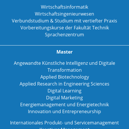
Wirtschaftsinformatik
Wirtschaftsingenieurwesen
Verbundstudium & Studium mit vertiefter Praxis
Vorbereitungskurse der Fakultät Technik
Sprachenzentrum
Master
Angewandte Künstliche Intelligenz und Digitale
Transformation
Applied Biotechnology
Applied Research in Engineering Sciences
Digital Learning
Digital Marketing
Energiemanagement und Energietechnik
Innovation und Entrepreneurship
Internationales Produkt- und Servicemanagement