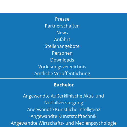
Presse
Partnerschaften
News
Anfahrt
Stellenangebote
Personen
Downloads
Vorlesungsverzeichnis
Amtliche Veröffentlichung
Bachelor
Angewandte Außerklinische Akut- und
Notfallversorgung
Angewandte Künstliche Intelligenz
Angewandte Kunststofftechnik
Angewandte Wirtschafts- und Medienpsychologie