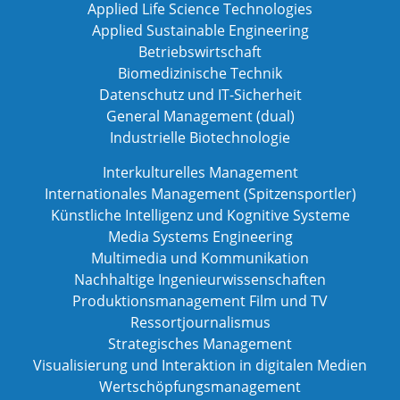
Applied Life Science Technologies
Applied Sustainable Engineering
Betriebswirtschaft
Biomedizinische Technik
Datenschutz und IT-Sicherheit
General Management (dual)
Industrielle Biotechnologie
Interkulturelles Management
Internationales Management (Spitzensportler)
Künstliche Intelligenz und Kognitive Systeme
Media Systems Engineering
Multimedia und Kommunikation
Nachhaltige Ingenieurwissenschaften
Produktionsmanagement Film und TV
Ressortjournalismus
Strategisches Management
Visualisierung und Interaktion in digitalen Medien
Wertschöpfungsmanagement