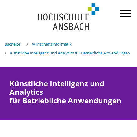
Bachelor
Wirtschaftsinformatik
Künstliche Intelligenz und Analytics für Betriebliche Anwendungen
Künstliche Intelligenz und
Analytics
für Betriebliche Anwendungen