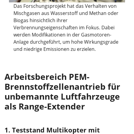
Das Forschungsprojekt hat das Verhalten von
Mischgasen aus Wasserstoff und Methan oder
Biogas hinsichtlich ihrer
Verbrennungseigenschaften im Fokus. Dabei
werden Modifikationen in der Gasmotoren-
Anlage durchgeführt, um hohe Wirkungsgrade
und niedrige Emissionen zu erzielen.
Arbeitsbereich PEM-
Brennstoffzellenantrieb für
unbemannte Luftfahrzeuge
als Range-Extender
1. Teststand Multikopter mit