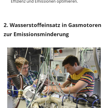
Effizienz und Emissionen optimieren.
2. Wasserstoffeinsatz in Gasmotoren
zur Emissionsminderung