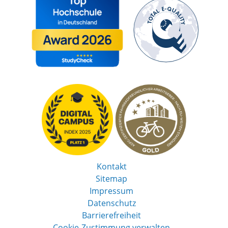
Kontakt
Sitemap
Impressum
Datenschutz
Barrierefreiheit
Cookie-Zustimmung verwalten