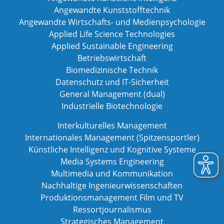
Angewandte Kunststofftechnik
Angewandte Wirtschafts- und Medienpsychologie
Applied Life Science Technologies
Applied Sustainable Engineering
Betriebswirtschaft
Biomedizinische Technik
Datenschutz und IT-Sicherheit
General Management (dual)
Industrielle Biotechnologie
Interkulturelles Management
Internationales Management (Spitzensportler)
Künstliche Intelligenz und Kognitive Systeme
Media Systems Engineering
Multimedia und Kommunikation
Nachhaltige Ingenieurwissenschaften
Produktionsmanagement Film und TV
Ressortjournalismus
Strategisches Management