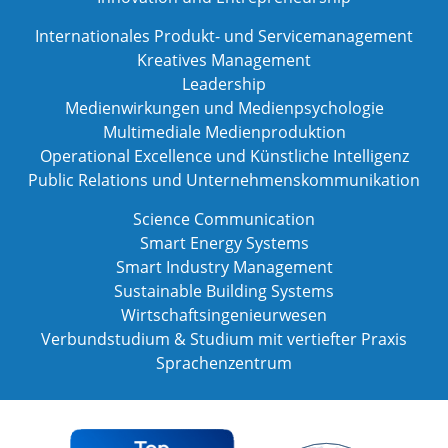
Internationales Produkt- und Servicemanagement
Kreatives Management
Leadership
Medienwirkungen und Medienpsychologie
Multimediale Medienproduktion
Operational Excellence und Künstliche Intelligenz
Public Relations und Unternehmenskommunikation
Science Communication
Smart Energy Systems
Smart Industry Management
Sustainable Building Systems
Wirtschaftsingenieurwesen
Verbundstudium & Studium mit vertiefter Praxis
Sprachenzentrum