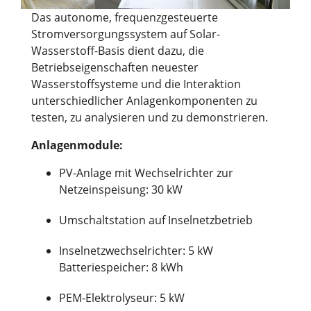
Das autonome, frequenzgesteuerte
Stromversorgungssystem auf Solar-
Wasserstoff-Basis dient dazu, die
Betriebseigenschaften neuester
Wasserstoffsysteme und die Interaktion
unterschiedlicher Anlagenkomponenten zu
testen, zu analysieren und zu demonstrieren.
Anlagenmodule:
PV-Anlage mit Wechselrichter zur
Netzeinspeisung: 30 kW
Umschaltstation auf Inselnetzbetrieb
Inselnetzwechselrichter: 5 kW
Batteriespeicher: 8 kWh
PEM-Elektrolyseur: 5 kW