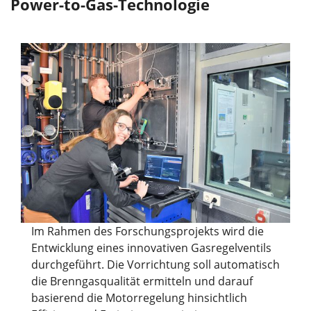
Power-to-Gas-Technologie
Im Rahmen des Forschungsprojekts wird die
Entwicklung eines innovativen Gasregelventils
durchgeführt. Die Vorrichtung soll automatisch
die Brenngasqualität ermitteln und darauf
basierend die Motorregelung hinsichtlich