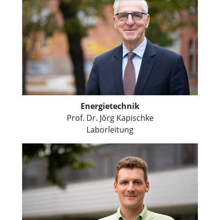
Energietechnik
Prof. Dr. Jörg Kapischke
Laborleitung