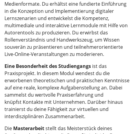
Medienformate. Du erhältst eine fundierte Einführung
in die Konzeption und Implementierung digitaler
Lernszenarien und entwickelst die Kompetenz,
multimediale und interaktive Lernmodule mit Hilfe von
Autorentools zu produzieren. Du erwirbst das
Rollenverständnis und Handwerkszeug, um Wissen
souverän zu präsentieren und teilnehmerorientierte
Live-Online-Veranstaltungen zu moderieren.
Eine Besonderheit des Studiengangs
ist das
Praxisprojekt. In diesem Modul wendest du die
erworbenen theoretischen und praktischen Kenntnisse
auf eine reale, komplexe Aufgabenstellung an. Dabei
sammelst du wertvolle Praxiserfahrung und
knüpfst Kontakte mit Unternehmen. Darüber hinaus
trainierst du deine Fähigkeit zur virtuellen und
interdisziplinären Zusammenarbeit.
Die
Masterarbeit
stellt das Meisterstück deines