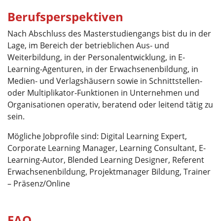
Berufsperspektiven
Nach Abschluss des Masterstudiengangs bist du in der
Lage, im Bereich der betrieblichen Aus- und
Weiterbildung, in der Personalentwicklung, in E-
Learning-Agenturen, in der Erwachsenenbildung, in
Medien- und Verlagshäusern sowie in Schnittstellen-
oder Multiplikator-Funktionen in Unternehmen und
Organisationen operativ, beratend oder leitend tätig zu
sein.
Mögliche Jobprofile sind: Digital Learning Expert,
Corporate Learning Manager, Learning Consultant, E-
Learning-Autor, Blended Learning Designer, Referent
Erwachsenenbildung, Projektmanager Bildung, Trainer
– Präsenz/Online
FAQ