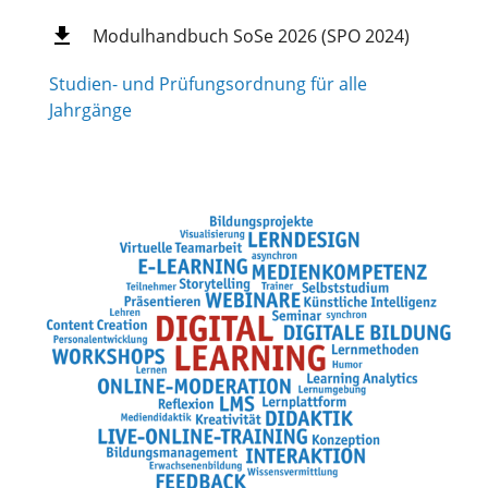
Modulhandbuch SoSe 2026 (SPO 2024)
Studien- und Prüfungsordnung für alle
Jahrgänge