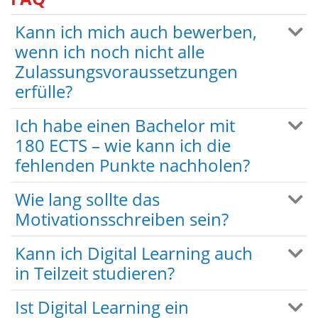
Kann ich mich auch bewerben,
wenn ich noch nicht alle
Zulassungsvoraussetzungen
erfülle?
Ich habe einen Bachelor mit
180 ECTS – wie kann ich die
fehlenden Punkte nachholen?
Wie lang sollte das
Motivationsschreiben sein?
Kann ich Digital Learning auch
in Teilzeit studieren?
Ist Digital Learning ein