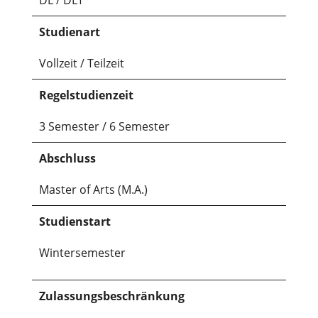
Studienart
Vollzeit / Teilzeit
Regelstudienzeit
3 Semester / 6 Semester
Abschluss
Master of Arts (M.A.)
Studienstart
Wintersemester
Zulassungsbeschränkung