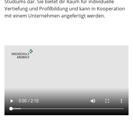
Studiums dar. Sie bietet dir Raum für individuelle
Vertiefung und Profilbildung und kann in Kooperation
mit einem Unternehmen angefertigt werden.