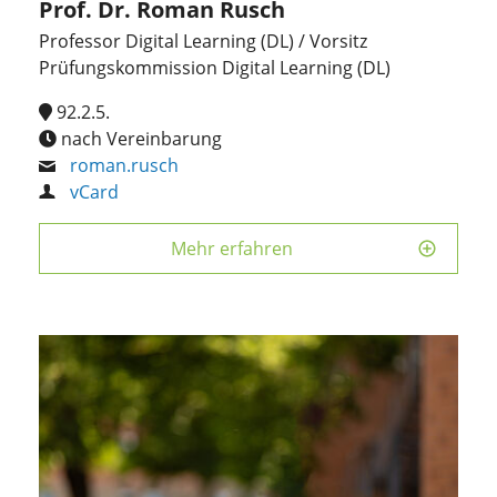
Prof. Dr. Roman Rusch
Professor Digital Learning (DL) / Vorsitz
Prüfungskommission Digital Learning (DL)
92.2.5.
nach Vereinbarung
roman.rusch
vCard
Mehr erfahren