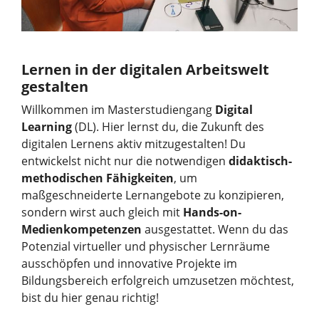
Lernen in der digitalen Arbeitswelt
gestalten
Willkommen im Masterstudiengang
Digital
Learning
(DL). Hier lernst du, die Zukunft des
digitalen Lernens aktiv mitzugestalten! Du
entwickelst nicht nur die notwendigen
didaktisch-
methodischen Fähigkeiten
, um
maßgeschneiderte Lernangebote zu konzipieren,
sondern wirst auch gleich mit
Hands-on-
Medienkompetenzen
ausgestattet. Wenn du das
Potenzial virtueller und physischer Lernräume
ausschöpfen und innovative Projekte im
Bildungsbereich erfolgreich umzusetzen möchtest,
bist du hier genau richtig!