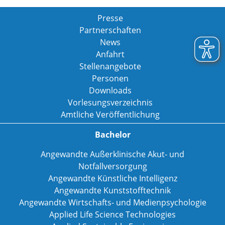
Presse
Partnerschaften
News
Anfahrt
Stellenangebote
Personen
Downloads
Vorlesungsverzeichnis
Amtliche Veröffentlichung
Bachelor
Angewandte Außerklinische Akut- und
Notfallversorgung
Angewandte Künstliche Intelligenz
Angewandte Kunststofftechnik
Angewandte Wirtschafts- und Medienpsychologie
Applied Life Science Technologies