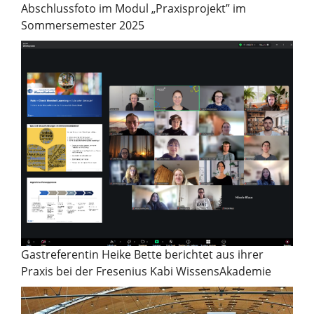
Abschlussfoto im Modul „Praxisprojekt” im
Sommersemester 2025
Gastreferentin Heike Bette berichtet aus ihrer
Praxis bei der Fresenius Kabi WissensAkademie