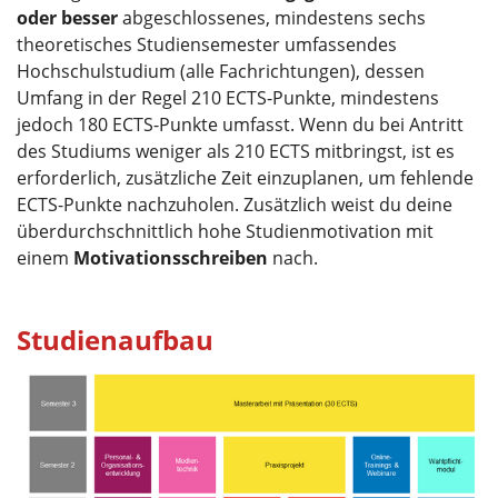
oder besser
abgeschlossenes, mindestens sechs
theoretisches Studiensemester umfassendes
Hochschulstudium (alle Fachrichtungen), dessen
Umfang in der Regel 210 ECTS-Punkte, mindestens
jedoch 180 ECTS-Punkte umfasst. Wenn du bei Antritt
des Studiums weniger als 210 ECTS mitbringst, ist es
erforderlich, zusätzliche Zeit einzuplanen, um fehlende
ECTS-Punkte nachzuholen. Zusätzlich weist du deine
überdurchschnittlich hohe Studienmotivation mit
einem
Motivationsschreiben
nach.
Studienaufbau