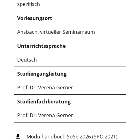
spezifisch
Vorlesungsort
Ansbach, virtueller Seminarraum
Unterrichtssprache
Deutsch
Studiengangleitung
Prof. Dr. Verena Gerner
Studienfachberatung
Prof. Dr. Verena Gerner
Modulhandbuch SoSe 2026 (SPO 2021)