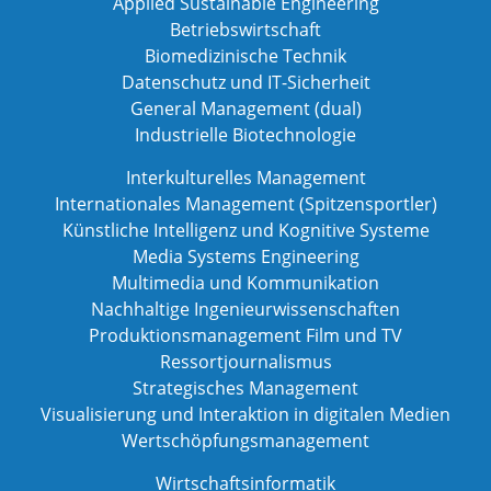
Applied Sustainable Engineering
Betriebswirtschaft
Biomedizinische Technik
Datenschutz und IT-Sicherheit
General Management (dual)
Industrielle Biotechnologie
Interkulturelles Management
Internationales Management (Spitzensportler)
Künstliche Intelligenz und Kognitive Systeme
Media Systems Engineering
Multimedia und Kommunikation
Nachhaltige Ingenieurwissenschaften
Produktionsmanagement Film und TV
Ressortjournalismus
Strategisches Management
Visualisierung und Interaktion in digitalen Medien
Wertschöpfungsmanagement
Wirtschaftsinformatik