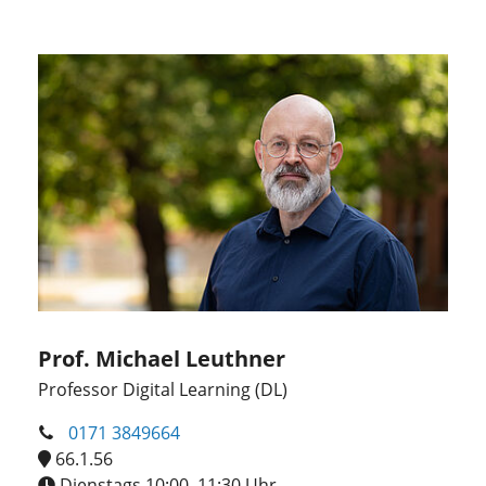
Prof. Michael Leuthner
Professor Digital Learning (DL)
0171 3849664
66.1.56
Dienstags 10:00–11:30 Uhr