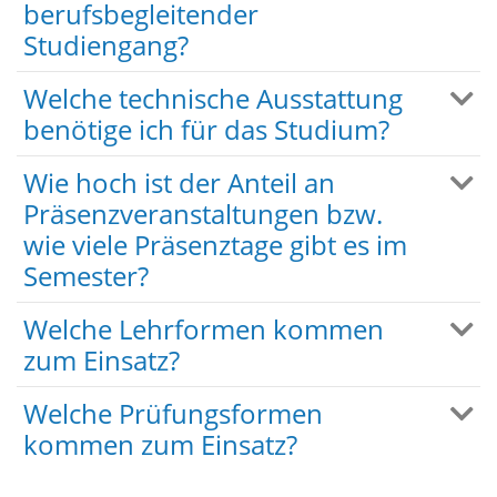
berufsbegleitender
Studiengang?
Welche technische Ausstattung
benötige ich für das Studium?
Wie hoch ist der Anteil an
Präsenzveranstaltungen bzw.
wie viele Präsenztage gibt es im
Semester?
Welche Lehrformen kommen
zum Einsatz?
Welche Prüfungsformen
kommen zum Einsatz?