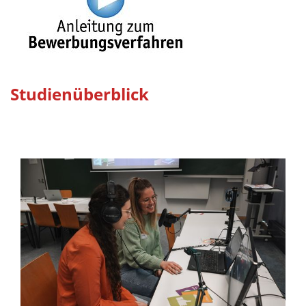
Studienüberblick