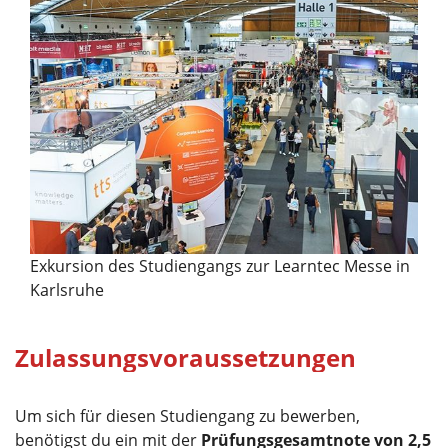
Exkursion des Studiengangs zur Learntec Messe in
Karlsruhe
Zulassungsvoraussetzungen
Um sich für diesen Studiengang zu bewerben,
benötigst du ein mit der
Prüfungsgesamtnote von 2,5