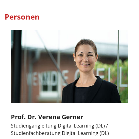
Personen
Prof. Dr. Verena Gerner
Studiengangleitung Digital Learning (DL) /
Studienfachberatung Digital Learning (DL)