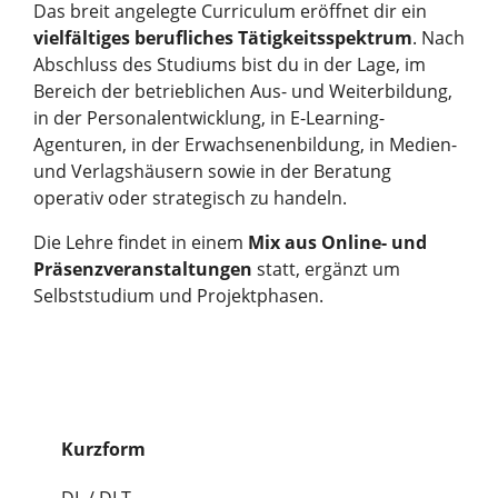
Das breit angelegte Curriculum eröffnet dir ein
vielfältiges berufliches Tätigkeitsspektrum
. Nach
Abschluss des Studiums bist du in der Lage, im
Bereich der betrieblichen Aus- und Weiterbildung,
in der Personalentwicklung, in E-Learning-
Agenturen, in der Erwachsenenbildung, in Medien-
und Verlagshäusern sowie in der Beratung
operativ oder strategisch zu handeln.
Die Lehre findet in einem
Mix aus Online- und
Präsenzveranstaltungen
statt, ergänzt um
Selbststudium und Projektphasen.
Kurzform
DL / DLT