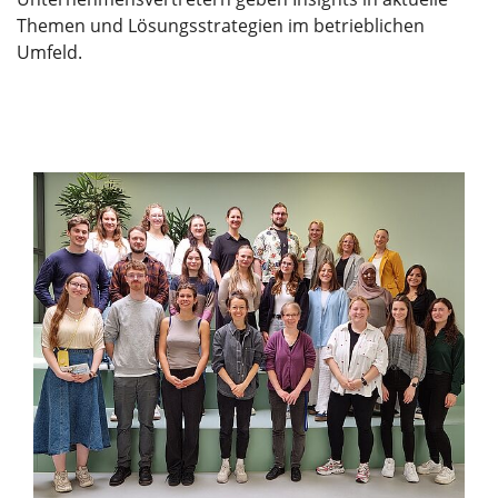
Themen und Lösungsstrategien im betrieblichen
Umfeld.