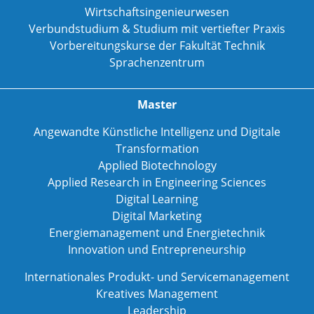
Wirtschaftsingenieurwesen
Verbundstudium & Studium mit vertiefter Praxis
Vorbereitungskurse der Fakultät Technik
Sprachenzentrum
Master
Angewandte Künstliche Intelligenz und Digitale
Transformation
Applied Biotechnology
Applied Research in Engineering Sciences
Digital Learning
Digital Marketing
Energiemanagement und Energietechnik
Innovation und Entrepreneurship
Internationales Produkt- und Servicemanagement
Kreatives Management
Leadership