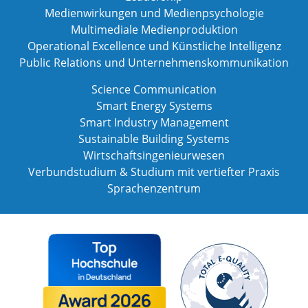
Medienwirkungen und Medienpsychologie
Multimediale Medienproduktion
Operational Excellence und Künstliche Intelligenz
Public Relations und Unternehmenskommunikation
Science Communication
Smart Energy Systems
Smart Industry Management
Sustainable Building Systems
Wirtschaftsingenieurwesen
Verbundstudium & Studium mit vertiefter Praxis
Sprachenzentrum