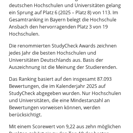
deutschen Hochschulen und Universitäten gelang
ein Sprung auf Platz 6 (2025 – Platz 8) von 113. Im
Gesamtranking in Bayern belegt die Hochschule
Ansbach den hervorragenden Platz 3 von 19
Hochschulen.
Die renommierten StudyCheck Awards zeichnen
jedes Jahr die besten Hochschulen und
Universitäten Deutschlands aus. Basis der
Auszeichnung ist die Meinung der Studierenden.
Das Ranking basiert auf den insgesamt 87.093
Bewertungen, die im Kalenderjahr 2025 auf
StudyCheck abgegeben wurden. Nur Hochschulen
und Universitäten, die eine Mindestanzahl an
Bewertungen vorweisen können, werden
berücksichtigt.
Mit einem Scorewert von 9,22 aus zehn möglichen