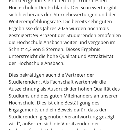
Punkten gehört sie zu den Top 10 der besten
Hochschulen Deutschlands. Der Scorewert ergibt
sich hierbei aus den Sternebewertungen und der
Weiterempfehlungsrate. Die bereits sehr guten
Ergebnisse des Jahres 2025 wurden nochmals
gesteigert: 99 Prozent der Studierenden empfehlen
die Hochschule Ansbach weiter und vergeben im
Schnitt 4,2 von 5 Sternen. Dieses Ergebnis
unterstreicht die hohe Qualität und Attraktivität
der Hochschule Ansbach.
Dies bekräftigen auch die Vertreter der
Studierenden: „Als Fachschaft werten wir die
Auszeichnung als Ausdruck der hohen Qualität des
Studiums und des guten Miteinanders an unserer
Hochschule. Dies ist eine Bestätigung des
Engagements und ein Beweis dafür, dass den
Studierenden gegenüber Verantwortung gezeigt
wird", äußerten sich die Vorsitzenden der