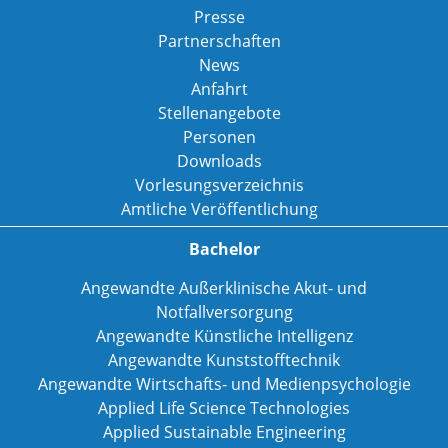
Presse
Partnerschaften
News
Anfahrt
Stellenangebote
Personen
Downloads
Vorlesungsverzeichnis
Amtliche Veröffentlichung
Bachelor
Angewandte Außerklinische Akut- und
Notfallversorgung
Angewandte Künstliche Intelligenz
Angewandte Kunststofftechnik
Angewandte Wirtschafts- und Medienpsychologie
Applied Life Science Technologies
Applied Sustainable Engineering