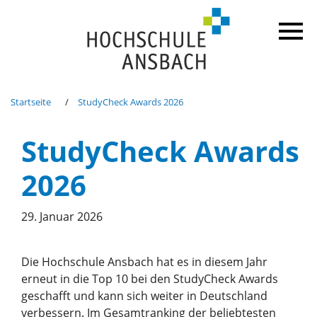
Startseite
StudyCheck Awards 2026
StudyCheck Awards
2026
29. Januar 2026
Die Hochschule Ansbach hat es in diesem Jahr
erneut in die Top 10 bei den StudyCheck Awards
geschafft und kann sich weiter in Deutschland
verbessern. Im Gesamtranking der beliebtesten