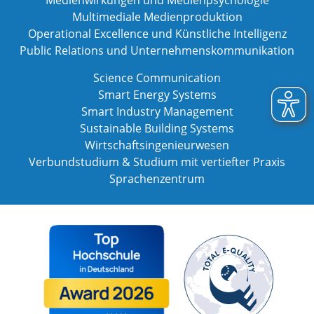
Medienwirkungen und Medienpsychologie
Multimediale Medienproduktion
Operational Excellence und Künstliche Intelligenz
Public Relations und Unternehmenskommunikation
Science Communication
Smart Energy Systems
Smart Industry Management
Sustainable Building Systems
Wirtschaftsingenieurwesen
Verbundstudium & Studium mit vertiefter Praxis
Sprachenzentrum