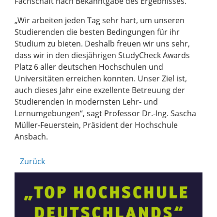
Fachschaft nach Bekanntgabe des Ergebnisses.
„Wir arbeiten jeden Tag sehr hart, um unseren
Studierenden die besten Bedingungen für ihr
Studium zu bieten. Deshalb freuen wir uns sehr,
dass wir in den diesjährigen StudyCheck Awards
Platz 6 aller deutschen Hochschulen und
Universitäten erreichen konnten. Unser Ziel ist,
auch dieses Jahr eine exzellente Betreuung der
Studierenden in modernsten Lehr- und
Lernumgebungen“, sagt Professor Dr.-Ing. Sascha
Müller-Feuerstein, Präsident der Hochschule
Ansbach.
Zurück