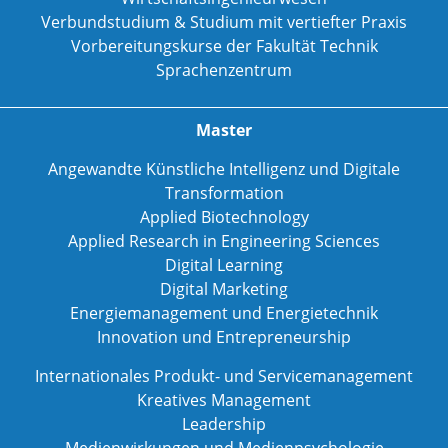
Verbundstudium & Studium mit vertiefter Praxis
Vorbereitungskurse der Fakultät Technik
Sprachenzentrum
Master
Angewandte Künstliche Intelligenz und Digitale
Transformation
Applied Biotechnology
Applied Research in Engineering Sciences
Digital Learning
Digital Marketing
Energiemanagement und Energietechnik
Innovation und Entrepreneurship
Internationales Produkt- und Servicemanagement
Kreatives Management
Leadership