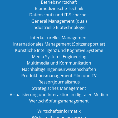
Betriebswirtschaft
Biomedizinische Technik
Datenschutz und IT-Sicherheit
General Management (dual)
Industrielle Biotechnologie
Interkulturelles Management
Internationales Management (Spitzensportler)
Künstliche Intelligenz und Kognitive Systeme
Media Systems Engineering
Multimedia und Kommunikation
Nachhaltige Ingenieurwissenschaften
Produktionsmanagement Film und TV
Ressortjournalismus
Strategisches Management
Visualisierung und Interaktion in digitalen Medien
Wertschöpfungsmanagement
Wirtschaftsinformatik
Wirtschaftsingenieurwesen