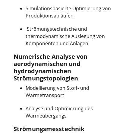
Simulationsbasierte Optimierung von
Produktionsabläufen
Strömungstechnische und
thermodynamische Auslegung von
Komponenten und Anlagen
Numerische Analyse von
aerodynamischen und
hydrodynamischen
Strömungstopologien
Modellierung von Stoff- und
Wärmetransport
Analyse und Optimierung des
Wärmeübergangs
Strömungsmesstechnik