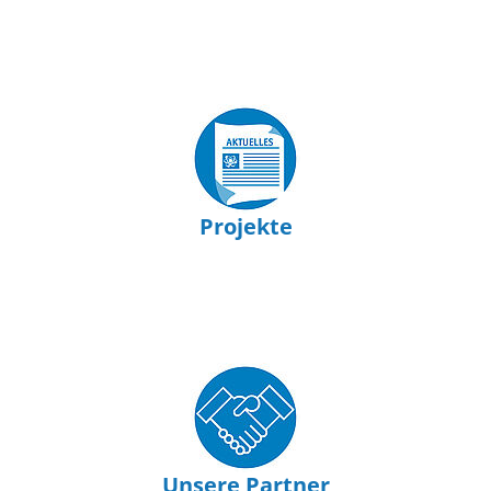
Projekte
Unsere Partner