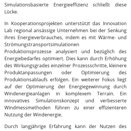
Simulationsbasierte Energieeffizienz schließt diese
Lücke.
In Kooperationsprojekten unterstützt das Innovation
Lab regional ansässige Unternehmen bei der Senkung
ihres Energieverbrauches, indem es mit Wärme- und
Strömungstransportsimulationen
Produktionsprozesse analysiert und bezüglich des
Energiebedarfes optimiert. Dies kann durch Erhöhung
des Wirkungsgrades einzelner Prozessschritte, kleinere
Produktanpassungen oder Optimierung des
Produktionsablaufs erfolgen. Ein weiterer Fokus liegt
auf der Optimierung der Energiegewinnung durch
Windenergieanlagen in komplexem Terrain. Ein
innovatives Simulationskonzept und verbesserte
Windmessmethoden führen zu einer effizienteren
Nutzung der Windenergie.
Durch langjährige Erfahrung kann der Nutzen des