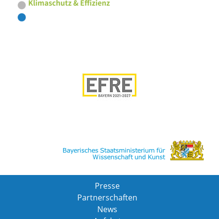
Presse
Partnerschaften
News