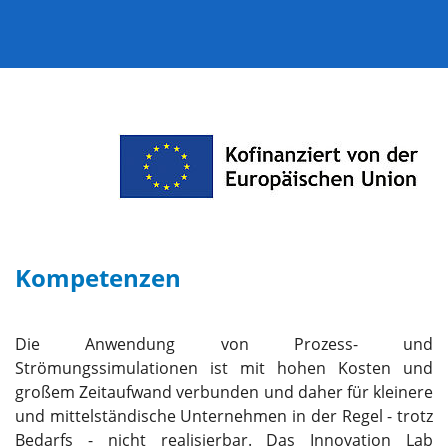
Kompetenzen
Die Anwendung von Prozess- und
Strömungssimulationen ist mit hohen Kosten und
großem Zeitaufwand verbunden und daher für kleinere
und mittelständische Unternehmen in der Regel - trotz
Bedarfs - nicht realisierbar. Das Innovation Lab