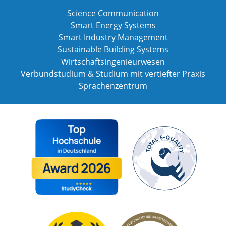
Science Communication
Smart Energy Systems
Smart Industry Management
Sustainable Building Systems
Wirtschaftsingenieurwesen
Verbundstudium & Studium mit vertiefter Praxis
Sprachenzentrum