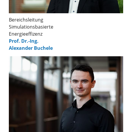
Bereichsleitung
Simulationsbasierte
Energieeffizenz
Prof. Dr.-Ing.
Alexander Buchele