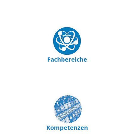
Fachbereiche
Kompetenzen