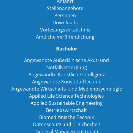
Anfahrt
Stellenangebote
Personen
Downloads
Vorlesungsverzeichnis
Amtliche Veröffentlichung
Bachelor
Angewandte Außerklinische Akut- und
Notfallversorgung
Angewandte Künstliche Intelligenz
Angewandte Kunststofftechnik
Angewandte Wirtschafts- und Medienpsychologie
Applied Life Science Technologies
Applied Sustainable Engineering
Betriebswirtschaft
Biomedizinische Technik
Datenschutz und IT-Sicherheit
General Management (dual)