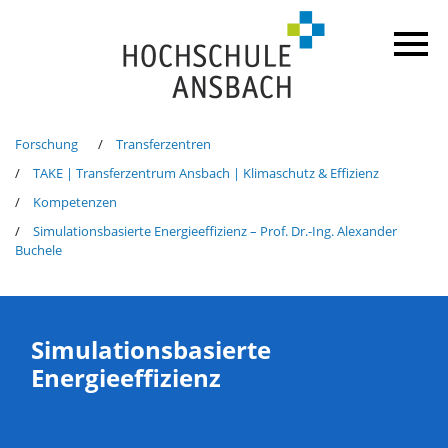
Forschung
Transferzentren
TAKE | Transferzentrum Ansbach | Klimaschutz & Effizienz
Kompetenzen
Simulationsbasierte Energieeffizienz – Prof. Dr.-Ing. Alexander
Buchele
Simulationsbasierte
Energieeffizienz