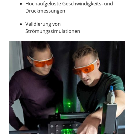
Hochaufgelöste Geschwindigkeits- und
Druckmessungen
Validierung von
Strömungssimulationen