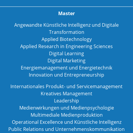
Master
Angewandte Künstliche Intelligenz und Digitale
Transformation
Applied Biotechnology
Applied Research in Engineering Sciences
Digital Learning
Digital Marketing
Energiemanagement und Energietechnik
Innovation und Entrepreneurship
Internationales Produkt- und Servicemanagement
Kreatives Management
Leadership
Medienwirkungen und Medienpsychologie
Multimediale Medienproduktion
Operational Excellence und Künstliche Intelligenz
Public Relations und Unternehmenskommunikation