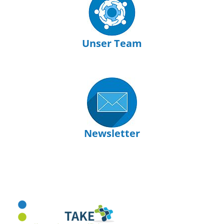
Unser Team
Newsletter