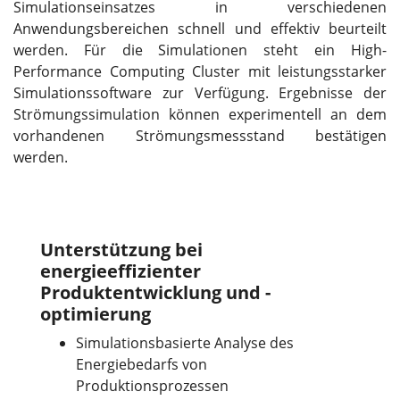
Simulationseinsatzes in verschiedenen
Anwendungsbereichen schnell und effektiv beurteilt
werden. Für die Simulationen steht ein High-
Performance Computing Cluster mit leistungsstarker
Simulationssoftware zur Verfügung. Ergebnisse der
Strömungssimulation können experimentell an dem
vorhandenen Strömungsmessstand bestätigen
werden.
Unterstützung bei
energieeffizienter
Produktentwicklung und -
optimierung
Simulationsbasierte Analyse des
Energiebedarfs von
Produktionsprozessen