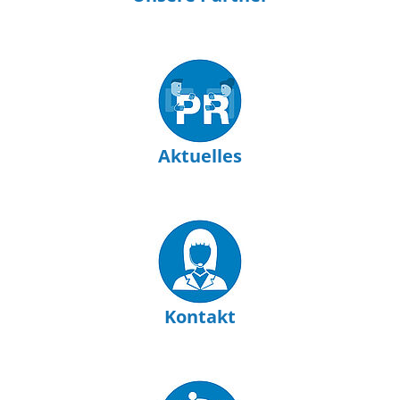
Aktuelles
Kontakt