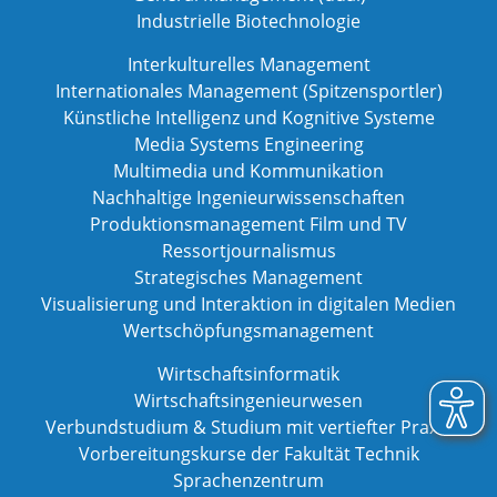
Industrielle Biotechnologie
Interkulturelles Management
Internationales Management (Spitzensportler)
Künstliche Intelligenz und Kognitive Systeme
Media Systems Engineering
Multimedia und Kommunikation
Nachhaltige Ingenieurwissenschaften
Produktionsmanagement Film und TV
Ressortjournalismus
Strategisches Management
Visualisierung und Interaktion in digitalen Medien
Wertschöpfungsmanagement
Wirtschaftsinformatik
Wirtschaftsingenieurwesen
Verbundstudium & Studium mit vertiefter Praxis
Vorbereitungskurse der Fakultät Technik
Sprachenzentrum