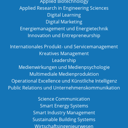
Applied Biotechnology
Applied Research in Engineering Sciences
Digital Learning
Digital Marketing
Energiemanagement und Energietechnik
Innovation und Entrepreneurship
Internationales Produkt- und Servicemanagement
Kreatives Management
Leadership
Medienwirkungen und Medienpsychologie
Multimediale Medienproduktion
Operational Excellence und Künstliche Intelligenz
Public Relations und Unternehmenskommunikation
Science Communication
Smart Energy Systems
Smart Industry Management
Sustainable Building Systems
Wirtschaftsingenieurwesen