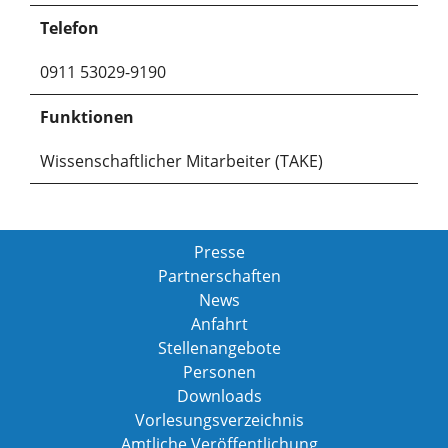
Telefon
0911 53029-9190
Funktionen
Wissenschaftlicher Mitarbeiter (TAKE)
Presse
Partnerschaften
News
Anfahrt
Stellenangebote
Personen
Downloads
Vorlesungsverzeichnis
Amtliche Veröffentlichung