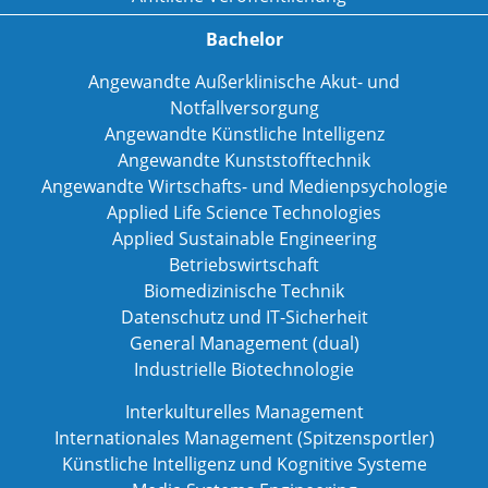
Bachelor
Angewandte Außerklinische Akut- und
Notfallversorgung
Angewandte Künstliche Intelligenz
Angewandte Kunststofftechnik
Angewandte Wirtschafts- und Medienpsychologie
Applied Life Science Technologies
Applied Sustainable Engineering
Betriebswirtschaft
Biomedizinische Technik
Datenschutz und IT-Sicherheit
General Management (dual)
Industrielle Biotechnologie
Interkulturelles Management
Internationales Management (Spitzensportler)
Künstliche Intelligenz und Kognitive Systeme