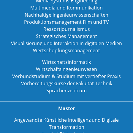
Media Systems Engineering
Multimedia und Kommunikation
Nachhaltige Ingenieurwissenschaften
Produktionsmanagement Film und TV
Ressortjournalismus
Strategisches Management
Visualisierung und Interaktion in digitalen Medien
Wertschöpfungsmanagement
Wirtschaftsinformatik
Wirtschaftsingenieurwesen
Verbundstudium & Studium mit vertiefter Praxis
Vorbereitungskurse der Fakultät Technik
Sprachenzentrum
Master
Angewandte Künstliche Intelligenz und Digitale
Transformation