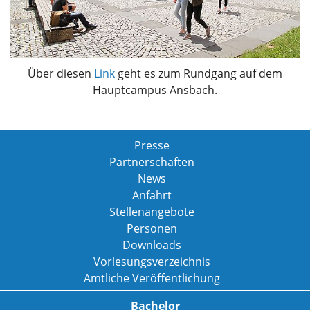
Über diesen
Link
geht es zum Rundgang auf dem
Hauptcampus Ansbach.
Presse
Partnerschaften
News
Anfahrt
Stellenangebote
Personen
Downloads
Vorlesungsverzeichnis
Amtliche Veröffentlichung
Bachelor