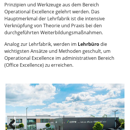
Prinzipien und Werkzeuge aus dem Bereich
Operational Excellence gelehrt werden. Das
Hauptmerkmal der Lehrfabrik ist die intensive
Verknüpfung von Theorie und Praxis bei den
durchgeführten Weiterbildungsmaßnahmen.
Analog zur Lehrfabrik, werden im
Lehrbüro
die
wichtigsten Ansätze und Methoden geschult, um
Operational Excellence im administrativen Bereich
(Office Excellence) zu erreichen.