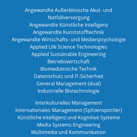
Angewandte Außerklinische Akut- und
Notfallversorgung
Angewandte Künstliche Intelligenz
Angewandte Kunststofftechnik
Angewandte Wirtschafts- und Medienpsychologie
Applied Life Science Technologies
Applied Sustainable Engineering
Betriebswirtschaft
Biomedizinische Technik
Datenschutz und IT-Sicherheit
General Management (dual)
Industrielle Biotechnologie
Interkulturelles Management
Internationales Management (Spitzensportler)
Künstliche Intelligenz und Kognitive Systeme
Media Systems Engineering
Multimedia und Kommunikation