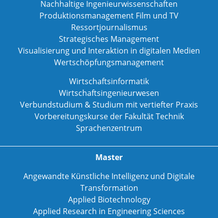
Nachhaltige Ingenieurwissenschaften
Produktionsmanagement Film und TV
Ressortjournalismus
Strategisches Management
Visualisierung und Interaktion in digitalen Medien
Wertschöpfungsmanagement
Wirtschaftsinformatik
Wirtschaftsingenieurwesen
Verbundstudium & Studium mit vertiefter Praxis
Vorbereitungskurse der Fakultät Technik
Sprachenzentrum
Master
Angewandte Künstliche Intelligenz und Digitale
Transformation
Applied Biotechnology
Applied Research in Engineering Sciences