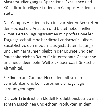
Masterstudienganges Operational Excellence und
Künstliche Intelligenz finden am Campus Herrieden
statt.
Der Campus Herrieden ist eine von vier Außenstellen
der Hochschule Ansbach und bietet neben hellen,
klimatisierten Tagungsräumen mit professioneller
Tagungstechnik eine herrliche Landschaftskulisse.
Zusätzlich zu den modern ausgestatteten Tagungs-
und Seminarräumen bleibt in der Lounge und den
Pausenbereichen Raum für interessante Gespräche
und neue Ideen beim Weitblick über das fränkische
Altmühltal.
Sie finden am Campus Herrieden mit seinen
Lehrfabriken und Lehrbüros eine einzigartige
Lernumgebungen
Die
Lehrfabrik
ist ein Modell-Produktionsbetrieb mit
echten Maschinen und echten Produkten, in dem